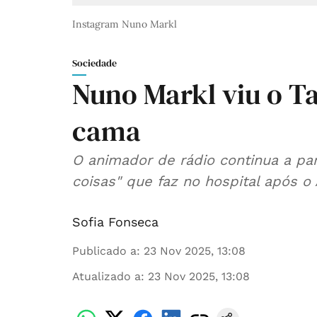
Instagram Nuno Markl
Sociedade
Nuno Markl viu o Ta
cama
O animador de rádio continua a par
coisas" que faz no hospital após o
Sofia Fonseca
Publicado a
:
23 Nov 2025, 13:08
Atualizado a
:
23 Nov 2025, 13:08