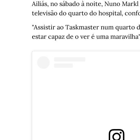
Ailiás, no sábado à noite, Nuno Mark
televisão do quarto do hospital, co
"Assistir ao Taskmaster num quarto d
estar capaz de o ver é uma maravilha