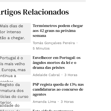
rtigos Relacionados
Termómetros podem chegar
aos 42 graus na próxima
semana
Tomás Gonçalves Pereira
5 Minutos
Envelhecer em Portugal: os
ângulos mortos da lei e o
drama das prisões
Adelaide Cabral
3 Horas
PSP regista queda de 13% nas
candidaturas ao concurso de
agentes
Amanda Lima
3 Horas