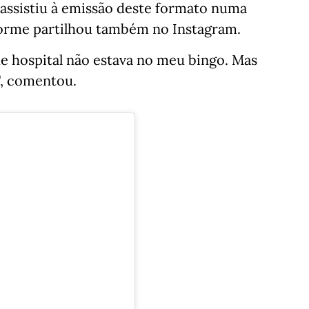
l assistiu à emissão deste formato numa
nforme partilhou também no Instagram.
e hospital não estava no meu bingo. Mas
", comentou.