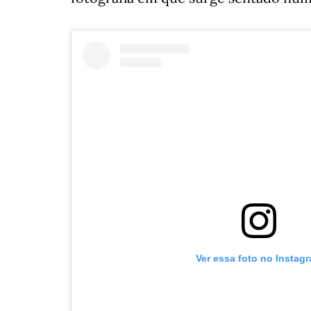
Ver essa foto no Instag