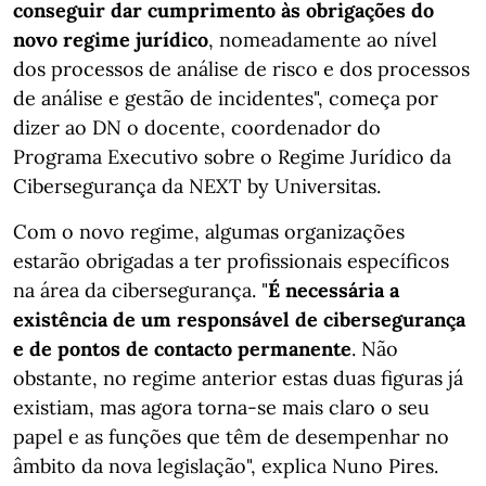
conseguir dar cumprimento às obrigações do
novo regime jurídico
, nomeadamente ao nível
dos processos de análise de risco e dos processos
de análise e gestão de incidentes", começa por
dizer ao DN o docente, coordenador do
Programa Executivo sobre o Regime Jurídico da
Cibersegurança da NEXT by Universitas.
Com o novo regime, algumas organizações
estarão obrigadas a ter profissionais específicos
na área da cibersegurança. "
É necessária a
existência de um responsável de cibersegurança
e de pontos de contacto permanente
. Não
obstante, no regime anterior estas duas figuras já
existiam, mas agora torna-se mais claro o seu
papel e as funções que têm de desempenhar no
âmbito da nova legislação", explica Nuno Pires.