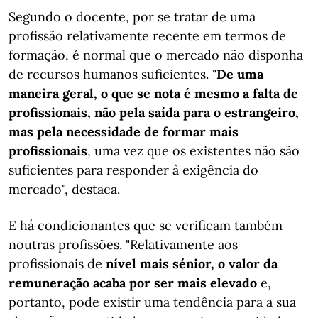
Segundo o docente, por se tratar de uma
profissão relativamente recente em termos de
formação, é normal que o mercado não disponha
de recursos humanos suficientes. "
De uma
maneira geral, o que se nota é mesmo a falta de
profissionais, não pela saída para o estrangeiro,
mas pela necessidade de formar mais
profissionais
, uma vez que os existentes não são
suficientes para responder à exigência do
mercado", destaca.
E há condicionantes que se verificam também
noutras profissões. "Relativamente aos
profissionais de
nível mais sénior, o valor da
remuneração acaba por ser mais elevado
e,
portanto, pode existir uma tendência para a sua