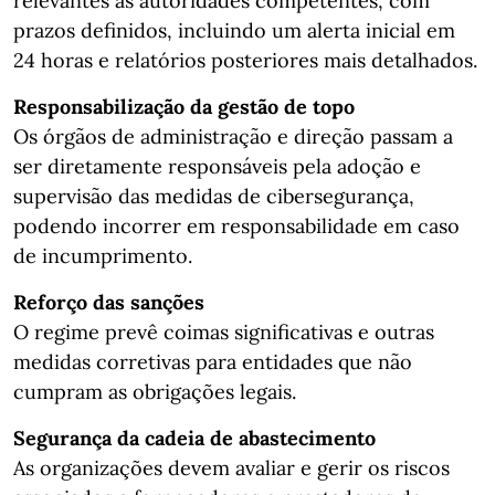
relevantes às autoridades competentes, com
prazos definidos, incluindo um alerta inicial em
24 horas e relatórios posteriores mais detalhados.
Responsabilização da gestão de topo
Os órgãos de administração e direção passam a
ser diretamente responsáveis pela adoção e
supervisão das medidas de cibersegurança,
podendo incorrer em responsabilidade em caso
de incumprimento.
Reforço das sanções
O regime prevê coimas significativas e outras
medidas corretivas para entidades que não
cumpram as obrigações legais.
Segurança da cadeia de abastecimento
As organizações devem avaliar e gerir os riscos