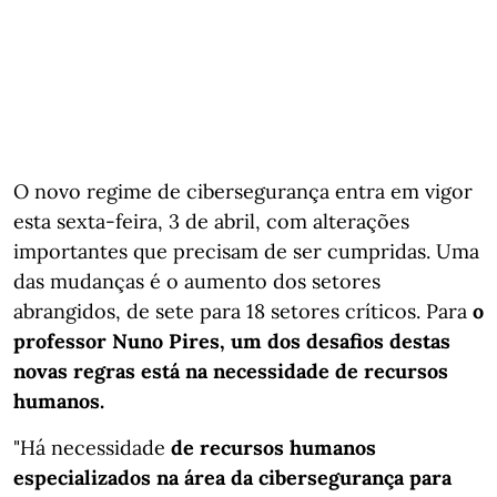
O novo regime de cibersegurança entra em vigor
esta sexta-feira, 3 de abril, com alterações
importantes que precisam de ser cumpridas. Uma
das mudanças é o aumento dos setores
abrangidos, de sete para 18 setores críticos. Para
o
professor Nuno Pires, um dos desafios destas
novas regras está na necessidade de recursos
humanos.
"Há necessidade
de recursos humanos
especializados na área da cibersegurança para