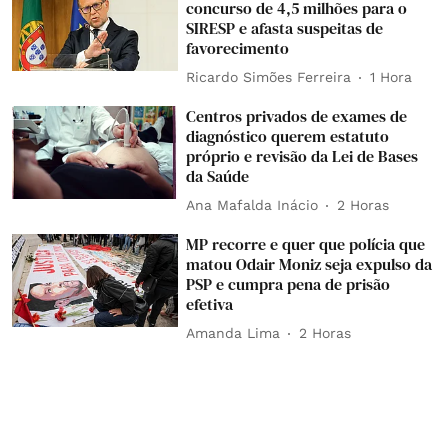
concurso de 4,5 milhões para o
SIRESP e afasta suspeitas de
favorecimento
Ricardo Simões Ferreira
1 Hora
Centros privados de exames de
diagnóstico querem estatuto
próprio e revisão da Lei de Bases
da Saúde
Ana Mafalda Inácio
2 Horas
MP recorre e quer que polícia que
matou Odair Moniz seja expulso da
PSP e cumpra pena de prisão
efetiva
Amanda Lima
2 Horas