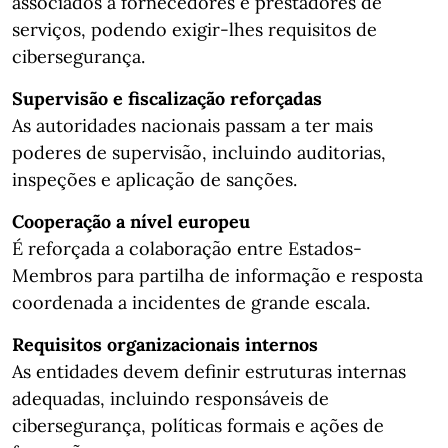
associados a fornecedores e prestadores de
serviços, podendo exigir-lhes requisitos de
cibersegurança.
Supervisão e fiscalização reforçadas
As autoridades nacionais passam a ter mais
poderes de supervisão, incluindo auditorias,
inspeções e aplicação de sanções.
Cooperação a nível europeu
É reforçada a colaboração entre Estados-
Membros para partilha de informação e resposta
coordenada a incidentes de grande escala.
Requisitos organizacionais internos
As entidades devem definir estruturas internas
adequadas, incluindo responsáveis de
cibersegurança, políticas formais e ações de