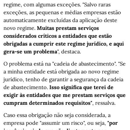
regime, com algumas exceções. "Salvo raras
exceções, as pequenas e médias empresas estão
automaticamente excluídas da aplicação deste
novo regime.
Muitas prestam serviços
considerados críticos a entidades que estão
obrigadas a cumprir este regime jurídico, e aqui
gera-se um problema
", destaca.
O problema está na "cadeia de abastecimento". "Se
a minha entidade está obrigada ao novo regime
jurídico, tenho de garantir a segurança da cadeia
de abastecimento.
Isso significa que terei de
exigir às entidades que me prestam serviços que
cumpram determinados requisitos"
, ressalva.
Caso essa obrigação não seja considerada, a
empresa pode "assumir um risco", ou seja,
"por