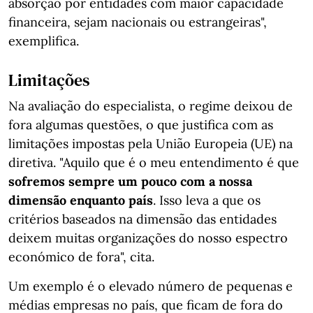
absorção por entidades com maior capacidade
financeira, sejam nacionais ou estrangeiras",
exemplifica.
Limitações
Na avaliação do especialista, o regime deixou de
fora algumas questões, o que justifica com as
limitações impostas pela União Europeia (UE) na
diretiva. "Aquilo que é o meu entendimento é que
sofremos sempre um pouco com a nossa
dimensão enquanto país
. Isso leva a que os
critérios baseados na dimensão das entidades
deixem muitas organizações do nosso espectro
económico de fora", cita.
Um exemplo é o elevado número de pequenas e
médias empresas no país, que ficam de fora do