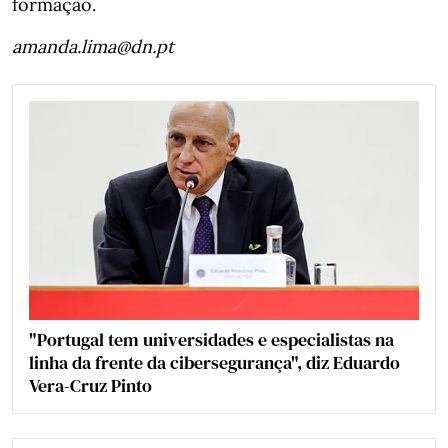
formação.
amanda.lima@dn.pt
"Portugal tem universidades e especialistas na
linha da frente da cibersegurança", diz Eduardo
Vera-Cruz Pinto