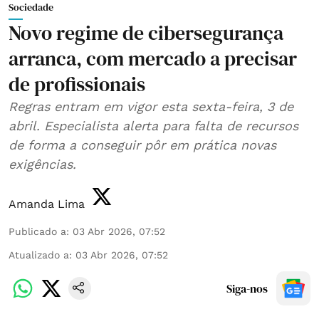
Sociedade
Novo regime de cibersegurança
arranca, com mercado a precisar
de profissionais
Regras entram em vigor esta sexta-feira, 3 de
abril. Especialista alerta para falta de recursos
de forma a conseguir pôr em prática novas
exigências.
Amanda Lima
Publicado a
:
03 Abr 2026, 07:52
Atualizado a
:
03 Abr 2026, 07:52
Siga-nos