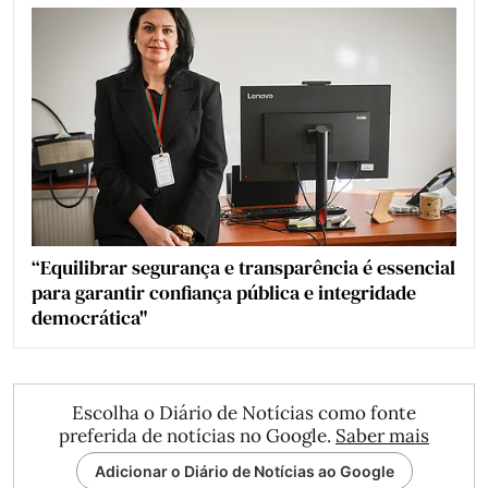
“Equilibrar segurança e transparência é essencial
para garantir confiança pública e integridade
democrática"
Escolha o Diário de Notícias como fonte
preferida de notícias no Google.
Saber mais
Adicionar o Diário de Notícias ao Google