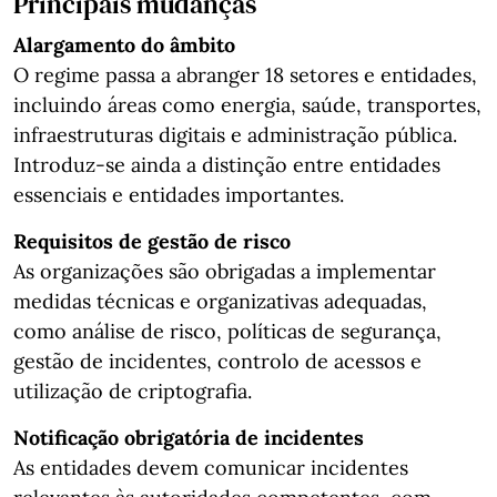
Principais mudanças
Alargamento do âmbito
O regime passa a abranger 18 setores e entidades,
incluindo áreas como energia, saúde, transportes,
infraestruturas digitais e administração pública.
Introduz-se ainda a distinção entre entidades
essenciais e entidades importantes.
Requisitos de gestão de risco
As organizações são obrigadas a implementar
medidas técnicas e organizativas adequadas,
como análise de risco, políticas de segurança,
gestão de incidentes, controlo de acessos e
utilização de criptografia.
Notificação obrigatória de incidentes
As entidades devem comunicar incidentes