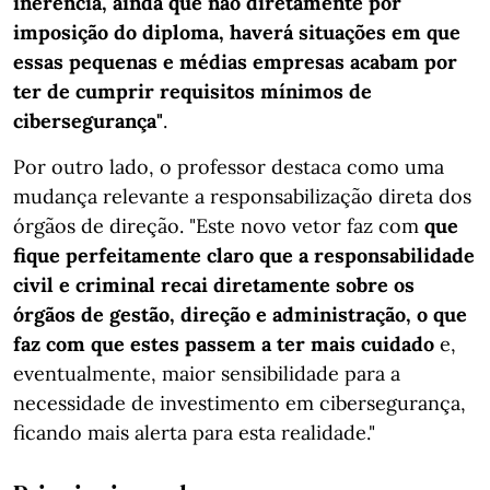
inerência, ainda que não diretamente por
imposição do diploma, haverá situações em que
essas pequenas e médias empresas acabam por
ter de cumprir requisitos mínimos de
cibersegurança"
.
Por outro lado, o professor destaca como uma
mudança relevante a responsabilização direta dos
órgãos de direção. "Este novo vetor faz com
que
fique perfeitamente claro que a responsabilidade
civil e criminal recai diretamente sobre os
órgãos de gestão, direção e administração, o que
faz com que estes passem a ter mais cuidado
e,
eventualmente, maior sensibilidade para a
necessidade de investimento em cibersegurança,
ficando mais alerta para esta realidade."