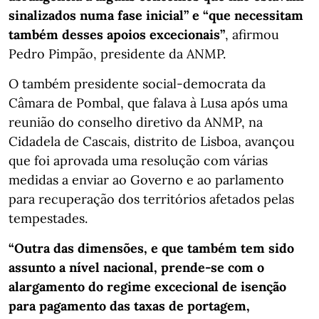
sinalizados numa fase inicial” e “que necessitam
também desses apoios excecionais”
, afirmou
Pedro Pimpão, presidente da ANMP.
O também presidente social-democrata da
Câmara de Pombal, que falava à Lusa após uma
reunião do conselho diretivo da ANMP, na
Cidadela de Cascais, distrito de Lisboa, avançou
que foi aprovada uma resolução com várias
medidas a enviar ao Governo e ao parlamento
para recuperação dos territórios afetados pelas
tempestades.
“Outra das dimensões, e que também tem sido
assunto a nível nacional, prende-se com o
alargamento do regime excecional de isenção
para pagamento das taxas de portagem,