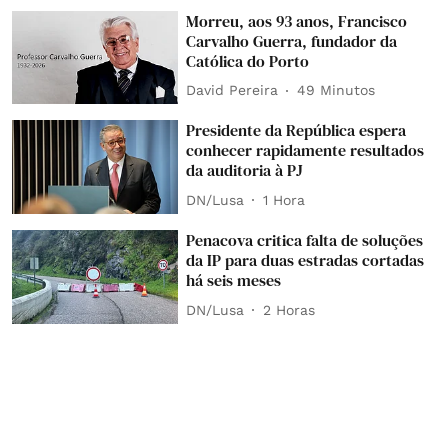
Morreu, aos 93 anos, Francisco
Carvalho Guerra, fundador da
Católica do Porto
David Pereira
49 Minutos
Presidente da República espera
conhecer rapidamente resultados
da auditoria à PJ
DN/Lusa
1 Hora
Penacova critica falta de soluções
da IP para duas estradas cortadas
há seis meses
DN/Lusa
2 Horas