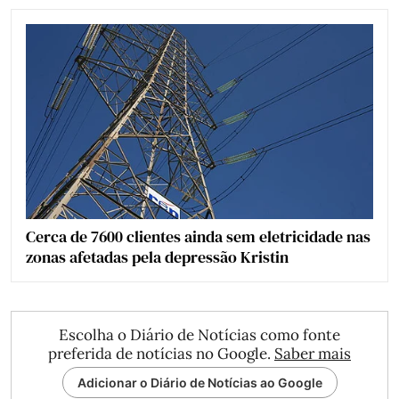
Cerca de 7600 clientes ainda sem eletricidade nas
zonas afetadas pela depressão Kristin
Escolha o Diário de Notícias como fonte
preferida de notícias no Google.
Saber mais
Adicionar o Diário de Notícias ao Google