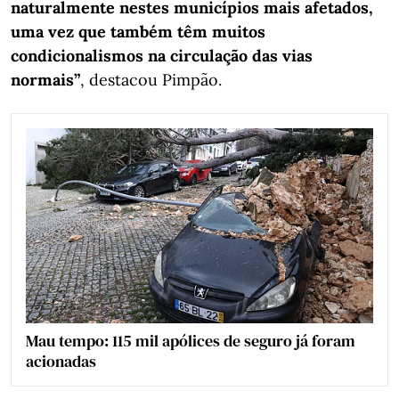
naturalmente nestes municípios mais afetados,
uma vez que também têm muitos
condicionalismos na circulação das vias
normais”
, destacou Pimpão.
Mau tempo: 115 mil apólices de seguro já foram
acionadas