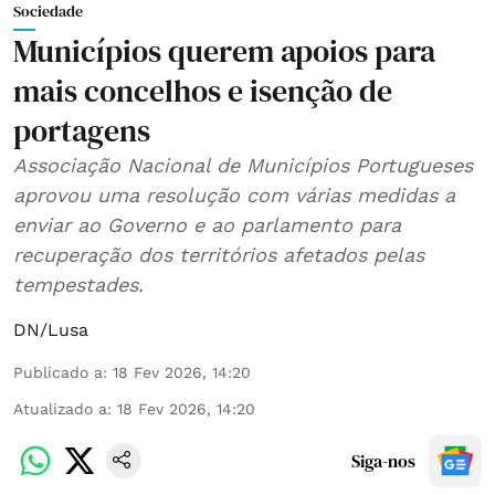
Sociedade
Municípios querem apoios para
mais concelhos e isenção de
portagens
Associação Nacional de Municípios Portugueses
aprovou uma resolução com várias medidas a
enviar ao Governo e ao parlamento para
recuperação dos territórios afetados pelas
tempestades.
DN/Lusa
Publicado a
:
18 Fev 2026, 14:20
Atualizado a
:
18 Fev 2026, 14:20
Siga-nos