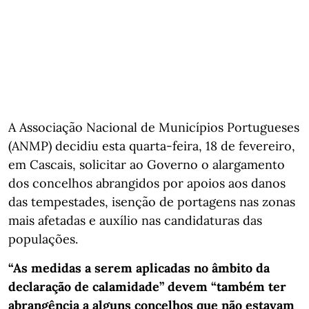
A Associação Nacional de Municípios Portugueses
(ANMP) decidiu esta quarta-feira, 18 de fevereiro,
em Cascais, solicitar ao Governo o alargamento
dos concelhos abrangidos por apoios aos danos
das tempestades, isenção de portagens nas zonas
mais afetadas e auxílio nas candidaturas das
populações.
“As medidas a serem aplicadas no âmbito da
declaração de calamidade” devem “também ter
abrangência a alguns concelhos que não estavam