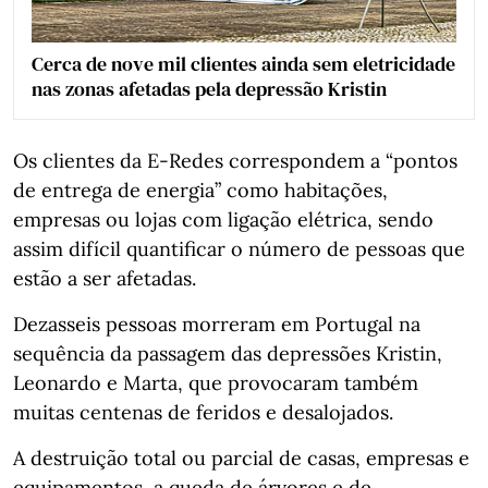
Cerca de nove mil clientes ainda sem eletricidade
nas zonas afetadas pela depressão Kristin
Os clientes da E-Redes correspondem a “pontos
de entrega de energia” como habitações,
empresas ou lojas com ligação elétrica, sendo
assim difícil quantificar o número de pessoas que
estão a ser afetadas.
Dezasseis pessoas morreram em Portugal na
sequência da passagem das depressões Kristin,
Leonardo e Marta, que provocaram também
muitas centenas de feridos e desalojados.
A destruição total ou parcial de casas, empresas e
equipamentos, a queda de árvores e de