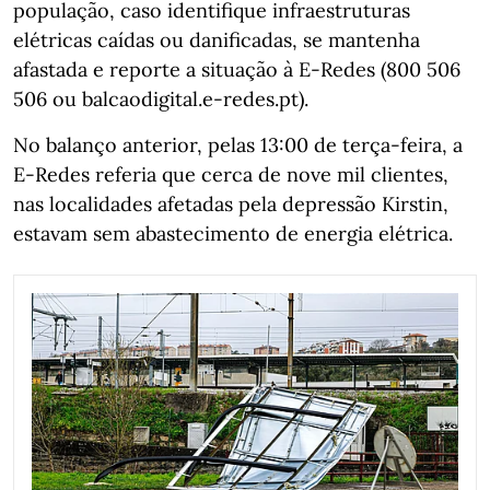
população, caso identifique infraestruturas
elétricas caídas ou danificadas, se mantenha
afastada e reporte a situação à E-Redes (800 506
506 ou balcaodigital.e-redes.pt).
No balanço anterior, pelas 13:00 de terça-feira, a
E-Redes referia que cerca de nove mil clientes,
nas localidades afetadas pela depressão Kirstin,
estavam sem abastecimento de energia elétrica.