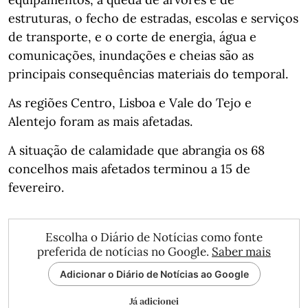
estruturas, o fecho de estradas, escolas e serviços
de transporte, e o corte de energia, água e
comunicações, inundações e cheias são as
principais consequências materiais do temporal.
As regiões Centro, Lisboa e Vale do Tejo e
Alentejo foram as mais afetadas.
A situação de calamidade que abrangia os 68
concelhos mais afetados terminou a 15 de
fevereiro.
Escolha o Diário de Notícias como fonte
preferida de notícias no Google.
Saber mais
Adicionar o Diário de Notícias ao Google
Já adicionei