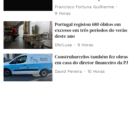
Francisco Fortuna Guilherme
9 Horas
Portugal registou 680 óbitos em
excesso em três períodos do verão
deste ano
DN/Lusa
9 Horas
Construbarcelos também fez obras
em casa do diretor financeiro da PJ
David Pereira
10 Horas