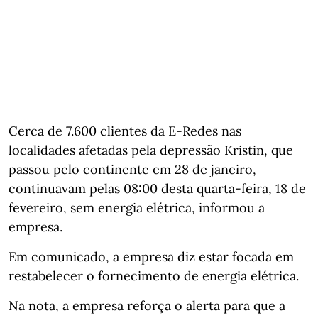
Cerca de 7.600 clientes da E-Redes nas
localidades afetadas pela depressão Kristin, que
passou pelo continente em 28 de janeiro,
continuavam pelas 08:00 desta quarta-feira, 18 de
fevereiro, sem energia elétrica, informou a
empresa.
Em comunicado, a empresa diz estar focada em
restabelecer o fornecimento de energia elétrica.
Na nota, a empresa reforça o alerta para que a