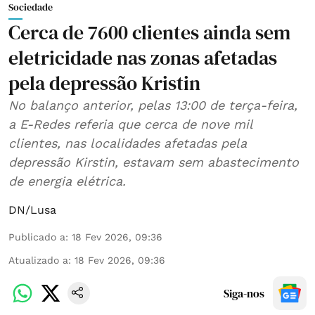
Sociedade
Cerca de 7600 clientes ainda sem
eletricidade nas zonas afetadas
pela depressão Kristin
No balanço anterior, pelas 13:00 de terça-feira,
a E-Redes referia que cerca de nove mil
clientes, nas localidades afetadas pela
depressão Kirstin, estavam sem abastecimento
de energia elétrica.
DN/Lusa
Publicado a
:
18 Fev 2026, 09:36
Atualizado a
:
18 Fev 2026, 09:36
Siga-nos