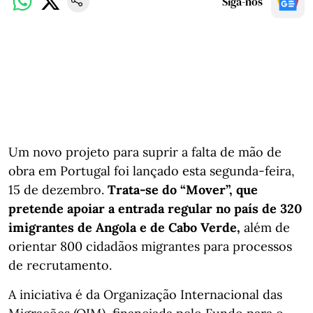
Siga-nos
Um novo projeto para suprir a falta de mão de
obra em Portugal foi lançado esta segunda-feira,
15 de dezembro.
Trata-se do “Mover”, que
pretende apoiar a entrada regular no país de 320
imigrantes de Angola e de Cabo Verde,
além de
orientar 800 cidadãos migrantes para processos
de recrutamento.
A iniciativa é da Organização Internacional das