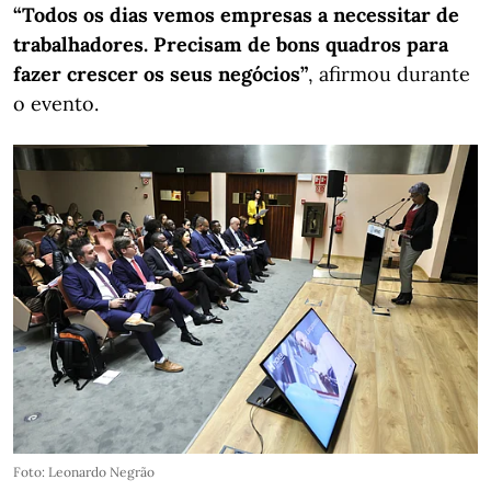
“Todos os dias vemos empresas a necessitar de
trabalhadores. Precisam de bons quadros para
fazer crescer os seus negócios”
, afirmou durante
o evento.
Foto: Leonardo Negrão