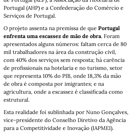
Portugal (AHP) e a Confederação do Comércio e
Serviços de Portugal.
O projeto assenta na premissa de que
Portugal
enfrenta uma escassez de mão de obra
. Foram
apresentados alguns números: faltam cerca de 80
mil trabalhadores na área da construção civil,
com 40% dos serviços sem resposta; há carência
de profissionais na hotelaria e no turismo, setor
que representa 10% do PIB, onde 18,3% da mão
de obra é composta por imigrantes; e na
agricultura, onde a escassez é classificada como
estrutural.
Esta realidade foi sublinhada por Nuno Gonçalves,
vice-presidente do Conselho Diretivo da Agência
para a Competitividade e Inovação (IAPMEI).