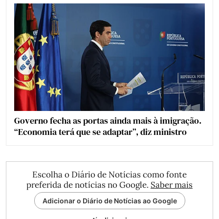
Governo fecha as portas ainda mais à imigração.
“Economia terá que se adaptar”, diz ministro
Escolha o Diário de Notícias como fonte
preferida de notícias no Google.
Saber mais
Adicionar o Diário de Notícias ao Google