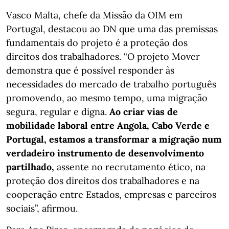
Vasco Malta, chefe da Missão da OIM em
Portugal, destacou ao DN que uma das premissas
fundamentais do projeto é a proteção dos
direitos dos trabalhadores. “O projeto Mover
demonstra que é possível responder às
necessidades do mercado de trabalho português
promovendo, ao mesmo tempo, uma migração
segura, regular e digna.
Ao criar vias de
mobilidade laboral entre Angola, Cabo Verde e
Portugal, estamos a transformar a migração num
verdadeiro instrumento de desenvolvimento
partilhado,
assente no recrutamento ético, na
proteção dos direitos dos trabalhadores e na
cooperação entre Estados, empresas e parceiros
sociais”, afirmou.