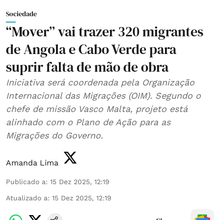
Sociedade
“Mover” vai trazer 320 migrantes
de Angola e Cabo Verde para
suprir falta de mão de obra
Iniciativa será coordenada pela Organização
Internacional das Migrações (OIM). Segundo o
chefe de missão Vasco Malta, projeto está
alinhado com o Plano de Ação para as
Migrações do Governo.
Amanda Lima
Publicado a
:
15 Dez 2025, 12:19
Atualizado a
:
15 Dez 2025, 12:19