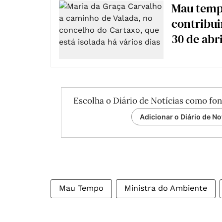
Mau temp
contribui
30 de abri
Escolha o Diário de Notícias como fon
Adicionar o Diário de No
Mau Tempo
Ministra do Ambiente