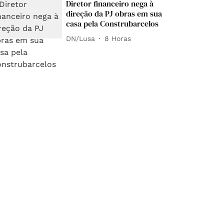
Diretor financeiro nega à
direção da PJ obras em sua
casa pela Construbarcelos
DN/Lusa
8 Horas