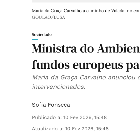
Maria da Graça Carvalho a caminho de Valada, no conc
GOULÃO/LUSA
Sociedade
Ministra do Ambien
fundos europeus pa
Maria da Graça Carvalho anunciou q
intervencionados.
Sofia Fonseca
Publicado a
:
10 Fev 2026, 15:48
Atualizado a
:
10 Fev 2026, 15:48