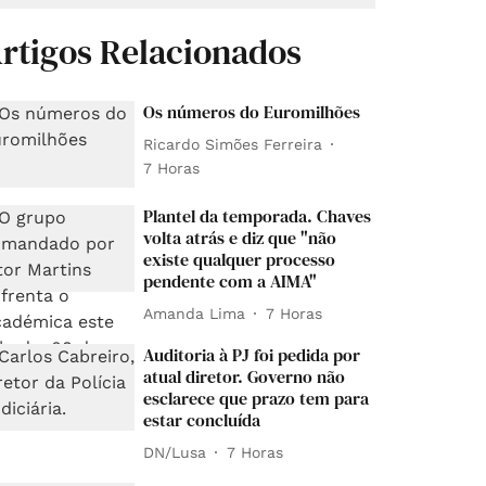
rtigos Relacionados
Os números do Euromilhões
Ricardo Simões Ferreira
7 Horas
Plantel da temporada. Chaves
volta atrás e diz que "não
existe qualquer processo
pendente com a AIMA"
Amanda Lima
7 Horas
Auditoria à PJ foi pedida por
atual diretor. Governo não
esclarece que prazo tem para
estar concluída
DN/Lusa
7 Horas