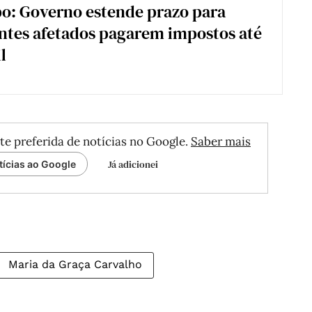
o: Governo estende prazo para
ntes afetados pagarem impostos até
l
te preferida de notícias no Google.
Saber mais
Já adicionei
tícias ao Google
Maria da Graça Carvalho