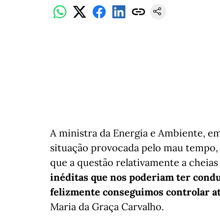
A ministra da Energia e Ambiente, em 
situação provocada pelo mau tempo, c
que a questão relativamente a cheias 
inéditas que nos poderiam ter condu
felizmente conseguimos controlar at
Maria da Graça Carvalho.