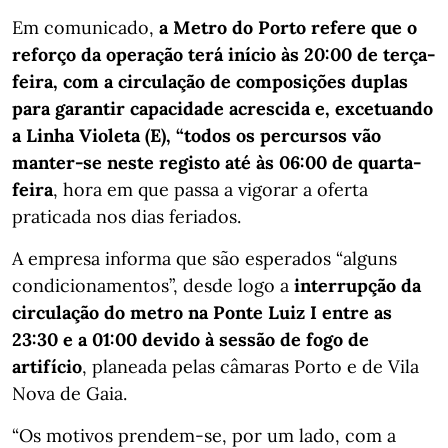
Em comunicado,
a Metro do Porto refere que o
reforço da operação terá início às 20:00 de terça-
feira, com a circulação de composições duplas
para garantir capacidade acrescida e, excetuando
a Linha Violeta (E), “todos os percursos vão
manter-se neste registo até às 06:00 de quarta-
feira
, hora em que passa a vigorar a oferta
praticada nos dias feriados.
A empresa informa que são esperados “alguns
condicionamentos”, desde logo a
interrupção da
circulação do metro na Ponte Luiz I entre as
23:30 e a 01:00 devido à sessão de fogo de
artifício
, planeada pelas câmaras Porto e de Vila
Nova de Gaia.
“Os motivos prendem-se, por um lado, com a