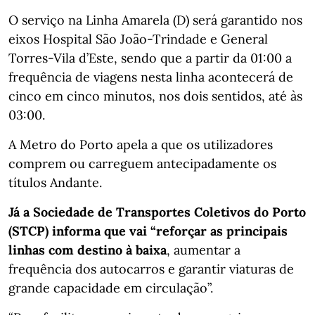
O serviço na Linha Amarela (D) será garantido nos
eixos Hospital São João-Trindade e General
Torres-Vila d’Este, sendo que a partir da 01:00 a
frequência de viagens nesta linha acontecerá de
cinco em cinco minutos, nos dois sentidos, até às
03:00.
A Metro do Porto apela a que os utilizadores
comprem ou carreguem antecipadamente os
títulos Andante.
Já a Sociedade de Transportes Coletivos do Porto
(STCP) informa que vai “reforçar as principais
linhas com destino à baixa
, aumentar a
frequência dos autocarros e garantir viaturas de
grande capacidade em circulação”.