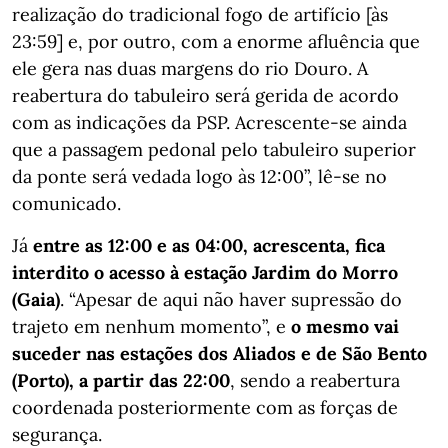
realização do tradicional fogo de artifício [às
23:59] e, por outro, com a enorme afluência que
ele gera nas duas margens do rio Douro. A
reabertura do tabuleiro será gerida de acordo
com as indicações da PSP. Acrescente-se ainda
que a passagem pedonal pelo tabuleiro superior
da ponte será vedada logo às 12:00”, lê-se no
comunicado.
Já
entre as 12:00 e as 04:00, acrescenta, fica
interdito o acesso à estação Jardim do Morro
(Gaia)
. “Apesar de aqui não haver supressão do
trajeto em nenhum momento”, e
o mesmo vai
suceder nas estações dos Aliados e de São Bento
(Porto), a partir das 22:00
, sendo a reabertura
coordenada posteriormente com as forças de
segurança.