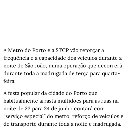
A Metro do Porto e a STCP vão reforçar a
frequência e a capacidade dos veículos durante a
noite de São João, numa operação que decorrerá
durante toda a madrugada de terça para quarta-
feira.
A festa popular da cidade do Porto que
habitualmente arrasta multidões para as ruas na
noite de 23 para 24 de junho contará com
“serviço especial” do metro, reforço de veículos e
de transporte durante toda a noite e madrugada.