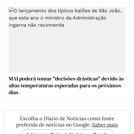
MAI poderá tomar "decisões drásticas" devido às
altas temperaturas esperadas para os próximos
dias
Escolha o Diário de Notícias como fonte
preferida de notícias no Google.
Saber mais