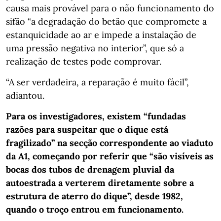
causa mais provável para o não funcionamento do
sifão “a degradação do betão que compromete a
estanquicidade ao ar e impede a instalação de
uma pressão negativa no interior”, que só a
realização de testes pode comprovar.
“A ser verdadeira, a reparação é muito fácil”,
adiantou.
Para os investigadores, existem “fundadas
razões para suspeitar que o dique está
fragilizado” na secção correspondente ao viaduto
da A1, começando por referir que “são visíveis as
bocas dos tubos de drenagem pluvial da
autoestrada a verterem diretamente sobre a
estrutura de aterro do dique”, desde 1982,
quando o troço entrou em funcionamento.