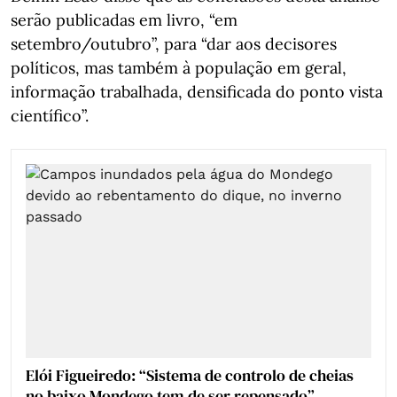
serão publicadas em livro, “em
setembro/outubro”, para “dar aos decisores
políticos, mas também à população em geral,
informação trabalhada, densificada do ponto vista
científico”.
Elói Figueiredo: “Sistema de controlo de cheias
no baixo Mondego tem de ser repensado”