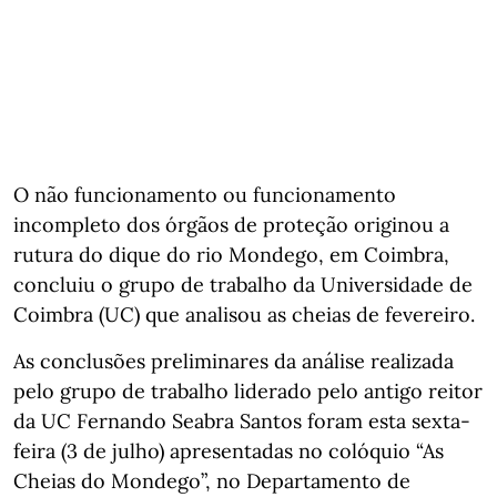
O não funcionamento ou funcionamento
incompleto dos órgãos de proteção originou a
rutura do dique do rio Mondego, em Coimbra,
concluiu o grupo de trabalho da Universidade de
Coimbra (UC) que analisou as cheias de fevereiro.
As conclusões preliminares da análise realizada
pelo grupo de trabalho liderado pelo antigo reitor
da UC Fernando Seabra Santos foram esta sexta-
feira (3 de julho) apresentadas no colóquio “As
Cheias do Mondego”, no Departamento de