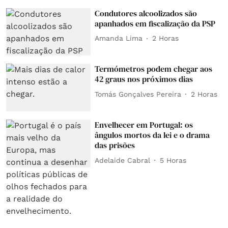
Condutores alcoolizados são
apanhados em fiscalização da PSP
Amanda Lima
2 Horas
Termómetros podem chegar aos
42 graus nos próximos dias
Tomás Gonçalves Pereira
2 Horas
Envelhecer em Portugal: os
ângulos mortos da lei e o drama
das prisões
Adelaide Cabral
5 Horas