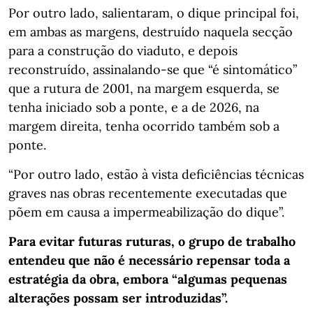
Por outro lado, salientaram, o dique principal foi,
em ambas as margens, destruído naquela secção
para a construção do viaduto, e depois
reconstruído, assinalando-se que “é sintomático”
que a rutura de 2001, na margem esquerda, se
tenha iniciado sob a ponte, e a de 2026, na
margem direita, tenha ocorrido também sob a
ponte.
“Por outro lado, estão à vista deficiências técnicas
graves nas obras recentemente executadas que
põem em causa a impermeabilização do dique”.
Para evitar futuras ruturas, o grupo de trabalho
entendeu que não é necessário repensar toda a
estratégia da obra, embora “algumas pequenas
alterações possam ser introduzidas”.