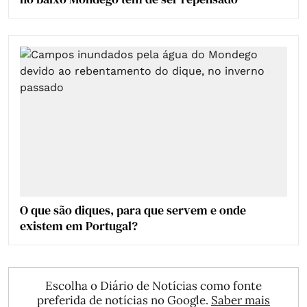
O que são diques, para que servem e onde
existem em Portugal?
Escolha o Diário de Notícias como fonte
preferida de notícias no Google.
Saber mais