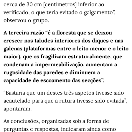
cerca de 30 cm [centímetros] inferior ao
verificado, o que teria evitado o galgamento”,
observou o grupo.
A terceira razão “é a floresta que se deixou
crescer nos taludes interiores dos diques e nas
galenas (plataformas entre o leito menor e o leito
maior), que os fragilizam estruturalmente, que
condenam a impermeabilização, aumentam a
rugosidade das paredes e diminuem a
capacidade de escoamento das secções”.
“Bastaria que um destes três aspetos tivesse sido
acautelado para que a rutura tivesse sido evitada”,
apontaram.
As conclusões, organizadas sob a forma de
perguntas e respostas, indicaram ainda como