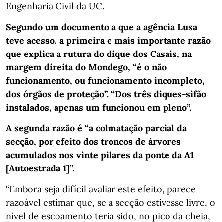
Engenharia Civil da UC.
Segundo um documento a que a agência Lusa
teve acesso, a primeira e mais importante razão
que explica a rutura do dique dos Casais, na
margem direita do Mondego, “é o não
funcionamento, ou funcionamento incompleto,
dos órgãos de proteção”. “Dos três diques-sifão
instalados, apenas um funcionou em pleno”.
A segunda razão é “a colmatação parcial da
secção, por efeito dos troncos de árvores
acumulados nos vinte pilares da ponte da A1
[Autoestrada 1]”.
“Embora seja difícil avaliar este efeito, parece
razoável estimar que, se a secção estivesse livre, o
nível de escoamento teria sido, no pico da cheia,