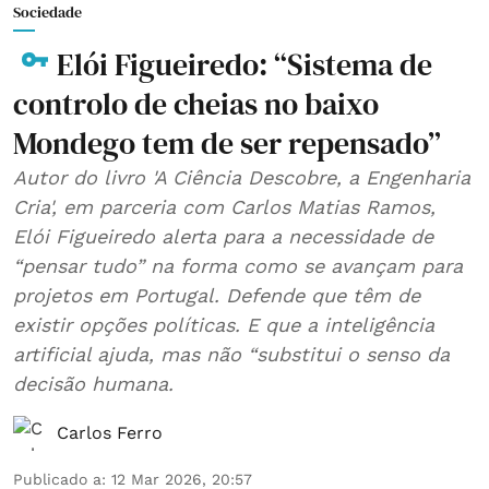
Sociedade
Elói Figueiredo: “Sistema de
controlo de cheias no baixo
Mondego tem de ser repensado”
Autor do livro 'A Ciência Descobre, a Engenharia
Cria', em parceria com Carlos Matias Ramos,
Elói Figueiredo alerta para a necessidade de
“pensar tudo” na forma como se avançam para
projetos em Portugal. Defende que têm de
existir opções políticas. E que a inteligência
artificial ajuda, mas não “substitui o senso da
decisão humana.
Carlos Ferro
Publicado a
:
12 Mar 2026, 20:57