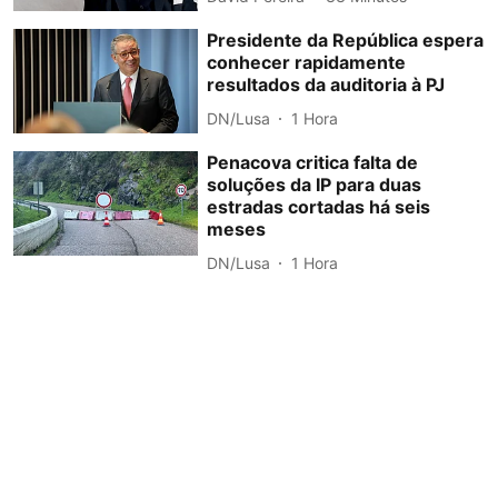
Presidente da República espera
conhecer rapidamente
resultados da auditoria à PJ
DN/Lusa
1 Hora
Penacova critica falta de
soluções da IP para duas
estradas cortadas há seis
meses
DN/Lusa
1 Hora