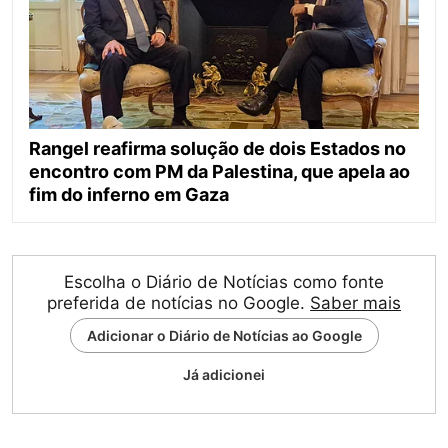
Rangel reafirma solução de dois Estados no
encontro com PM da Palestina, que apela ao
fim do inferno em Gaza
Escolha o Diário de Notícias como fonte
preferida de notícias no Google.
Saber mais
Adicionar o Diário de Notícias ao Google
Já adicionei