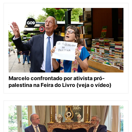
Marcelo confrontado por ativista pró-
palestina na Feira do Livro (veja o vídeo)