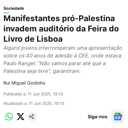
Sociedade
Manifestantes pró-Palestina
invadem auditório da Feira do
Livro de Lisboa
Alguns jovens interromperam uma apresentação
sobre os 40 anos de adesão à CEE, onde estava
Paulo Rangel. "Não vamos parar até que a
Palestina seja livre", garantiram.
Rui Miguel Godinho
Publicado a
:
11 Jun 2025, 19:10
Atualizado a
:
11 Jun 2025, 19:10
Siga-nos