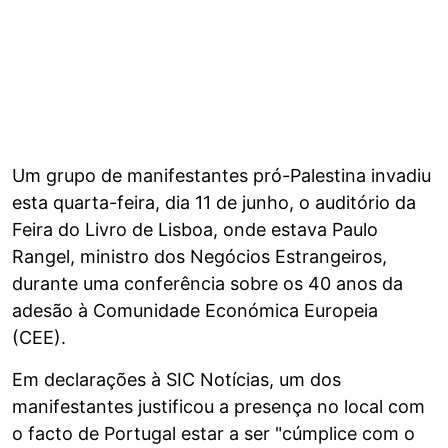
Um grupo de manifestantes pró-Palestina invadiu
esta quarta-feira, dia 11 de junho, o auditório da
Feira do Livro de Lisboa, onde estava Paulo
Rangel, ministro dos Negócios Estrangeiros,
durante uma conferência sobre os 40 anos da
adesão à Comunidade Económica Europeia
(CEE).
Em declarações à SIC Notícias, um dos
manifestantes justificou a presença no local com
o facto de Portugal estar a ser "cúmplice com o