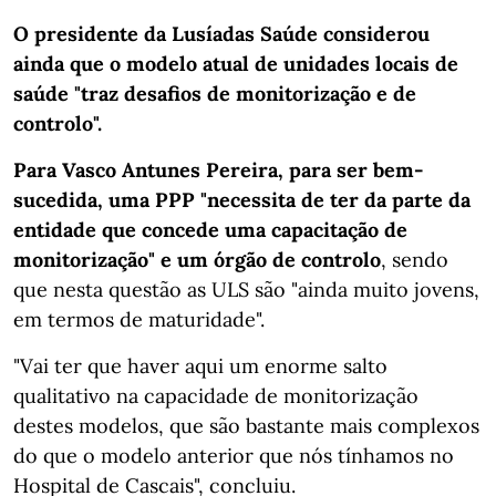
O presidente da Lusíadas Saúde considerou
ainda que o modelo atual de unidades locais de
saúde "traz desafios de monitorização e de
controlo".
Para Vasco Antunes Pereira, para ser bem-
sucedida, uma PPP "necessita de ter da parte da
entidade que concede uma capacitação de
monitorização" e um órgão de controlo
, sendo
que nesta questão as ULS são "ainda muito jovens,
em termos de maturidade".
"Vai ter que haver aqui um enorme salto
qualitativo na capacidade de monitorização
destes modelos, que são bastante mais complexos
do que o modelo anterior que nós tínhamos no
Hospital de Cascais", concluiu.