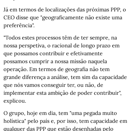
Já em termos de localizações das próximas PPP, o
CEO disse que "geograficamente não existe uma
preferência".
"Todos estes processos têm de ter sempre, na
nossa perspetiva, o racional de longo prazo em
que possamos contribuir e efetivamente
possamos cumprir a nossa missão naquela
operação. Em termos de geografia não tem
grande diferença a análise, tem sim da capacidade
que nós vamos conseguir ter, ou não, de
implementar esta ambição de poder contribuir",
explicou.
O grupo, hoje em dia, tem "uma pegada muito
holística" pelo país e, por isso, tem capacidade em
qualquer das PPP que estão desenhadas pelo