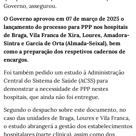
Governo, assegurou.
O Governo aprovou em 07 de março de 2025 o
lançamento do processo para PPP nos hospitais
de Braga, Vila Franca de Xira, Loures, Amadora-
Sintra e Garcia de Orta (Almada-Seixal), bem
como a preparação dos respetivos cadernos de
encargos.
Foi também pedido um estudo à Administração
Central do Sistema de Saúde (ACSS) para
demonstrar a necessidade de PPP nestes
hospitais, que ainda não foi entregue.
Segundo o despacho sobre este documento, no
caso das unidades de Braga, Loures e Vila Franca,
o estudo abrangerá a gestão dos estabelecimentos
hospitalares (parte clínica), assim como dos