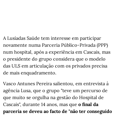
A Lusíadas Saúde tem interesse em participar
novamente numa Parceria Público-Privada (PPP)
num hospital, após a experiência em Cascais, mas
o presidente do grupo considera que o modelo
das ULS em articulação com os privados precisa
de mais enquadramento.
Vasco Antunes Pereira salientou, em entrevista à
agência Lusa, que o grupo "teve um percurso de
que muito se orgulha na gestão do Hospital de
Cascais", durante 14 anos, mas que
o final da
parceria se deveu ao facto de "não ter conseguido