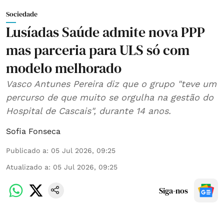
Sociedade
Lusíadas Saúde admite nova PPP
mas parceria para ULS só com
modelo melhorado
Vasco Antunes Pereira diz que o grupo "teve um
percurso de que muito se orgulha na gestão do
Hospital de Cascais", durante 14 anos.
Sofia Fonseca
Publicado a
:
05 Jul 2026, 09:25
Atualizado a
:
05 Jul 2026, 09:25
Siga-nos