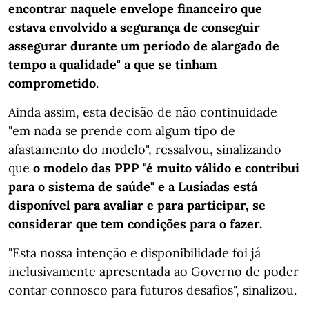
encontrar naquele envelope financeiro que
estava envolvido a segurança de conseguir
assegurar durante um período de alargado de
tempo a qualidade" a que se tinham
comprometido
.
Ainda assim, esta decisão de não continuidade
"em nada se prende com algum tipo de
afastamento do modelo", ressalvou, sinalizando
que
o modelo das PPP "é muito válido e contribui
para o sistema de saúde" e a Lusíadas está
disponível para avaliar e para participar, se
considerar que tem condições para o fazer.
"Esta nossa intenção e disponibilidade foi já
inclusivamente apresentada ao Governo de poder
contar connosco para futuros desafios", sinalizou.