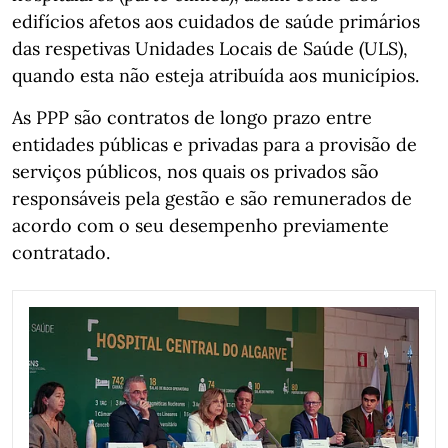
edifícios afetos aos cuidados de saúde primários
das respetivas Unidades Locais de Saúde (ULS),
quando esta não esteja atribuída aos municípios.
As PPP são contratos de longo prazo entre
entidades públicas e privadas para a provisão de
serviços públicos, nos quais os privados são
responsáveis pela gestão e são remunerados de
acordo com o seu desempenho previamente
contratado.