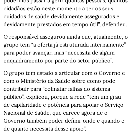
podermos passar a gerir quantas pessoas, quantos
cidadãos estão neste momento a ter os seus
cuidados de saúde devidamente assegurados e
devidamente prestados em tempo útil”, defendeu.
O responsável assegurou ainda que, atualmente, o
grupo tem “a oferta já estruturada internamente”
para poder avançar, mas “necessita de algum
enquadramento por parte do setor público”.
O grupo tem estado a articular com o Governo e
com o Ministério da Saúde sobre como pode
contribuir para “colmatar falhas do sistema
público”, explicou, porque a rede “tem um grau
de capilaridade e potência para apoiar o Serviço
Nacional de Saúde, que carece agora de o
Governo também poder definir onde e quando e
de quanto necessita desse apoio”.