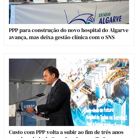
PPP para construção do novo hospital do Algarve
avança, mas deixa gestão clínica com o SNS
Custo com PPP volta a subir ao fim de três anos