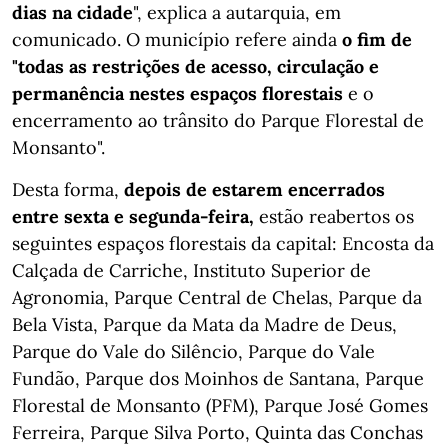
dias na cidade
", explica a autarquia, em
comunicado. O município refere ainda
o fim de
"todas as restrições de acesso, circulação e
permanência nestes espaços florestais
e o
encerramento ao trânsito do Parque Florestal de
Monsanto".
Desta forma,
depois de estarem encerrados
entre sexta e segunda-feira,
estão reabertos os
seguintes espaços florestais da capital: Encosta da
Calçada de Carriche, Instituto Superior de
Agronomia, Parque Central de Chelas, Parque da
Bela Vista, Parque da Mata da Madre de Deus,
Parque do Vale do Silêncio, Parque do Vale
Fundão, Parque dos Moinhos de Santana, Parque
Florestal de Monsanto (PFM), Parque José Gomes
Ferreira, Parque Silva Porto, Quinta das Conchas