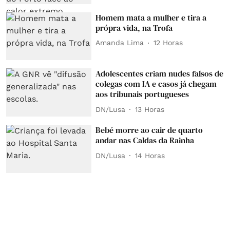
Homem mata a mulher e tira a
própra vida, na Trofa
Amanda Lima
12 Horas
Adolescentes criam nudes falsos de
colegas com IA e casos já chegam
aos tribunais portugueses
DN/Lusa
13 Horas
Bebé morre ao cair de quarto
andar nas Caldas da Rainha
DN/Lusa
14 Horas