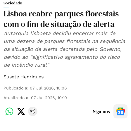
Sociedade
Lisboa reabre parques florestais
com o fim de situação de alerta
Autarquia lisboeta decidiu encerrar mais de
uma dezena de parques florestais na sequência
da situação de alerta decretada pelo Governo,
devido ao “significativo agravamento do risco
de incêndio rural"
Susete Henriques
Publicado a
:
07 Jul 2026, 10:06
Atualizado a
:
07 Jul 2026, 10:10
Siga-nos