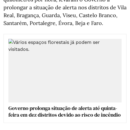
prolongar a situação de alerta nos distritos de Vila
Real, Bragança, Guarda, Viseu, Castelo Branco,
Santarém, Portalegre, Évora, Beja e Faro.
Governo prolonga situação de alerta até quinta-
feira em dez distritos devido ao risco de incêndio