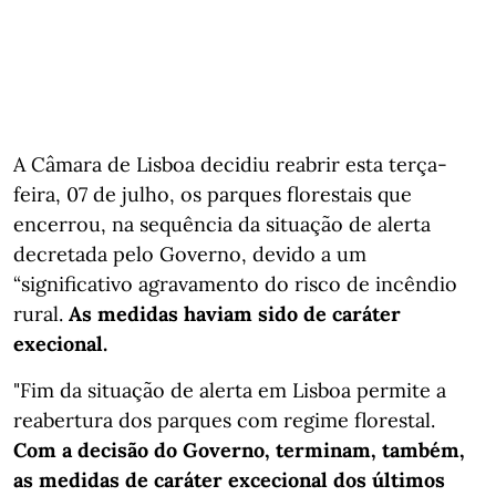
A Câmara de Lisboa decidiu reabrir esta terça-
feira, 07 de julho, os parques florestais que
encerrou, na sequência da situação de alerta
decretada pelo Governo, devido a um
“significativo agravamento do risco de incêndio
rural.
As medidas haviam sido de caráter
execional.
"Fim da situação de alerta em Lisboa permite a
reabertura dos parques com regime florestal.
Com a decisão do Governo, terminam, também,
as medidas de caráter excecional dos últimos