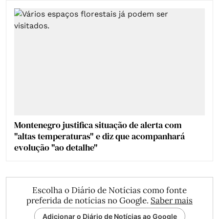
Montenegro justifica situação de alerta com
"altas temperaturas" e diz que acompanhará
evolução "ao detalhe"
Escolha o Diário de Notícias como fonte
preferida de notícias no Google.
Saber mais
Adicionar o Diário de Notícias ao Google