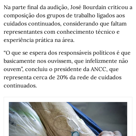
Na parte final da audição, José Bourdain criticou a
composição dos grupos de trabalho ligados aos
cuidados continuados, considerando que faltam
representantes com conhecimento técnico e
experiência prática na área.
“O que se espera dos responsáveis políticos é que
basicamente nos ouvissem, que infelizmente não
ouvem”, concluiu o presidente da ANCC, que
representa cerca de 20% da rede de cuidados
continuados.