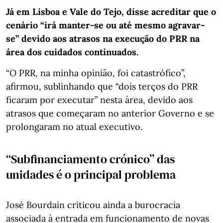
Já em Lisboa e Vale do Tejo, disse acreditar que o
cenário “irá manter-se ou até mesmo agravar-
se” devido aos atrasos na execução do PRR na
área dos cuidados continuados.
“O PRR, na minha opinião, foi catastrófico”,
afirmou, sublinhando que “dois terços do PRR
ficaram por executar” nesta área, devido aos
atrasos que começaram no anterior Governo e se
prolongaram no atual executivo.
“Subfinanciamento crónico” das
unidades é o principal problema
José Bourdain criticou ainda a burocracia
associada à entrada em funcionamento de novas