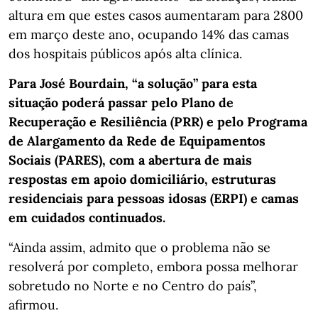
altura em que estes casos aumentaram para 2800
em março deste ano, ocupando 14% das camas
dos hospitais públicos após alta clínica.
Para José Bourdain, “a solução” para esta
situação poderá passar pelo Plano de
Recuperação e Resiliência (PRR) e pelo Programa
de Alargamento da Rede de Equipamentos
Sociais (PARES), com a abertura de mais
respostas em apoio domiciliário, estruturas
residenciais para pessoas idosas (ERPI) e camas
em cuidados continuados.
“Ainda assim, admito que o problema não se
resolverá por completo, embora possa melhorar
sobretudo no Norte e no Centro do país”,
afirmou.