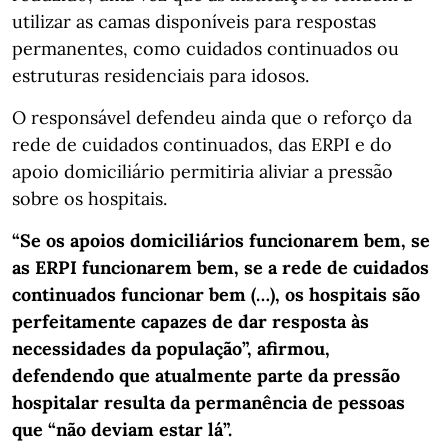
utilizar as camas disponíveis para respostas
permanentes, como cuidados continuados ou
estruturas residenciais para idosos.
O responsável defendeu ainda que o reforço da
rede de cuidados continuados, das ERPI e do
apoio domiciliário permitiria aliviar a pressão
sobre os hospitais.
“Se os apoios domiciliários funcionarem bem, se
as ERPI funcionarem bem, se a rede de cuidados
continuados funcionar bem (…), os hospitais são
perfeitamente capazes de dar resposta às
necessidades da população”, afirmou,
defendendo que atualmente parte da pressão
hospitalar resulta da permanência de pessoas
que “não deviam estar lá”.