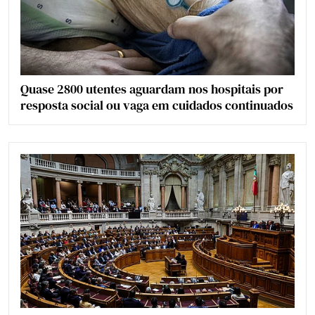
Quase 2800 utentes aguardam nos hospitais por
resposta social ou vaga em cuidados continuados