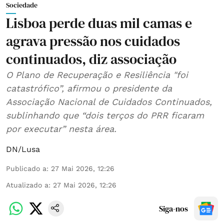
Sociedade
Lisboa perde duas mil camas e
agrava pressão nos cuidados
continuados, diz associação
O Plano de Recuperação e Resiliência "foi
catastrófico”, afirmou o presidente da
Associação Nacional de Cuidados Continuados,
sublinhando que “dois terços do PRR ficaram
por executar” nesta área.
DN/Lusa
Publicado a
:
27 Mai 2026, 12:26
Atualizado a
:
27 Mai 2026, 12:26
Siga-nos