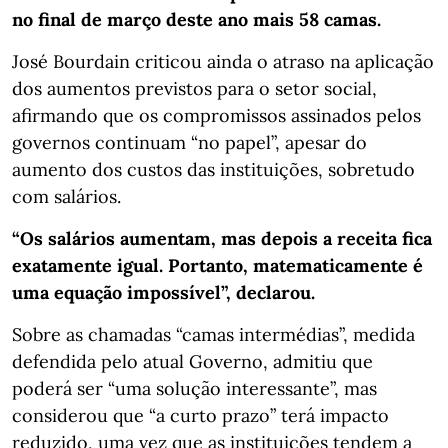
no final de março deste ano mais 58 camas.
José Bourdain criticou ainda o atraso na aplicação
dos aumentos previstos para o setor social,
afirmando que os compromissos assinados pelos
governos continuam “no papel”, apesar do
aumento dos custos das instituições, sobretudo
com salários.
“Os salários aumentam, mas depois a receita fica
exatamente igual. Portanto, matematicamente é
uma equação impossível”, declarou.
Sobre as chamadas “camas intermédias”, medida
defendida pelo atual Governo, admitiu que
poderá ser “uma solução interessante”, mas
considerou que “a curto prazo” terá impacto
reduzido, uma vez que as instituições tendem a