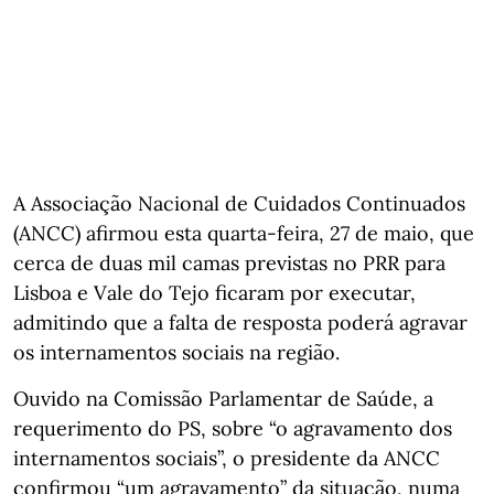
A Associação Nacional de Cuidados Continuados
(ANCC) afirmou esta quarta-feira, 27 de maio, que
cerca de duas mil camas previstas no PRR para
Lisboa e Vale do Tejo ficaram por executar,
admitindo que a falta de resposta poderá agravar
os internamentos sociais na região.
Ouvido na Comissão Parlamentar de Saúde, a
requerimento do PS, sobre “o agravamento dos
internamentos sociais”, o presidente da ANCC
confirmou “um agravamento” da situação, numa