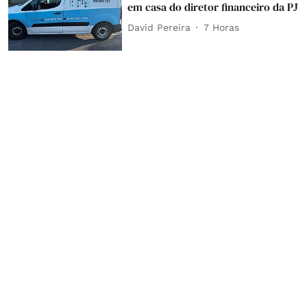
em casa do diretor financeiro da PJ
David Pereira
7 Horas