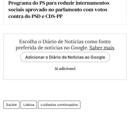
Programa do PS para reduzir internamentos
sociais aprovado no parlamento com votos
contra do PSD e CDS-PP
Escolha o Diário de Notícias como fonte
preferida de notícias no Google.
Saber mais
Adicionar o Diário de Notícias ao Google
Já adicionei
Saúde
Lisboa
cuidados continuados