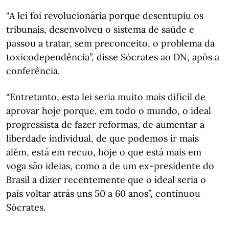
“A lei foi revolucionária porque desentupiu os
tribunais, desenvolveu o sistema de saúde e
passou a tratar, sem preconceito, o problema da
toxicodependência”, disse Sócrates ao DN, após a
conferência.
“Entretanto, esta lei seria muito mais difícil de
aprovar hoje porque, em todo o mundo, o ideal
progressista de fazer reformas, de aumentar a
liberdade individual, de que podemos ir mais
além, está em recuo, hoje o que está mais em
voga são ideias, como a de um ex-presidente do
Brasil a dizer recentemente que o ideal seria o
país voltar atrás uns 50 a 60 anos”, continuou
Sócrates.