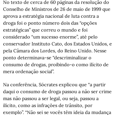
No texto de cerca de 60 páginas da resolução do
Conselho de Ministros de 26 de maio de 1999 que
aprova a estratégia nacional de luta contra a
droga foi o ponto número dois das “opções
estratégicas” que correu o mundo e foi
considerado “um sucesso enorme”, até pelo
conservador Instituto Cato, dos Estados Unidos, e
pela Câmara dos Lordes, do Reino Unido. Nesse
ponto determinava-se “descriminalizar o
consumo de drogas, proibindo-o como ilícito de
mera ordenação social”.
Na conferência, Sócrates explicou que “a partir
daqui o consumo de droga passou a não ser crime
mas não passou a ser legal, ou seja, passou a
ilícito, como as infrações de trânsito, por
exemplo”. “Não sei se vocês têm ideia da mudança