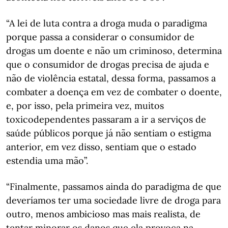
“A lei de luta contra a droga muda o paradigma
porque passa a considerar o consumidor de
drogas um doente e não um criminoso, determina
que o consumidor de drogas precisa de ajuda e
não de violência estatal, dessa forma, passamos a
combater a doença em vez de combater o doente,
e, por isso, pela primeira vez, muitos
toxicodependentes passaram a ir a serviços de
saúde públicos porque já não sentiam o estigma
anterior, em vez disso, sentiam que o estado
estendia uma mão”.
“Finalmente, passamos ainda do paradigma de que
deveríamos ter uma sociedade livre de droga para
outro, menos ambicioso mas mais realista, de
tentar minorar os danos que ela provoca na