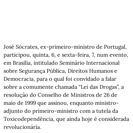
José Sócrates, ex-primeiro-ministro de Portugal,
participou, quinta, 6, e sexta-feira, 7, num evento,
em Brasília, intitulado Seminário Internacional
sobre Segurança Pública, Direitos Humanos e
Democracia, para o qual foi convidado a falar
sobre a comumente chamada “Lei das Drogas”, a
resolução do Conselho de Ministros de 26 de
maio de 1999 que assinou, enquanto ministro-
adjunto do primeiro-ministro com a tutela da
Toxicodependência, que ainda hoje é considerada
revolucionária.