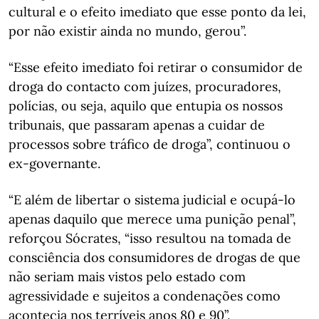
cultural e o efeito imediato que esse ponto da lei,
por não existir ainda no mundo, gerou”.
“Esse efeito imediato foi retirar o consumidor de
droga do contacto com juízes, procuradores,
polícias, ou seja, aquilo que entupia os nossos
tribunais, que passaram apenas a cuidar de
processos sobre tráfico de droga”, continuou o
ex-governante.
“E além de libertar o sistema judicial e ocupá-lo
apenas daquilo que merece uma punição penal”,
reforçou Sócrates, “isso resultou na tomada de
consciência dos consumidores de drogas de que
não seriam mais vistos pelo estado com
agressividade e sujeitos a condenações como
acontecia nos terríveis anos 80 e 90”.