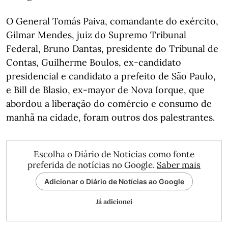
O General Tomás Paiva, comandante do exército,
Gilmar Mendes, juiz do Supremo Tribunal
Federal, Bruno Dantas, presidente do Tribunal de
Contas, Guilherme Boulos, ex-candidato
presidencial e candidato a prefeito de São Paulo,
e Bill de Blasio, ex-mayor de Nova Iorque, que
abordou a liberação do comércio e consumo de
manhã na cidade, foram outros dos palestrantes.
Escolha o Diário de Notícias como fonte
preferida de notícias no Google.
Saber mais
Adicionar o Diário de Notícias ao Google
Já adicionei