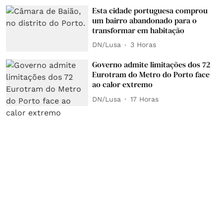
Esta cidade portuguesa comprou
um bairro abandonado para o
transformar em habitação
DN/Lusa
3 Horas
Governo admite limitações dos 72
Eurotram do Metro do Porto face
ao calor extremo
DN/Lusa
17 Horas