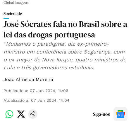
Global Imagens
Sociedade
José Sócrates fala no Brasil sobre a
lei das drogas portuguesa
“Mudamos o paradigma’, diz ex-primeiro-
ministro em conferência sobre Segurança, com
o ex-mayor de Nova Iorque, quatro ministros de
Lula e três governadores estaduais.
João Almeida Moreira
Publicado a
:
07 Jun 2024, 14:06
Atualizado a
:
07 Jun 2024, 14:04
Siga-nos