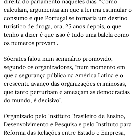
direita do parlamento naqueles dias. “Como
calculam, argumentaram que a lei iria estimular o
consumo e que Portugal se tornaria um destino
turístico de droga, ora, 25 anos depois, o que
tenho a dizer é que isso é tudo uma balela como
os números provam”.
Sócrates falou num seminário promovido,
segundo os organizadores, “num momento em
que a segurança pública na América Latina e o
crescente avanço das organizações criminosas,
que tanto perturbam e ameaçam as democracias
do mundo, é decisivo”.
Organizado pelo Instituto Brasileiro de Ensino,
Desenvolvimento e Pesquisa e pelo Instituto para
Reforma das Relações entre Estado e Empresa,