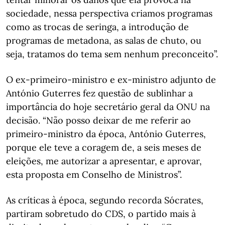
sociedade, nessa perspectiva criamos programas
como as trocas de seringa, a introdução de
programas de metadona, as salas de chuto, ou
seja, tratamos do tema sem nenhum preconceito”.
O ex-primeiro-ministro e ex-ministro adjunto de
António Guterres fez questão de sublinhar a
importância do hoje secretário geral da ONU na
decisão. “Não posso deixar de me referir ao
primeiro-ministro da época, António Guterres,
porque ele teve a coragem de, a seis meses de
eleições, me autorizar a apresentar, e aprovar,
esta proposta em Conselho de Ministros”.
As críticas à época, segundo recorda Sócrates,
partiram sobretudo do CDS, o partido mais à