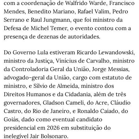
com a coordenação de Walfrido Warde, Francisco
Mendes, Benedito Mariano, Rafael Valim, Pedro
Serrano e Raul Jungmann, que foi ministro da
Defesa de Michel Temer, o evento contou com a
presença de dezenas de autoridades.
Do Governo Lula estiveram Ricardo Lewandowski,
ministro da Justiça, Vinícius de Carvalho, ministro
da Controladoria Geral da União, Jorge Messias,
advogado-geral da União, cargo com estatuto de
ministro, e Sílvio de Almeida, ministro dos
Direitos Humanos e da Cidadania, além de três
governadores, Gladson Cameli, do Acre, Cláudio
Castro, do Rio de Janeiro, e Ronaldo Caiado, do
Goiás, dado como eventual candidato
presidencial em 2026 em substituição do
inelegível Jair Bolsonaro.