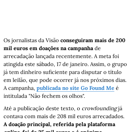
Os jornalistas da Visão
conseguiram mais de 200
mil euros em doações na campanha
de
arrecadação lançada recentemente. A meta foi
atingida este sábado, 17 de janeiro. Assim, o grupo
já tem dinheiro suficiente para disputar o título
em leilão, que pode ocorrer já nos próximos dias.
A campanha,
publicada no site Go Found Me
é
intitulada "Não fechem os olhos".
Até a publicação deste texto, o
crowfounding
já
contava com mais de 208 mil euros arrecadados.
A doação principal, referida pela plataforma