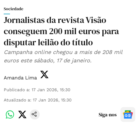
Sociedade
Jornalistas da revista Visão
conseguem 200 mil euros para
disputar leilão do título
Campanha online chegou a mais de 208 mil
euros este sábado, 17 de janeiro.
Amanda Lima
Publicado a
:
17 Jan 2026, 15:30
Atualizado a
:
17 Jan 2026, 15:30
Siga-nos