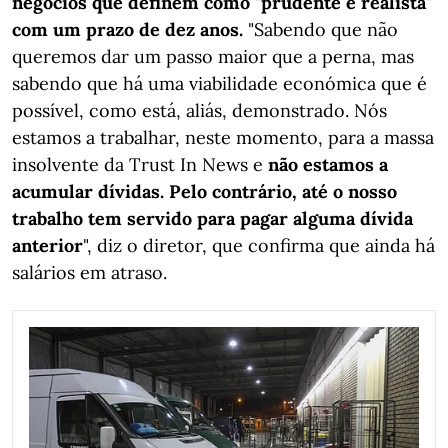
negócios que definem como "prudente e realista"
com um prazo de dez anos.
"Sabendo que não
queremos dar um passo maior que a perna, mas
sabendo que há uma viabilidade económica que é
possível, como está, aliás, demonstrado. Nós
estamos a trabalhar, neste momento, para a massa
insolvente da Trust In News e
não estamos a
acumular dívidas. Pelo contrário, até o nosso
trabalho tem servido para pagar alguma dívida
anterior
", diz o diretor, que confirma que ainda há
salários em atraso.