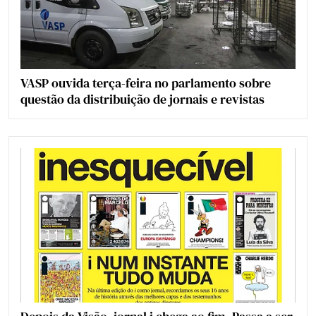
VASP ouvida terça-feira no parlamento sobre
questão da distribuição de jornais e revistas