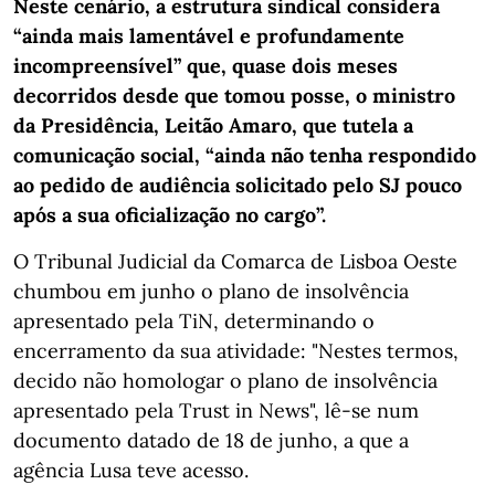
Neste cenário, a estrutura sindical considera
“ainda mais lamentável e profundamente
incompreensível” que, quase dois meses
decorridos desde que tomou posse, o ministro
da Presidência, Leitão Amaro, que tutela a
comunicação social, “ainda não tenha respondido
ao pedido de audiência solicitado pelo SJ pouco
após a sua oficialização no cargo”.
O Tribunal Judicial da Comarca de Lisboa Oeste
chumbou em junho o plano de insolvência
apresentado pela TiN, determinando o
encerramento da sua atividade: "Nestes termos,
decido não homologar o plano de insolvência
apresentado pela Trust in News", lê-se num
documento datado de 18 de junho, a que a
agência Lusa teve acesso.