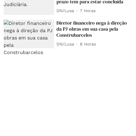
prazo tem para estar concluída
DN/Lusa
7 Horas
Diretor financeiro nega à direção
da PJ obras em sua casa pela
Construbarcelos
DN/Lusa
8 Horas