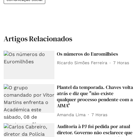
Artigos Relacionados
Os números do Euromilhões
Ricardo Simões Ferreira
7 Horas
Plantel da temporada. Chaves volta
atrás e diz que "não existe
qualquer processo pendente com a
AIMA"
Amanda Lima
7 Horas
Auditoria à PJ foi pedida por atual
diretor. Governo não esclarece que