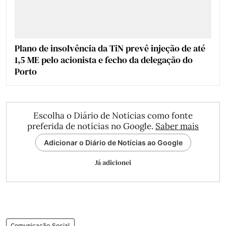
Plano de insolvência da TiN prevê injeção de até
1,5 ME pelo acionista e fecho da delegação do
Porto
Escolha o Diário de Notícias como fonte
preferida de notícias no Google.
Saber mais
Adicionar o Diário de Notícias ao Google
Já adicionei
Comunicação Social