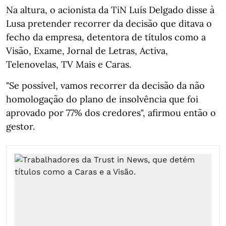
Na altura, o acionista da TiN Luís Delgado disse à
Lusa pretender recorrer da decisão que ditava o
fecho da empresa, detentora de títulos como a
Visão, Exame, Jornal de Letras, Activa,
Telenovelas, TV Mais e Caras.
"Se possível, vamos recorrer da decisão da não
homologação do plano de insolvência que foi
aprovado por 77% dos credores", afirmou então o
gestor.