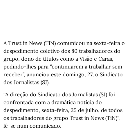
A Trust in News (TiN) comunicou na sexta-feira o
despedimento coletivo dos 80 trabalhadores do
grupo, dono de títulos como a Visão e Caras,
pedindo-lhes para “continuarem a trabalhar sem
receber”, anunciou este domingo, 27, o Sindicato
dos Jornalistas (SJ).
“A direção do Sindicato dos Jornalistas (SJ) foi
confrontada com a dramática notícia do
despedimento, sexta-feira, 25 de julho, de todos
os trabalhadores do grupo Trust in News (TiN)”,
lê-se num comunicado.