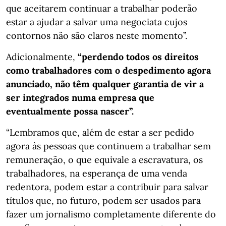
que aceitarem continuar a trabalhar poderão
estar a ajudar a salvar uma negociata cujos
contornos não são claros neste momento”.
Adicionalmente,
“perdendo todos os direitos
como trabalhadores com o despedimento agora
anunciado, não têm qualquer garantia de vir a
ser integrados numa empresa que
eventualmente possa nascer”.
“Lembramos que, além de estar a ser pedido
agora às pessoas que continuem a trabalhar sem
remuneração, o que equivale a escravatura, os
trabalhadores, na esperança de uma venda
redentora, podem estar a contribuir para salvar
títulos que, no futuro, podem ser usados para
fazer um jornalismo completamente diferente do