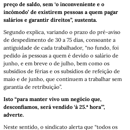
preço de saldo, sem ‘o inconveniente e o
incómodo’ de existirem pessoas a quem pagar
salários e garantir direitos”, sustenta.
Segundo explica, variando o prazo do pré-aviso
de despedimento de 30 a 75 dias, consoante a
antiguidade de cada trabalhador, “no fundo, foi
pedido às pessoas a quem é devido o salário de
junho, e em breve o de julho, bem como os
subsídios de férias e os subsídios de refeição de
maio e de junho, que continuem a trabalhar sem
garantia de retribuição”.
Isto “para manter vivo um negócio que,
desconfiamos, será vendido ‘à 25.ª hora’”,
adverte.
Neste sentido, o sindicato alerta que “todos os