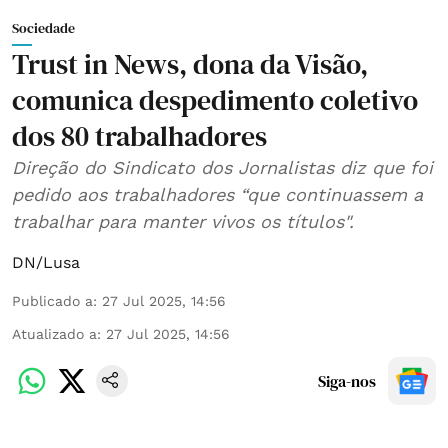
Sociedade
Trust in News, dona da Visão,
comunica despedimento coletivo
dos 80 trabalhadores
Direção do Sindicato dos Jornalistas diz que foi
pedido aos trabalhadores “que continuassem a
trabalhar para manter vivos os títulos".
DN/Lusa
Publicado a
:
27 Jul 2025, 14:56
Atualizado a
:
27 Jul 2025, 14:56
Siga-nos