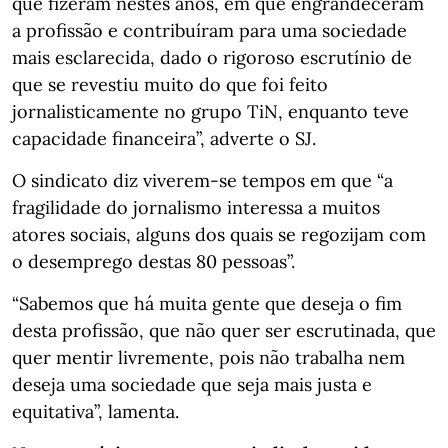
que fizeram nestes anos, em que engrandeceram
a profissão e contribuíram para uma sociedade
mais esclarecida, dado o rigoroso escrutínio de
que se revestiu muito do que foi feito
jornalisticamente no grupo TiN, enquanto teve
capacidade financeira”, adverte o SJ.
O sindicato diz viverem-se tempos em que “a
fragilidade do jornalismo interessa a muitos
atores sociais, alguns dos quais se regozijam com
o desemprego destas 80 pessoas”.
“Sabemos que há muita gente que deseja o fim
desta profissão, que não quer ser escrutinada, que
quer mentir livremente, pois não trabalha nem
deseja uma sociedade que seja mais justa e
equitativa”, lamenta.