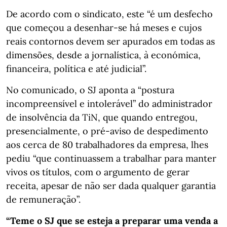
De acordo com o sindicato, este “é um desfecho
que começou a desenhar-se há meses e cujos
reais contornos devem ser apurados em todas as
dimensões, desde a jornalística, à económica,
financeira, política e até judicial”.
No comunicado, o SJ aponta a “postura
incompreensível e intolerável” do administrador
de insolvência da TiN, que quando entregou,
presencialmente, o pré-aviso de despedimento
aos cerca de 80 trabalhadores da empresa, lhes
pediu “que continuassem a trabalhar para manter
vivos os títulos, com o argumento de gerar
receita, apesar de não ser dada qualquer garantia
de remuneração”.
“Teme o SJ que se esteja a preparar uma venda a