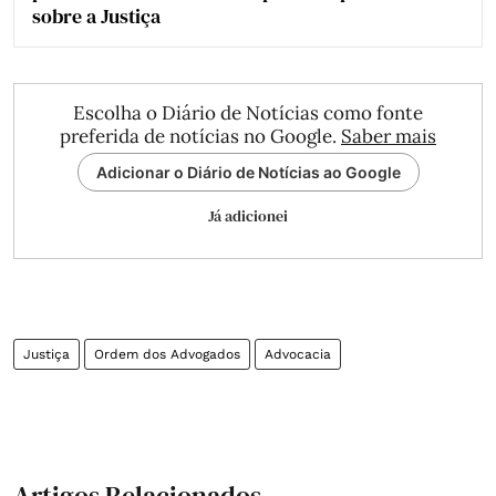
sobre a Justiça
Escolha o Diário de Notícias como fonte
preferida de notícias no Google.
Saber mais
Adicionar o Diário de Notícias ao Google
Já adicionei
Justiça
Ordem dos Advogados
Advocacia
Artigos Relacionados