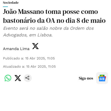
Sociedade
João Massano toma posse como
bastonário da OA no dia 8 de maio
Evento será no salão nobre da Ordem dos
Advogados, em Lisboa.
Amanda Lima
Publicado a
:
15 Abr 2025, 11:05
Atualizado a
:
15 Abr 2025, 11:05
Siga-nos