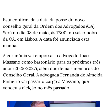
Está confirmada a data da posse do novo
conselho geral da Ordem dos Advogados (OA).
Será no dia 08 de maio, às 17:00, no salão nobre
da OA, em Lisboa. A data foi anunciada esta
manhã.
A cerimónia vai empossar o advogado João
Massano como bastonário para os próximos três
anos (2025-2027), além dos demais membros do
Conselho Geral. A advogada Fernanda de Almeida
Pinheiro vai passar o cargo a Massano, que
venceu a eleição no mês passado.