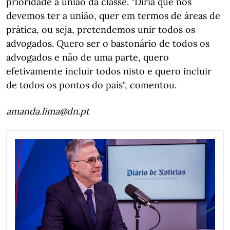
prioridade a união da classe. "Diria que nós
devemos ter a união, quer em termos de áreas de
prática, ou seja, pretendemos unir todos os
advogados. Quero ser o bastonário de todos os
advogados e não de uma parte, quero
efetivamente incluir todos nisto e quero incluir
de todos os pontos do país", comentou.
amanda.lima@dn.pt