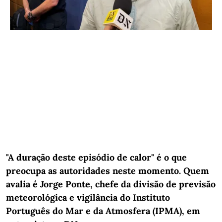
"A duração deste episódio de calor" é o que
preocupa as autoridades neste momento. Quem
avalia é Jorge Ponte, chefe da divisão de previsão
meteorológica e vigilância do Instituto
Português do Mar e da Atmosfera (IPMA), em