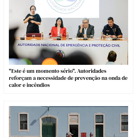
"Este é um momento sério". Autoridades
reforçam a necessidade de prevenção na onda de
calor e incêndios