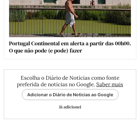
Portugal Continental em alerta a partir das 00h00.
O que não pode (e pode) fazer
Escolha o Diário de Notícias como fonte
preferida de notícias no Google.
Saber mais
Adicionar o Diário de Notícias ao Google
Já adicionei