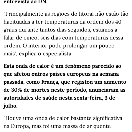
entrevista ao DN.
"Principalmente as regiões do litoral não estão tão
habituadas a ter temperaturas da ordem dos 40
graus durante tantos dias seguidos, estamos a
falar de cinco, seis dias com temperaturas dessa
ordem. O interior pode prolongar um pouco
mais", explica o especialista.
Esta onda de calor é um fenómeno parecido ao
que afetou outros países europeus na semana
passada, como França, que registou um aumento
de 30% de mortes neste período, anunciaram as
autoridades de saúde nesta sexta-feira, 3 de
julho.
"Houve uma onda de calor bastante significativa
na Europa, mas foi uma massa de ar quente