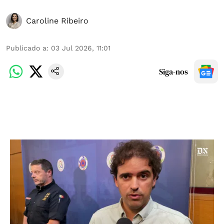
Caroline Ribeiro
Publicado a
:
03 Jul 2026, 11:01
Siga-nos