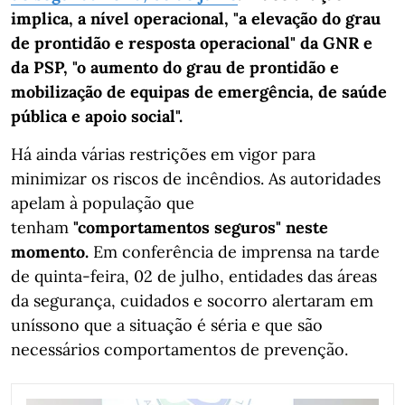
implica, a nível operacional, "a elevação do grau
de prontidão e resposta operacional" da GNR e
da PSP, "o aumento do grau de prontidão e
mobilização de equipas de emergência, de saúde
pública e apoio social".
Há ainda várias restrições em vigor para
minimizar os riscos de incêndios. As autoridades
apelam à população que
tenham
"comportamentos seguros" neste
momento.
Em conferência de imprensa na tarde
de quinta-feira, 02 de julho, entidades das áreas
da segurança, cuidados e socorro alertaram em
uníssono que a situação é séria e que são
necessários comportamentos de prevenção.