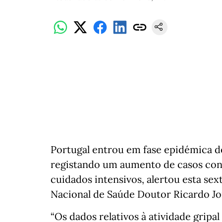
Portugal entrou em fase epidémica d
registando um aumento de casos con
cuidados intensivos, alertou esta sex
Nacional de Saúde Doutor Ricardo Jo
“Os dados relativos à atividade grip