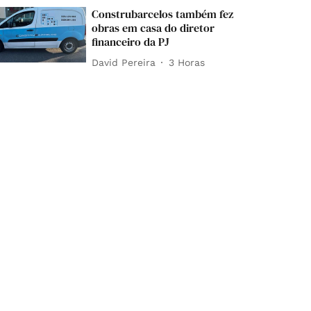
Construbarcelos também fez
obras em casa do diretor
financeiro da PJ
David Pereira
3 Horas