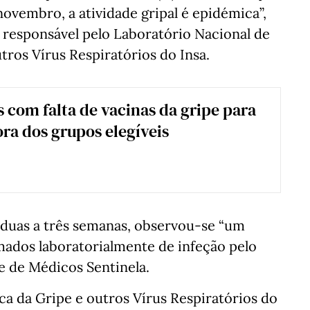
novembro, a atividade gripal é epidémica”,
 responsável pelo Laboratório Nacional de
tros Vírus Respiratórios do Insa.
 com falta de vacinas da gripe para
ora dos grupos elegíveis
 duas a três semanas, observou-se “um
ados laboratorialmente de infeção pelo
de de Médicos Sentinela.
ca da Gripe e outros Vírus Respiratórios do