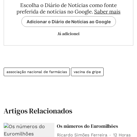
Escolha o Diário de Notícias como fonte
preferida de notícias no Google.
Saber mais
Adicionar o Diário de Notícias ao Google
Já adicionei
associação nacional de farmácias
vacina da gripe
Artigos Relacionados
Os números do Euromilhões
Ricardo Simões Ferreira
12 Horas