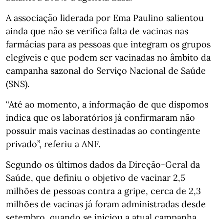
A associação liderada por Ema Paulino salientou
ainda que não se verifica falta de vacinas nas
farmácias para as pessoas que integram os grupos
elegíveis e que podem ser vacinadas no âmbito da
campanha sazonal do Serviço Nacional de Saúde
(SNS).
“Até ao momento, a informação de que dispomos
indica que os laboratórios já confirmaram não
possuir mais vacinas destinadas ao contingente
privado”, referiu a ANF.
Segundo os últimos dados da Direção-Geral da
Saúde, que definiu o objetivo de vacinar 2,5
milhões de pessoas contra a gripe, cerca de 2,3
milhões de vacinas já foram administradas desde
setembro, quando se iniciou a atual campanha