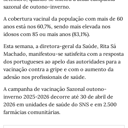
sazonal de outono-inverno.
A cobertura vacinal da população com mais de 60
anos está nos 60,7%, sendo mais elevada nos
idosos com 85 ou mais anos (83,1%).
Esta semana, a diretora-geral da Saúde, Rita Sá
Machado, manifestou-se satisfeita com a resposta
dos portugueses ao apelo das autoridades para a
vacinação contra a gripe e com o aumento da
adesão nos profissionais de saúde.
A campanha de vacinação Sazonal outono-
inverno 2025-2026 decorre até 30 de abril de
2026 em unidades de saúde do SNS e em 2.500
farmácias comunitárias.