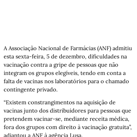
A Associação Nacional de Farmácias (ANF) admitiu
esta sexta-feira, 5 de dezembro, dificuldades na
vacinação contra a gripe de pessoas que não
integram os grupos elegíveis, tendo em conta a
falta de vacinas nos laboratórios para o chamado
contingente privado.
“Existem constrangimentos na aquisição de
vacinas junto dos distribuidores para pessoas que
pretendem vacinar-se, mediante receita médica,
fora dos grupos com direito à vacinação gratuita”,
adiantou a ANF à agência Lusa.