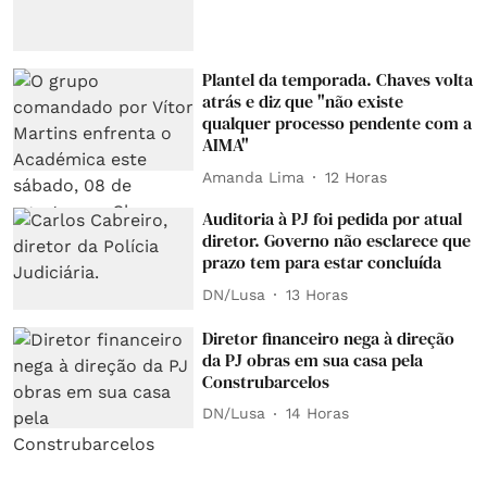
Plantel da temporada. Chaves volta
atrás e diz que "não existe
qualquer processo pendente com a
AIMA"
Amanda Lima
12 Horas
Auditoria à PJ foi pedida por atual
diretor. Governo não esclarece que
prazo tem para estar concluída
DN/Lusa
13 Horas
Diretor financeiro nega à direção
da PJ obras em sua casa pela
Construbarcelos
DN/Lusa
14 Horas