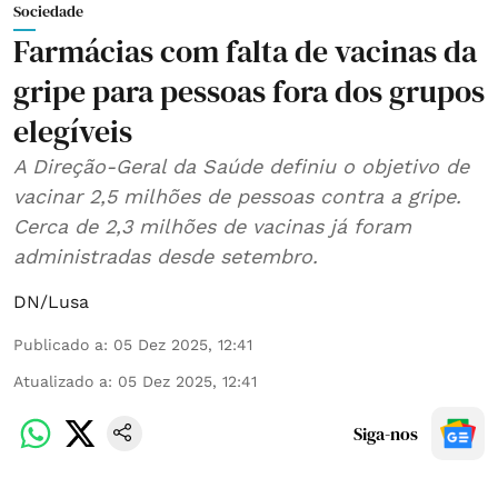
Sociedade
Farmácias com falta de vacinas da
gripe para pessoas fora dos grupos
elegíveis
A Direção-Geral da Saúde definiu o objetivo de
vacinar 2,5 milhões de pessoas contra a gripe.
Cerca de 2,3 milhões de vacinas já foram
administradas desde setembro.
DN/Lusa
Publicado a
:
05 Dez 2025, 12:41
Atualizado a
:
05 Dez 2025, 12:41
Siga-nos