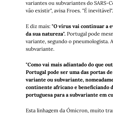
variantes ou subvariantes do SARS-Co
vão existir", avisa Froes. "É inevitável"
E diz mais:
"O vírus vai continuar a 
da sua natureza".
Portugal pode mesm
variante, segundo o pneumologista. A 
subvariante.
"Como vai mais adiantado do que outr
Portugal pode ser uma das portas de
variante ou subvariante, nomeadame
continente africano e beneficiando 
portuguesa para a subvariante em cu
Esta linhagem da Ómicron, muito tra