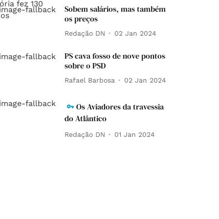
Sobem salários, mas também
os preços
Redação DN
02 Jan 2024
PS cava fosso de nove pontos
sobre o PSD
Rafael Barbosa
02 Jan 2024
Os Aviadores da travessia
do Atlântico
Redação DN
01 Jan 2024