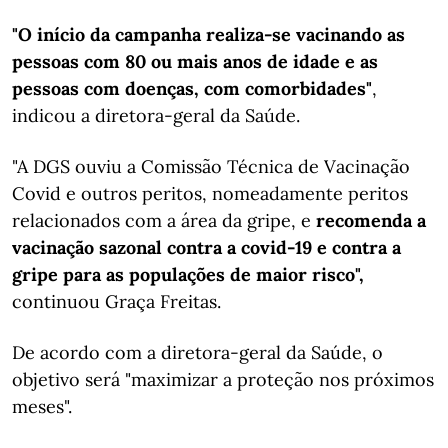
"O início da campanha realiza-se vacinando as
pessoas com 80 ou mais anos de idade e as
pessoas com doenças, com comorbidades"
,
indicou a diretora-geral da Saúde.
"A DGS ouviu a Comissão Técnica de Vacinação
Covid e outros peritos, nomeadamente peritos
relacionados com a área da gripe,
e
recomenda a
vacinação sazonal contra a covid-19 e contra a
gripe para as populações de maior risco",
continuou Graça Freitas.
De acordo com a diretora-geral da Saúde, o
objetivo será "maximizar a proteção nos próximos
meses".