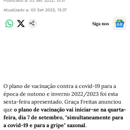
Publicado a
:
02 Set 2022, 13:37
Atualizado a
:
02 Set 2022, 13:37
Siga-nos
O plano de vacinação contra a covid-19 para a
época de outono e inverno 2022/2023 foi esta
sexta-feira apresentado. Graça Freitas anunciou
que
o plano de vacinação vai iniciar-se na quarta-
feira, dia 7 de setembro,
"simultaneamente para
a covid-19 e para a gripe" sazonal
.