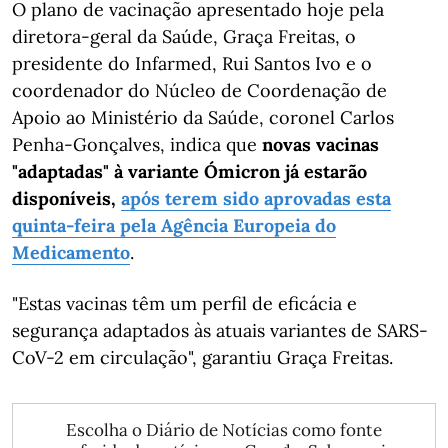
O plano de vacinação apresentado hoje pela
diretora-geral da Saúde, Graça Freitas, o
presidente do Infarmed, Rui Santos Ivo e o
coordenador do Núcleo de Coordenação de
Apoio ao Ministério da Saúde, coronel Carlos
Penha-Gonçalves, indica que
novas vacinas
"adaptadas" à variante Ómicron já estarão
disponíveis,
após terem sido aprovadas esta
quinta-feira pela Agência Europeia do
Medicamento
.
"Estas vacinas têm um perfil de eficácia e
segurança adaptados às atuais variantes de SARS-
CoV-2 em circulação", garantiu Graça Freitas.
Escolha o Diário de Notícias como fonte