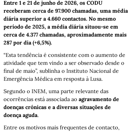
Entre 1 e 21 de junho de 2026, os CODU
receberam cerca de 97.900 chamadas, uma média
diária superior a 4.660 contactos. No mesmo
período de 2025, a média diária situou-se em
cerca de 4.377 chamadas, aproximadamente mais
287 por dia (+6,5%).
“Esta tendência é consistente com o aumento de
atividade que tem vindo a ser observado desde o
final de maio”, sublinha o Instituto Nacional de
Emergência Médica em resposta à Lusa.
Segundo o INEM, uma parte relevante das
ocorrências está associada ao
agravamento de
doenças crónicas e a diversas situações de
doença aguda
.
Entre os motivos mais frequentes de contacto,