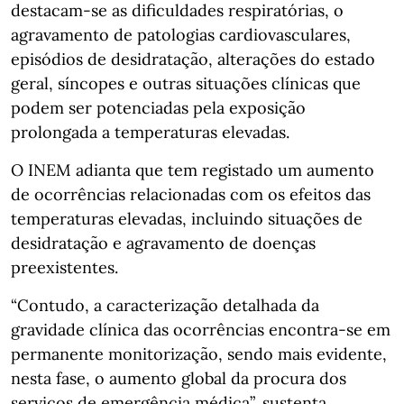
destacam-se as dificuldades respiratórias, o
agravamento de patologias cardiovasculares,
episódios de desidratação, alterações do estado
geral, síncopes e outras situações clínicas que
podem ser potenciadas pela exposição
prolongada a temperaturas elevadas.
O INEM adianta que tem registado um aumento
de ocorrências relacionadas com os efeitos das
temperaturas elevadas, incluindo situações de
desidratação e agravamento de doenças
preexistentes.
“Contudo, a caracterização detalhada da
gravidade clínica das ocorrências encontra-se em
permanente monitorização, sendo mais evidente,
nesta fase, o aumento global da procura dos
serviços de emergência médica”, sustenta.