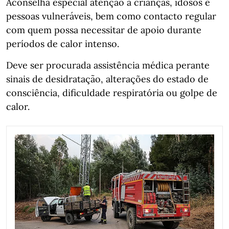
Aconselha especial atenção a crianças, idosos e
pessoas vulneráveis, bem como contacto regular
com quem possa necessitar de apoio durante
períodos de calor intenso.
Deve ser procurada assistência médica perante
sinais de desidratação, alterações do estado de
consciência, dificuldade respiratória ou golpe de
calor.