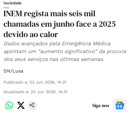
Sociedade
INEM regista mais seis mil
chamadas em junho face a 2025
devido ao calor
Dados avançados pela Emergência Médica
apontam um “aumento significativo” da procura
dos seus serviços nas últimas semanas.
DN/Lusa
Publicado a
:
23 Jun 2026, 14:31
Atualizado a
:
23 Jun 2026, 14:31
Siga-nos