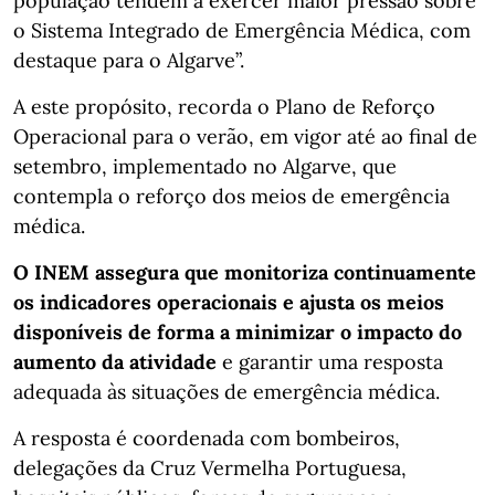
população tendem a exercer maior pressão sobre
o Sistema Integrado de Emergência Médica, com
destaque para o Algarve”.
A este propósito, recorda o Plano de Reforço
Operacional para o verão, em vigor até ao final de
setembro, implementado no Algarve, que
contempla o reforço dos meios de emergência
médica.
O INEM assegura que monitoriza continuamente
os indicadores operacionais e ajusta os meios
disponíveis de forma a minimizar o impacto do
aumento da atividade
e garantir uma resposta
adequada às situações de emergência médica.
A resposta é coordenada com bombeiros,
delegações da Cruz Vermelha Portuguesa,