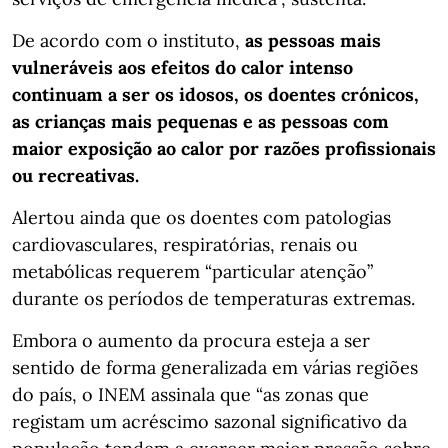
De acordo com o instituto,
as pessoas mais
vulneráveis aos efeitos do calor intenso
continuam a ser os idosos, os doentes crónicos,
as crianças mais pequenas e as pessoas com
maior exposição ao calor por razões profissionais
ou recreativas.
Alertou ainda que os doentes com patologias
cardiovasculares, respiratórias, renais ou
metabólicas requerem “particular atenção”
durante os períodos de temperaturas extremas.
Embora o aumento da procura esteja a ser
sentido de forma generalizada em várias regiões
do país, o INEM assinala que “as zonas que
registam um acréscimo sazonal significativo da