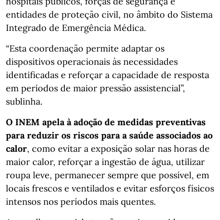
hospitais públicos, forças de segurança e
entidades de proteção civil, no âmbito do Sistema
Integrado de Emergência Médica.
“Esta coordenação permite adaptar os
dispositivos operacionais às necessidades
identificadas e reforçar a capacidade de resposta
em períodos de maior pressão assistencial”,
sublinha.
O INEM apela à adoção de medidas preventivas
para reduzir os riscos para a saúde associados ao
calor
, como evitar a exposição solar nas horas de
maior calor, reforçar a ingestão de água, utilizar
roupa leve, permanecer sempre que possível, em
locais frescos e ventilados e evitar esforços físicos
intensos nos períodos mais quentes.