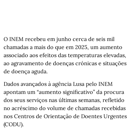
O INEM recebeu em junho cerca de seis mil
chamadas a mais do que em 2025, um aumento
associado aos efeitos das temperaturas elevadas,
ao agravamento de doenças crónicas e situações
de doença aguda.
Dados avançados à agência Lusa pelo INEM
apontam um “aumento significativo” da procura
dos seus serviços nas últimas semanas, refletido
no acréscimo do volume de chamadas recebidas
nos Centros de Orientação de Doentes Urgentes
(CODU).