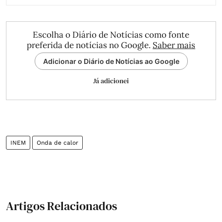
Escolha o Diário de Notícias como fonte
preferida de notícias no Google.
Saber mais
Adicionar o Diário de Notícias ao Google
Já adicionei
INEM
Onda de calor
Artigos Relacionados