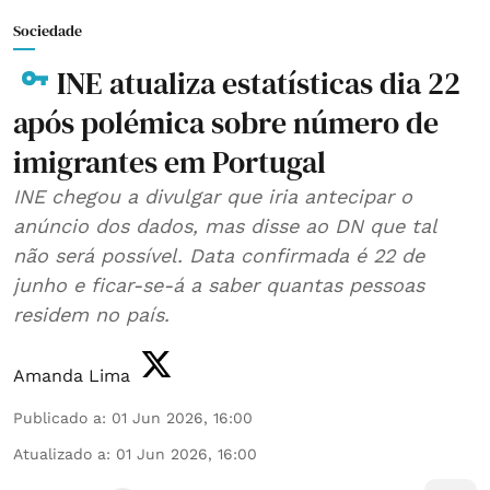
Sociedade
INE atualiza estatísticas dia 22
após polémica sobre número de
imigrantes em Portugal
INE chegou a divulgar que iria antecipar o
anúncio dos dados, mas disse ao DN que tal
não será possível. Data confirmada é 22 de
junho e ficar-se-á a saber quantas pessoas
residem no país.
Amanda Lima
Publicado a
:
01 Jun 2026, 16:00
Atualizado a
:
01 Jun 2026, 16:00