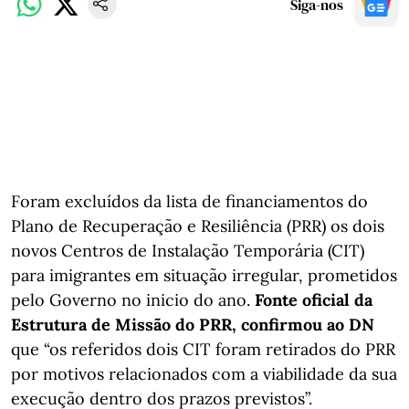
Siga-nos
Foram excluídos da lista de financiamentos do
Plano de Recuperação e Resiliência (PRR) os dois
novos Centros de Instalação Temporária (CIT)
para imigrantes em situação irregular, prometidos
pelo Governo no inicio do ano.
Fonte oficial da
Estrutura de Missão do PRR, confirmou ao DN
que “os referidos dois CIT foram retirados do PRR
por motivos relacionados com a viabilidade da sua
execução dentro dos prazos previstos”.