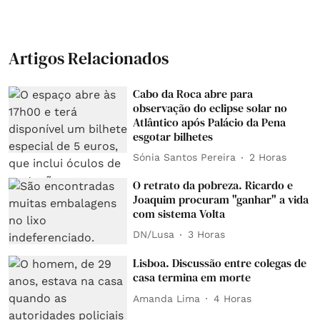
Artigos Relacionados
Cabo da Roca abre para
observação do eclipse solar no
Atlântico após Palácio da Pena
esgotar bilhetes
Sónia Santos Pereira
2 Horas
O retrato da pobreza. Ricardo e
Joaquim procuram "ganhar" a vida
com sistema Volta
DN/Lusa
3 Horas
Lisboa. Discussão entre colegas de
casa termina em morte
Amanda Lima
4 Horas