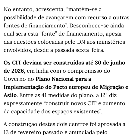
No entanto, acrescenta, “mantém-se a
possibilidade de avançarem com recurso a outras
fontes de financiamento”. Desconhece-se ainda
qual será esta “fonte” de financiamento, apesar
das questões colocadas pelo DN aos ministérios
envolvidos, desde a passada sexta-feira.
Os CIT deviam ser construídos até 30 de junho
de 2026
, em linha com o compromisso do
Governo no
Plano Nacional para a
Implementação do Pacto europeu de Migração e
Asilo
. Entre as 41 medidas do plano, a 12ª diz
expressamente “construir novos CIT e aumento
da capacidade dos espaços existentes”.
A construção destes dois centros foi aprovada a
13 de fevereiro passado e anunciada pelo