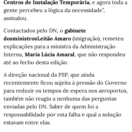
Centros de Instalação Temporária,
e agora toda a
gente percebeu a lógica da necessidade”,
assinalou.
Contactados pelo DN, o
gabinete
dosministrosLeitão Amaro
(imigração), remeteu
explicações para a ministra da Administração
Interna,
Maria Lúcia Amaral
, que não respondeu
até ao fecho desta edição.
A direção nacional da PSP, que ainda
recentemente ficou sujeita à pressão do Governo
para reduzir os tempos de espera nos aeroportos,
também não reagiu a nenhuma das perguntas
enviadas pelo DN. Saber de quem foi a
responsabilidade por esta falha e qual a solução
estavam entre elas.