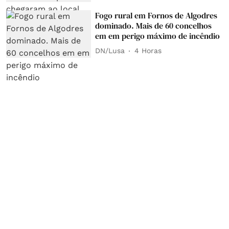
Fogo rural em Fornos de Algodres
dominado. Mais de 60 concelhos
em em perigo máximo de incêndio
DN/Lusa
4 Horas