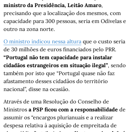
ministro da Presidência, Leitão Amaro
,
precisando que a localização dos mesmos, com
capacidade para 300 pessoas, seria em Odivelas e
outro na zona norte.
O ministro indicou nessa altura
que o custo seria
de 30 milhões de euros financiados pelo PRR.
“Portugal não tem capacidade para instalar
cidadãos estrangeiros em situação ilegal”
, sendo
também por isto que “Portugal quase não faz
afastamento desses cidadãos do território
nacional”, disse na ocasião.
Através de uma Resolução do Conselho de
Ministros
a PSP ficou com a responsabilidade
de
assumir os “encargos plurianuais e a realizar
despesa relativa à aquisição de empreitada de