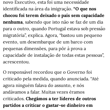
novo Executivo, esta foi uma necessidade
identificada na área da imigração.
“O que nos
chocou foi terem deixado o país sem capacidade
nenhuma
, sabendo que isto não se faz de um dia
para o outro, quando Portugal estava sob pressão
migratória”, explica. Agora, “bastou um pequeno
evento, um desembarque de um barco com
pequenas dimensões, para pôr à prova a
capacidade de instalação de todas estas pessoas”,
acrescentou.
O responsável recordou que o Governo foi
criticado pela medida, quando anunciada. “Até
agora ninguém falava do assunto, e nós
andávamos a falar. Muitas vezes éramos
criticados.
Chegámos a ter líderes de outros
partidos a criticar o gastar-se dinheiro em