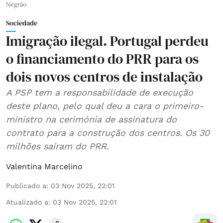
Negrão
Sociedade
Imigração ilegal. Portugal perdeu
o financiamento do PRR para os
dois novos centros de instalação
A PSP tem a responsabilidade de execução
deste plano, pelo qual deu a cara o primeiro-
ministro na cerimónia de assinatura do
contrato para a construção dos centros. Os 30
milhões saíram do PRR.
Valentina Marcelino
Publicado a
:
03 Nov 2025, 22:01
Atualizado a
:
03 Nov 2025, 22:01