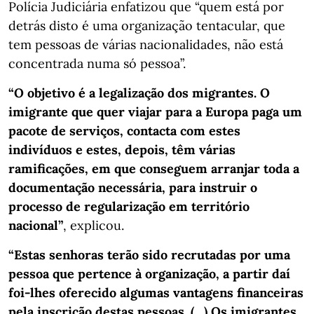
Polícia Judiciária enfatizou que “quem está por
detrás disto é uma organização tentacular, que
tem pessoas de várias nacionalidades, não está
concentrada numa só pessoa”.
“O objetivo é a legalização dos migrantes. O
imigrante que quer viajar para a Europa paga um
pacote de serviços, contacta com estes
indivíduos e estes, depois, têm várias
ramificações, em que conseguem arranjar toda a
documentação necessária, para instruir o
processo de regularização em território
nacional”
, explicou.
“Estas senhoras terão sido recrutadas por uma
pessoa que pertence à organização, a partir daí
foi-lhes oferecido algumas vantagens financeiras
pela inscrição destas pessoas. (…) Os imigrantes