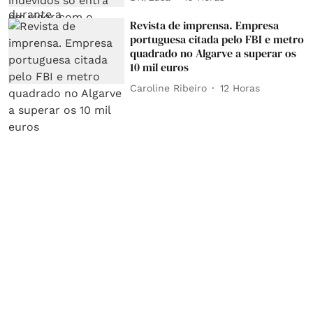
Revista de imprensa. Empresa
portuguesa citada pelo FBI e metro
quadrado no Algarve a superar os
10 mil euros
Caroline Ribeiro
12 Horas