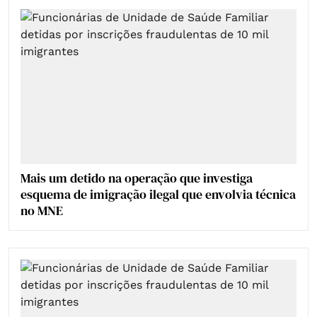
Mais um detido na operação que investiga
esquema de imigração ilegal que envolvia técnica
no MNE