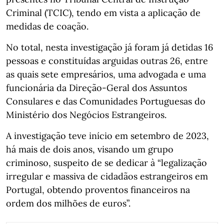
Criminal (TCIC), tendo em vista a aplicação de
medidas de coação.
No total, nesta investigação já foram já detidas 16
pessoas e constituídas arguidas outras 26, entre
as quais sete empresários, uma advogada e uma
funcionária da Direção-Geral dos Assuntos
Consulares e das Comunidades Portuguesas do
Ministério dos Negócios Estrangeiros.
A investigação teve início em setembro de 2023,
há mais de dois anos, visando um grupo
criminoso, suspeito de se dedicar à “legalização
irregular e massiva de cidadãos estrangeiros em
Portugal, obtendo proventos financeiros na
ordem dos milhões de euros”.