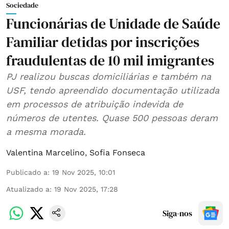
Sociedade
Funcionárias de Unidade de Saúde
Familiar detidas por inscrições
fraudulentas de 10 mil imigrantes
PJ realizou buscas domiciliárias e também na
USF, tendo apreendido documentação utilizada
em processos de atribuição indevida de
números de utentes. Quase 500 pessoas deram
a mesma morada.
Valentina Marcelino
,
Sofia Fonseca
Publicado a
:
19 Nov 2025, 10:01
Atualizado a
:
19 Nov 2025, 17:28
Siga-nos