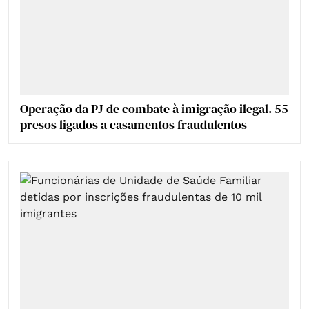
Operação da PJ de combate à imigração ilegal. 55
presos ligados a casamentos fraudulentos