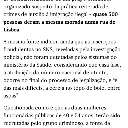
organizado suspeito da prática reiterada de
crimes de auxílio à imigração ilegal -
quase 500
pessoas deram a mesma morada numa rua de
Lisboa
.
A mesma fonte indicou ainda que as inscrições
fraudulentas no SNS, reveladas pela investigação
policial, não foram detetadas pelos sistemas do
ministério da Saúde, considerando que essa fase,
a atribuição do número nacional de utente,
ocorre no final do processo de legalização, e “é
das mais difíceis, a cereja no topo do bolo, entre
aspas”.
Questionada como é que as duas mulheres,
funcionárias públicas de 40 e 54 anos, terão sido
recrutadas pelo grupo criminoso, a fonte da