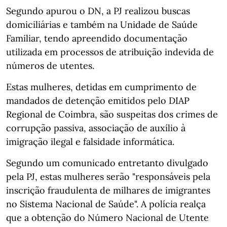
Segundo apurou o DN, a PJ realizou buscas
domiciliárias e também na Unidade de Saúde
Familiar, tendo apreendido documentação
utilizada em processos de atribuição indevida de
números de utentes.
Estas mulheres, detidas em cumprimento de
mandados de detenção emitidos pelo DIAP
Regional de Coimbra, são suspeitas dos crimes de
corrupção passiva, associação de auxílio à
imigração ilegal e falsidade informática.
Segundo um comunicado entretanto divulgado
pela PJ, estas mulheres serão "responsáveis pela
inscrição fraudulenta de milhares de imigrantes
no Sistema Nacional de Saúde". A polícia realça
que a obtenção do Número Nacional de Utente