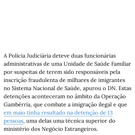
A Policia Judiciária deteve duas funcionárias
administrativas de uma Unidade de Saúde Familiar
por suspeitas de terem sido responsáveis pela
inscrição fraudulenta de milhares de imigrantes
no Sistema Nacional de Saúde, apurou o DN. Estas
detenções aconteceram no âmbito da Operação
Gambérria, que combate a imigração ilegal e que
em maio tinha resultado na detenção de 13
pessoas
, uma delas uma técnica superior do
ministério dos Negócio Estrangeiros.