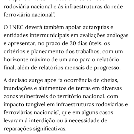
rodoviária nacional e às infraestruturas da rede
ferroviária nacional”.
O LNEC deverá também apoiar autarquias e
entidades intermunicipais em avaliações análogas
e apresentar, no prazo de 30 dias úteis, os
critérios e planeamento dos trabalhos, com um
horizonte máximo de um ano para o relatório
final, além de relatórios mensais de progresso.
A decisão surge após “a ocorrência de cheias,
inundações e aluimentos de terras em diversas
zonas vulneráveis do território nacional, com
impacto tangível em infraestruturas rodoviárias e
ferroviárias nacionais”, que em alguns casos
levaram à interdição ou à necessidade de
reparações significativas.