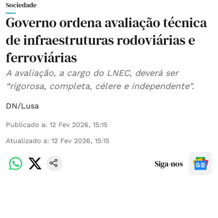
Sociedade
Governo ordena avaliação técnica
de infraestruturas rodoviárias e
ferroviárias
A avaliação, a cargo do LNEC, deverá ser
“rigorosa, completa, célere e independente".
DN/Lusa
Publicado a
:
12 Fev 2026, 15:15
Atualizado a
:
12 Fev 2026, 15:15
Siga-nos