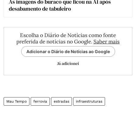
As imagens do buraco que ficou na A1 após
desabamento de tabuleiro
Escolha o Diário de Notícias como fonte
preferida de notícias no Google.
Saber mais
Adicionar o Diário de Notícias ao Google
Já adicionei
Mau Tempo
ferrovia
estradas
infraestruturas