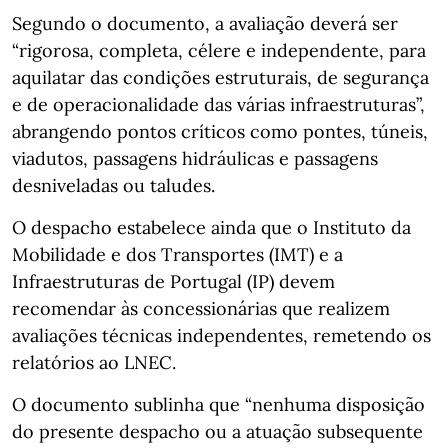
Segundo o documento, a avaliação deverá ser
“rigorosa, completa, célere e independente, para
aquilatar das condições estruturais, de segurança
e de operacionalidade das várias infraestruturas”,
abrangendo pontos críticos como pontes, túneis,
viadutos, passagens hidráulicas e passagens
desniveladas ou taludes.
O despacho estabelece ainda que o Instituto da
Mobilidade e dos Transportes (IMT) e a
Infraestruturas de Portugal (IP) devem
recomendar às concessionárias que realizem
avaliações técnicas independentes, remetendo os
relatórios ao LNEC.
O documento sublinha que “nenhuma disposição
do presente despacho ou a atuação subsequente