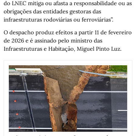
do LNEC mitiga ou afasta a responsabilidade ou as
obrigações das entidades gestoras das
infraestruturas rodoviárias ou ferroviárias”.
O despacho produz efeitos a partir 11 de fevereiro
de 2026 e é assinado pelo ministro das
Infraestruturas e Habitação, Miguel Pinto Luz.