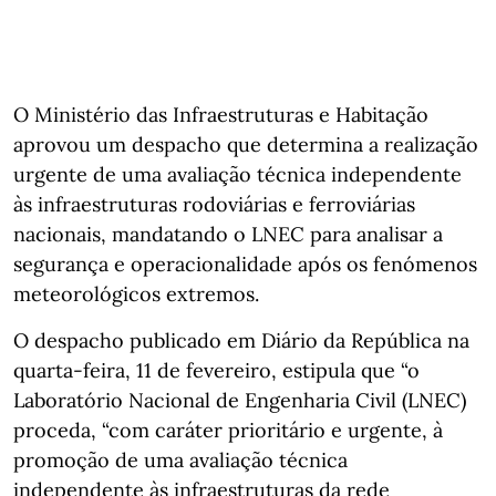
O Ministério das Infraestruturas e Habitação
aprovou um despacho que determina a realização
urgente de uma avaliação técnica independente
às infraestruturas rodoviárias e ferroviárias
nacionais, mandatando o LNEC para analisar a
segurança e operacionalidade após os fenómenos
meteorológicos extremos.
O despacho publicado em Diário da República na
quarta-feira, 11 de fevereiro, estipula que “o
Laboratório Nacional de Engenharia Civil (LNEC)
proceda, “com caráter prioritário e urgente, à
promoção de uma avaliação técnica
independente às infraestruturas da rede