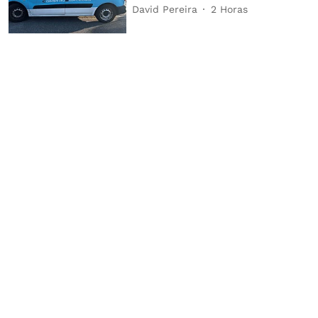
David Pereira
2 Horas