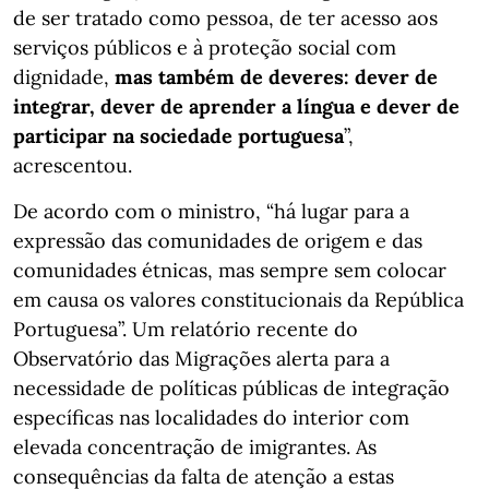
de ser tratado como pessoa, de ter acesso aos
serviços públicos e à proteção social com
dignidade,
mas também de deveres: dever de
integrar, dever de aprender a língua e dever de
participar na sociedade portuguesa
”,
acrescentou.
De acordo com o ministro, “há lugar para a
expressão das comunidades de origem e das
comunidades étnicas, mas sempre sem colocar
em causa os valores constitucionais da República
Portuguesa”. Um relatório recente do
Observatório das Migrações alerta para a
necessidade de políticas públicas de integração
específicas nas localidades do interior com
elevada concentração de imigrantes. As
consequências da falta de atenção a estas