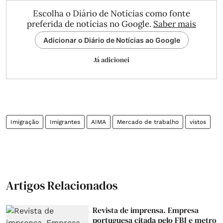
Escolha o Diário de Notícias como fonte
preferida de notícias no Google.
Saber mais
Adicionar o Diário de Notícias ao Google
Já adicionei
Imigração
Imigrantes
AIMA
Mercado de trabalho
vistos
Artigos Relacionados
Revista de imprensa. Empresa
portuguesa citada pelo FBI e metro