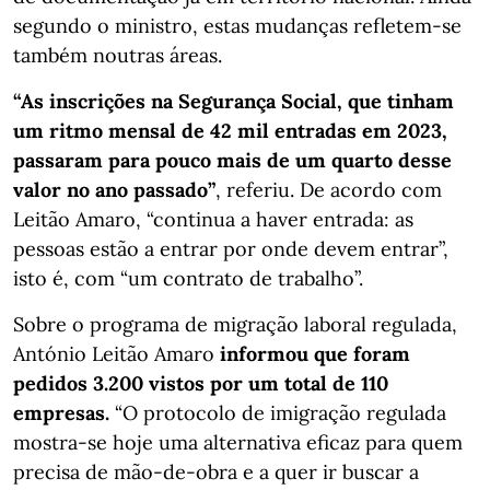
segundo o ministro, estas mudanças refletem-se
também noutras áreas.
“As inscrições na Segurança Social, que tinham
um ritmo mensal de 42 mil entradas em 2023,
passaram para pouco mais de um quarto desse
valor no ano passado”
, referiu. De acordo com
Leitão Amaro, “continua a haver entrada: as
pessoas estão a entrar por onde devem entrar”,
isto é, com “um contrato de trabalho”.
Sobre o programa de migração laboral regulada,
António Leitão Amaro
informou que foram
pedidos 3.200 vistos por um total de 110
empresas.
“O protocolo de imigração regulada
mostra-se hoje uma alternativa eficaz para quem
precisa de mão-de-obra e a quer ir buscar a