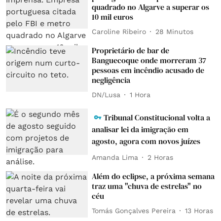
quadrado no Algarve a superar os
10 mil euros
Caroline Ribeiro
28 Minutos
Proprietário de bar de
Banguecoque onde morreram 37
pessoas em incêndio acusado de
negligência
DN/Lusa
1 Hora
Tribunal Constitucional volta a
analisar lei da imigração em
agosto, agora com novos juízes
Amanda Lima
2 Horas
Além do eclipse, a próxima semana
traz uma "chuva de estrelas" no
céu
Tomás Gonçalves Pereira
13 Horas