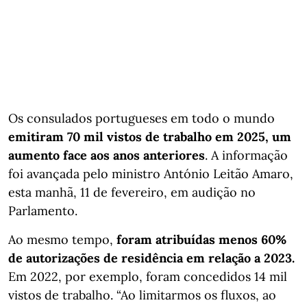
Os consulados portugueses em todo o mundo
emitiram 70 mil vistos de trabalho em 2025, um
aumento face aos anos anteriores
. A informação
foi avançada pelo ministro António Leitão Amaro,
esta manhã, 11 de fevereiro, em audição no
Parlamento.
Ao mesmo tempo,
foram atribuídas menos 60%
de autorizações de residência em relação a 2023.
Em 2022, por exemplo, foram concedidos 14 mil
vistos de trabalho. “Ao limitarmos os fluxos, ao