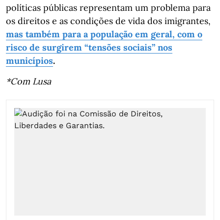
políticas públicas representam um problema para
os direitos e as condições de vida dos imigrantes,
mas também para a população em geral, com o
risco de surgirem “tensões sociais” nos
municípios
.
*Com Lusa