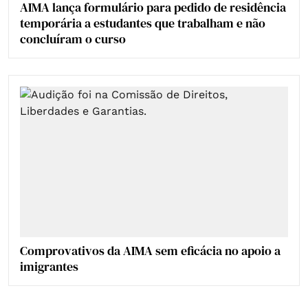
AIMA lança formulário para pedido de residência
temporária a estudantes que trabalham e não
concluíram o curso
Comprovativos da AIMA sem eficácia no apoio a
imigrantes