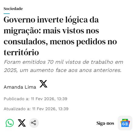
Sociedade
Governo inverte lógica da
migração: mais vistos nos
consulados, menos pedidos no
território
Foram emitidos 70 mil vistos de trabalho em
2025, um aumento face aos anos anteriores.
Amanda Lima
Publicado a
:
11 Fev 2026, 13:39
Atualizado a
:
11 Fev 2026, 13:39
Siga-nos