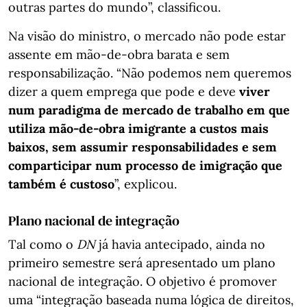
outras partes do mundo”, classificou.
Na visão do ministro, o mercado não pode estar
assente em mão-de-obra barata e sem
responsabilização. “Não podemos nem queremos
dizer a quem emprega que pode e deve
viver
num paradigma de mercado de trabalho em que
utiliza mão-de-obra imigrante a custos mais
baixos, sem assumir responsabilidades e sem
comparticipar num processo de imigração que
também é custoso
”, explicou.
Plano nacional de integração
Tal como o
DN
já havia antecipado, ainda no
primeiro semestre será apresentado um plano
nacional de integração. O objetivo é promover
uma “integração baseada numa lógica de direitos,