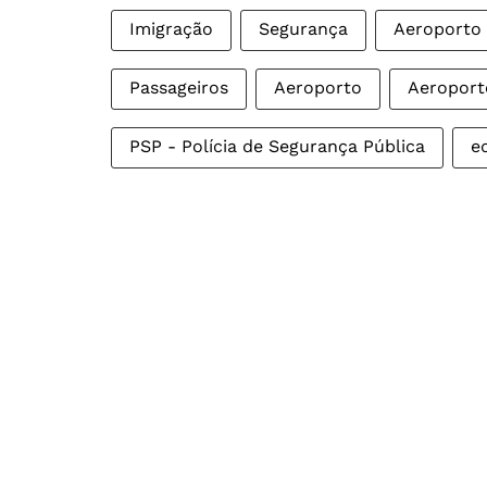
Imigração
Segurança
Aeroporto
Passageiros
Aeroporto
Aeroport
PSP - Polícia de Segurança Pública
e