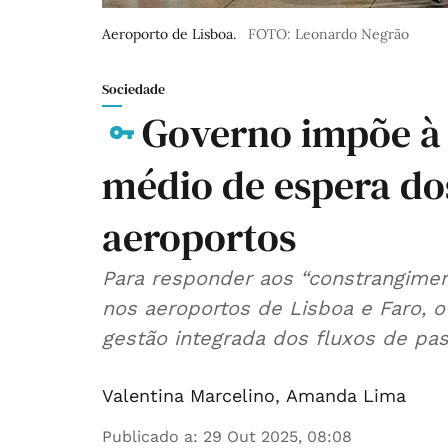
Aeroporto de Lisboa.
FOTO: Leonardo Negrão
Sociedade
Governo impõe à
médio de espera do
aeroportos
Para responder aos “constrangiment
nos aeroportos de Lisboa e Faro, 
gestão integrada dos fluxos de pas
Valentina Marcelino
,
Amanda Lima
Publicado a
:
29 Out 2025, 08:08