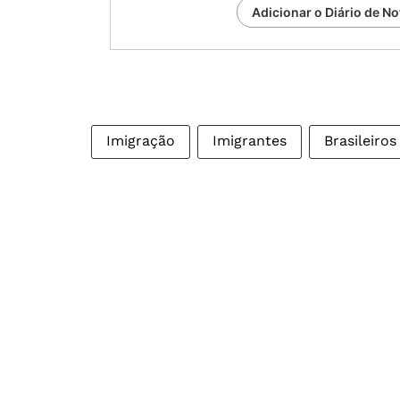
Adicionar o Diário de No
Imigração
Imigrantes
Brasileiro