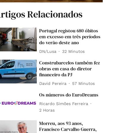
rtigos Relacionados
Portugal registou 680 óbitos
em excesso em três períodos
do verão deste ano
DN/Lusa
32 Minutos
Construbarcelos também fez
obras em casa do diretor
financeiro da PJ
David Pereira
57 Minutos
Os números do EuroDreams
Ricardo Simões Ferreira
2 Horas
Morreu, aos 93 anos,
Francisco Carvalho Guerra,