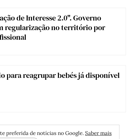
ação de Interesse 2.0". Governo
 regularização no território por
fissional
o para reagrupar bebés já disponível
te preferida de notícias no Google.
Saber mais