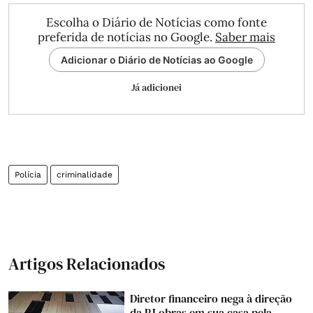
Escolha o Diário de Notícias como fonte
preferida de notícias no Google.
Saber mais
Adicionar o Diário de Notícias ao Google
Já adicionei
Polícia
criminalidade
Artigos Relacionados
Diretor financeiro nega à direção
da PJ obras em sua casa pela