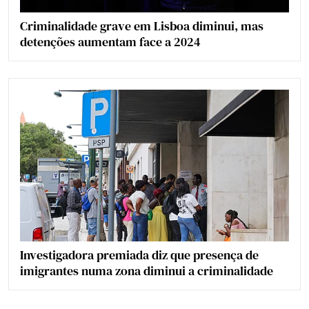
Criminalidade grave em Lisboa diminui, mas
detenções aumentam face a 2024
Investigadora premiada diz que presença de
imigrantes numa zona diminui a criminalidade