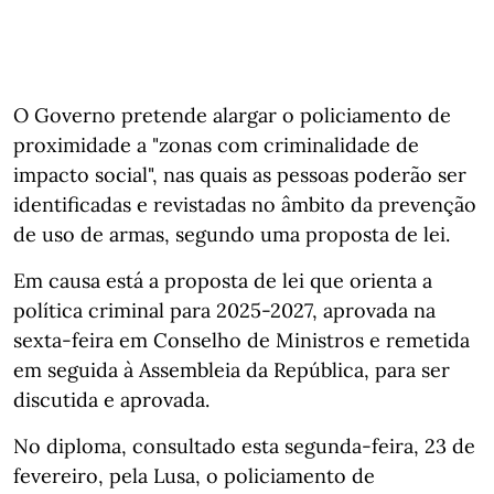
O Governo pretende alargar o policiamento de
proximidade a "zonas com criminalidade de
impacto social", nas quais as pessoas poderão ser
identificadas e revistadas no âmbito da prevenção
de uso de armas, segundo uma proposta de lei.
Em causa está a proposta de lei que orienta a
política criminal para 2025-2027, aprovada na
sexta-feira em Conselho de Ministros e remetida
em seguida à Assembleia da República, para ser
discutida e aprovada.
No diploma, consultado esta segunda-feira, 23 de
fevereiro, pela Lusa, o policiamento de