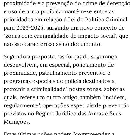
proximidade e a prevenção do crime de detenção
e uso de arma proibida mantêm-se entre as
prioridades em relação à Lei de Política Criminal
para 2023-2025, surgindo um novo conceito de
"zonas com criminalidade de impacto social", que
não são caracterizadas no documento.
Segundo a proposta, "as forças de segurança
desenvolvem, em especial, policiamento de
proximidade, patrulhamento preventivo e
programas especiais de polícia destinados a
prevenir a criminalidade" nestas zonas, sobre as
quais, refere um outro artigo, também "incidem,
regularmente", operações especiais de prevenção
previstas no Regime Jurídico das Armas e Suas
Munições.
Estas últimas ações podem "compreender a