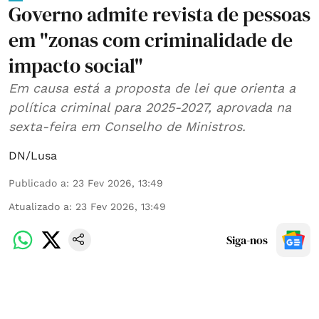
Governo admite revista de pessoas
em "zonas com criminalidade de
impacto social"
Em causa está a proposta de lei que orienta a
política criminal para 2025-2027, aprovada na
sexta-feira em Conselho de Ministros.
DN/Lusa
Publicado a
:
23 Fev 2026, 13:49
Atualizado a
:
23 Fev 2026, 13:49
Siga-nos