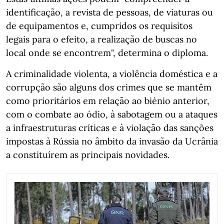
identificação, a revista de pessoas, de viaturas ou
de equipamentos e, cumpridos os requisitos
legais para o efeito, a realização de buscas no
local onde se encontrem", determina o diploma.
A criminalidade violenta, a violência doméstica e a
corrupção são alguns dos crimes que se mantêm
como prioritários em relação ao biénio anterior,
com o combate ao ódio, à sabotagem ou a ataques
a infraestruturas críticas e à violação das sanções
impostas à Rússia no âmbito da invasão da Ucrânia
a constituírem as principais novidades.