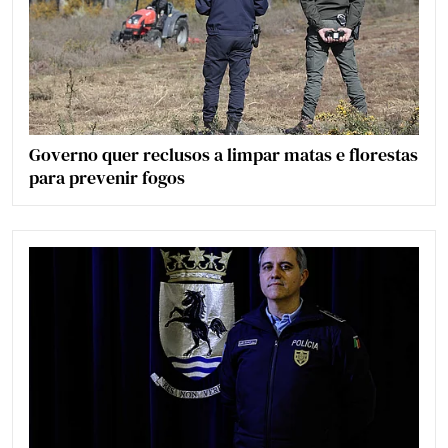
Governo quer reclusos a limpar matas e florestas
para prevenir fogos