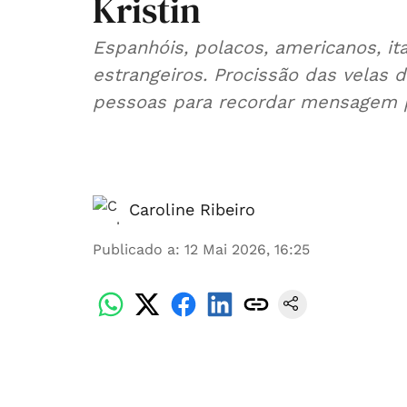
Kristin
Espanhóis, polacos, americanos, it
estrangeiros. Procissão das velas d
pessoas para recordar mensagem p
Caroline Ribeiro
Publicado a
:
12 Mai 2026, 16:25