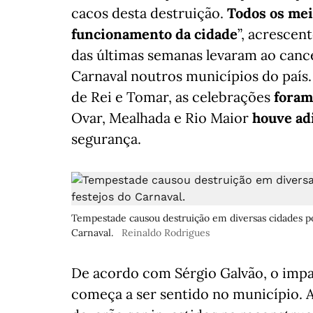
cacos desta destruição.
Todos os mei
funcionamento da cidade
”, acrescen
das últimas semanas levaram ao canc
Carnaval noutros municípios do país.
de Rei e Tomar, as celebrações
foram
Ovar, Mealhada e Rio Maior
houve ad
segurança.
Tempestade causou destruição em diversas cidades p
Carnaval.
Reinaldo Rodrigues
De acordo com Sérgio Galvão, o imp
começa a ser sentido no município.