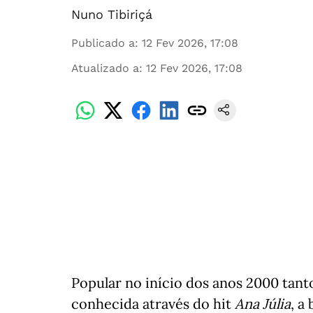
Nuno Tibiriçá
Publicado a
:
12 Fev 2026, 17:08
Atualizado a
:
12 Fev 2026, 17:08
Popular no início dos anos 2000 tant
conhecida através do hit
Ana Júlia
, a