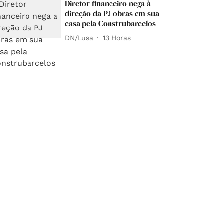
Diretor financeiro nega à
direção da PJ obras em sua
casa pela Construbarcelos
DN/Lusa
13 Horas