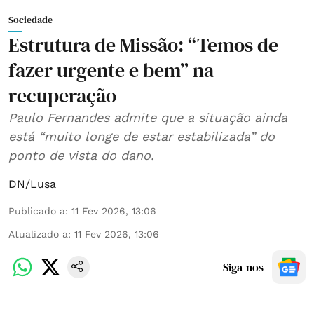
Sociedade
Estrutura de Missão: “Temos de
fazer urgente e bem” na
recuperação
Paulo Fernandes admite que a situação ainda
está “muito longe de estar estabilizada” do
ponto de vista do dano.
DN/Lusa
Publicado a
:
11 Fev 2026, 13:06
Atualizado a
:
11 Fev 2026, 13:06
Siga-nos