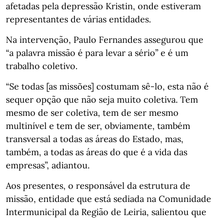
afetadas pela depressão Kristin, onde estiveram
representantes de várias entidades.
Na intervenção, Paulo Fernandes assegurou que
“a palavra missão é para levar a sério” e é um
trabalho coletivo.
“Se todas [as missões] costumam sê-lo, esta não é
sequer opção que não seja muito coletiva. Tem
mesmo de ser coletiva, tem de ser mesmo
multinível e tem de ser, obviamente, também
transversal a todas as áreas do Estado, mas,
também, a todas as áreas do que é a vida das
empresas”, adiantou.
Aos presentes, o responsável da estrutura de
missão, entidade que está sediada na Comunidade
Intermunicipal da Região de Leiria, salientou que