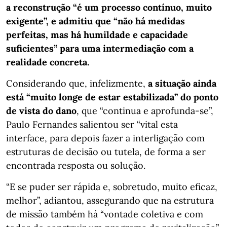
a reconstrução “é um processo contínuo, muito
exigente”, e admitiu que “não há medidas
perfeitas, mas há humildade e capacidade
suficientes” para uma intermediação com a
realidade concreta.
Considerando que, infelizmente,
a situação ainda
está “muito longe de estar estabilizada” do ponto
de vista do dano
, que “continua e aprofunda-se”,
Paulo Fernandes salientou ser “vital esta
interface, para depois fazer a interligação com
estruturas de decisão ou tutela, de forma a ser
encontrada resposta ou solução.
“E se puder ser rápida e, sobretudo, muito eficaz,
melhor”, adiantou, assegurando que na estrutura
de missão também há “vontade coletiva e com