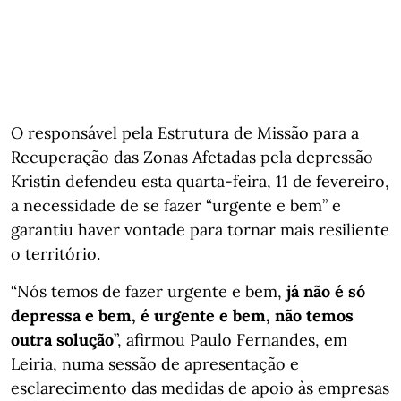
O responsável pela Estrutura de Missão para a
Recuperação das Zonas Afetadas pela depressão
Kristin defendeu esta quarta-feira, 11 de fevereiro,
a necessidade de se fazer “urgente e bem” e
garantiu haver vontade para tornar mais resiliente
o território.
“Nós temos de fazer urgente e bem,
já não é só
depressa e bem, é urgente e bem, não temos
outra solução
”, afirmou Paulo Fernandes, em
Leiria, numa sessão de apresentação e
esclarecimento das medidas de apoio às empresas