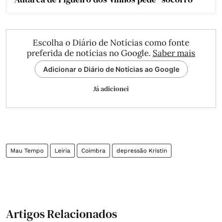
Escolha o Diário de Notícias como fonte
preferida de notícias no Google.
Saber mais
Adicionar o Diário de Notícias ao Google
Já adicionei
Mau Tempo
Leiria
Coimbra
depressão Kristin
Artigos Relacionados