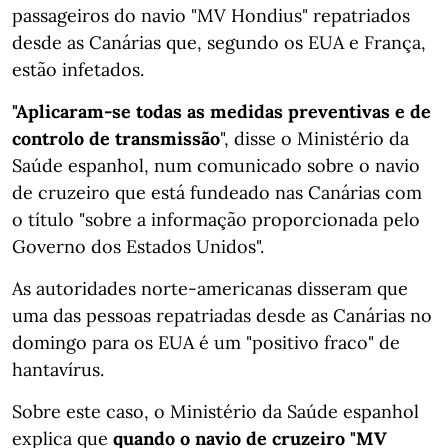
passageiros do navio "MV Hondius" repatriados
desde as Canárias que, segundo os EUA e França,
estão infetados.
"Aplicaram-se todas as medidas preventivas e de
controlo de transmissão
", disse o Ministério da
Saúde espanhol, num comunicado sobre o navio
de cruzeiro que está fundeado nas Canárias com
o título "sobre a informação proporcionada pelo
Governo dos Estados Unidos".
As autoridades norte-americanas disseram que
uma das pessoas repatriadas desde as Canárias no
domingo para os EUA é um "positivo fraco" de
hantavírus.
Sobre este caso, o Ministério da Saúde espanhol
explica que
quando o navio de cruzeiro "MV