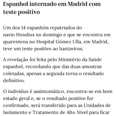
Espanhol internado em Madrid com
teste positivo
Um dos 14 espanhóis repatriados do
navio Hondius no domingo e que se encontra em
quarentena no Hospital Gómez Ulla, em Madrid,
teve um teste positivo ao hantavírus.
A revelação foi feita pelo Ministério da Saúde
espanhol, recordando que das duas amostras
coletadas, apenas a segunda torna o resultado
definitivo.
O indivíduo é assintomático, encontra-se em bom
estado geral e, se o resultado positivo for
confirmado, será transferido para as Unidades de
Isolamento e Tratamento de Alto Nível para ficar