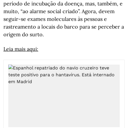
período de incubação da doença, mas, também, e
muito, “ao alarme social criado”. Agora, devem
seguir-se exames moleculares às pessoas e
rastreamento a locais do barco para se perceber a
origem do surto.
Leia mais aqui: