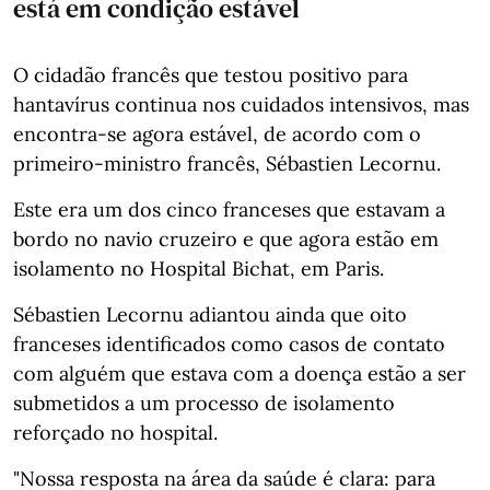
está em condição estável
O cidadão francês que testou positivo para
hantavírus continua nos cuidados intensivos, mas
encontra-se agora estável, de acordo com o
primeiro-ministro francês, Sébastien Lecornu.
Este era um dos cinco franceses que estavam a
bordo no navio cruzeiro e que agora estão em
isolamento no Hospital Bichat, em Paris.
Sébastien Lecornu adiantou ainda que oito
franceses identificados como casos de contato
com alguém que estava com a doença estão a ser
submetidos a um processo de isolamento
reforçado no hospital.
"Nossa resposta na área da saúde é clara: para