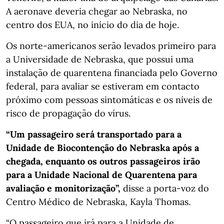
A aeronave deveria chegar ao Nebraska, no
centro dos EUA, no início do dia de hoje.
Os norte-americanos serão levados primeiro para
a Universidade de Nebraska, que possui uma
instalação de quarentena financiada pelo Governo
federal, para avaliar se estiveram em contacto
próximo com pessoas sintomáticas e os níveis de
risco de propagação do vírus.
“Um passageiro será transportado para a
Unidade de Biocontenção do Nebraska após a
chegada, enquanto os outros passageiros irão
para a Unidade Nacional de Quarentena para
avaliação e monitorização”,
disse a porta-voz do
Centro Médico de Nebraska, Kayla Thomas.
“O passageiro que irá para a Unidade de