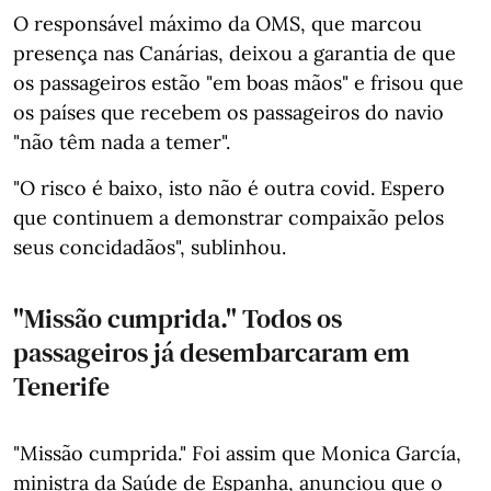
O responsável máximo da OMS, que marcou
presença nas Canárias, deixou a garantia de que
os passageiros estão "em boas mãos" e frisou que
os países que recebem os passageiros do navio
"não têm nada a temer".
"O risco é baixo, isto não é outra covid. Espero
que continuem a demonstrar compaixão pelos
seus concidadãos", sublinhou.
"Missão cumprida." Todos os
passageiros já desembarcaram em
Tenerife
"Missão cumprida." Foi assim que Monica García,
ministra da Saúde de Espanha, anunciou que o