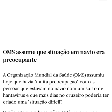
OMS assume que situação em navio era
preocupante
A Organização Mundial da Saúde (OMS) assumiu
hoje que havia "muita preocupação" com as
pessoas que estavam no navio com um surto de
hantavírus e que mais dias no cruzeiro poderia ter
criado uma "situação difícil".