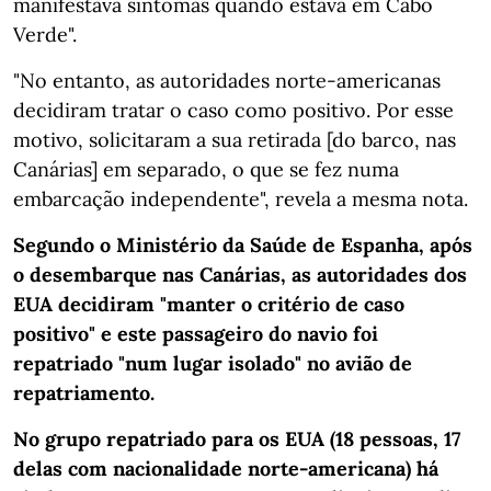
manifestava sintomas quando estava em Cabo
Verde".
"No entanto, as autoridades norte-americanas
decidiram tratar o caso como positivo. Por esse
motivo, solicitaram a sua retirada [do barco, nas
Canárias] em separado, o que se fez numa
embarcação independente", revela a mesma nota.
Segundo o Ministério da Saúde de Espanha, após
o desembarque nas Canárias, as autoridades dos
EUA decidiram "manter o critério de caso
positivo" e este passageiro do navio foi
repatriado "num lugar isolado" no avião de
repatriamento.
No grupo repatriado para os EUA (18 pessoas, 17
delas com nacionalidade norte-americana) há