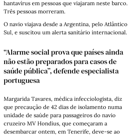
hantavírus em pessoas que viajaram neste barco.
Três pessoas morreram.
O navio viajava desde a Argentina, pelo Atlântico
Sul, e suscitou um alerta sanitário internacional.
“Alarme social prova que países ainda
não estão preparados para casos de
saúde pública”, defende especialista
portuguesa
Margarida Tavares, médica infecciologista, diz
que precaução de 42 dias de isolamento numa
unidade de saúde para passageiros do navio
cruzeiro MV Hondius, que começaram a
desembarcar ontem, em Tenerife, deve-se ao