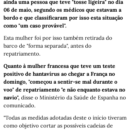
ainda uma pessoa que teve "tosse ligeira" no dia
06 de maio, segundo os médicos que estavam a
bordo e que classificaram por isso esta situação
como "um caso provável".
Esta mulher foi por isso também retirada do
barco de "forma separada", antes do
repatriamento.
Quanto à mulher francesa que teve um teste
positivo de hantavírus ao chegar a França no
domingo, "começou a sentir-se mal durante o
voo" de repatriamento "e não enquanto estava no
navio",
disse o Ministério da Saúde de Espanha no
comunicado.
"Todas as medidas adotadas deste o início tiveram
como objetivo cortar as possíveis cadeias de