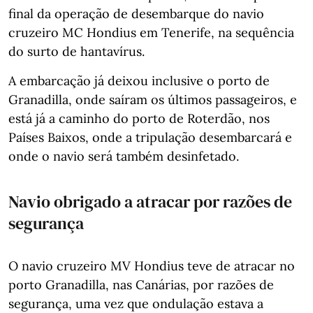
final da operação de desembarque do navio
cruzeiro MC Hondius em Tenerife, na sequência
do surto de hantavírus.
A embarcação já deixou inclusive o porto de
Granadilla, onde saíram os últimos passageiros, e
está já a caminho do porto de Roterdão, nos
Países Baixos, onde a tripulação desembarcará e
onde o navio será também desinfetado.
Navio obrigado a atracar por razões de
segurança
O navio cruzeiro MV Hondius teve de atracar no
porto Granadilla, nas Canárias, por razões de
segurança, uma vez que ondulação estava a