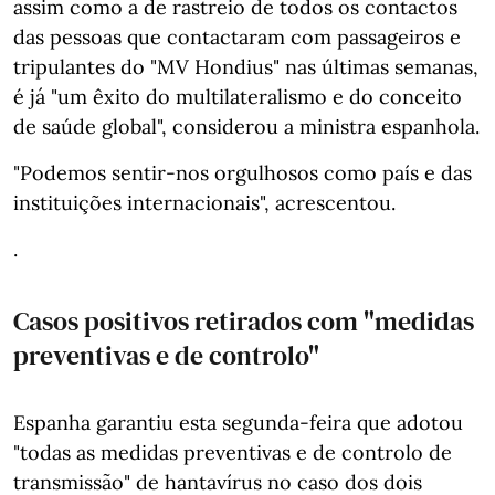
assim como a de rastreio de todos os contactos
das pessoas que contactaram com passageiros e
tripulantes do "MV Hondius" nas últimas semanas,
é já "um êxito do multilateralismo e do conceito
de saúde global", considerou a ministra espanhola.
"Podemos sentir-nos orgulhosos como país e das
instituições internacionais", acrescentou.
.
Casos positivos retirados com "medidas
preventivas e de controlo"
Espanha garantiu esta segunda-feira que adotou
"todas as medidas preventivas e de controlo de
transmissão" de hantavírus no caso dos dois