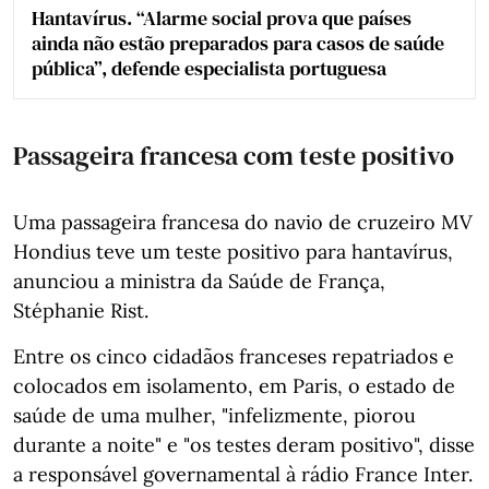
Hantavírus. “Alarme social prova que países
ainda não estão preparados para casos de saúde
pública”, defende especialista portuguesa
Passageira francesa com teste positivo
Uma passageira francesa do navio de cruzeiro MV
Hondius teve um teste positivo para hantavírus,
anunciou a ministra da Saúde de França,
Stéphanie Rist.
Entre os cinco cidadãos franceses repatriados e
colocados em isolamento, em Paris, o estado de
saúde de uma mulher, "infelizmente, piorou
durante a noite" e "os testes deram positivo", disse
a responsável governamental à rádio France Inter.