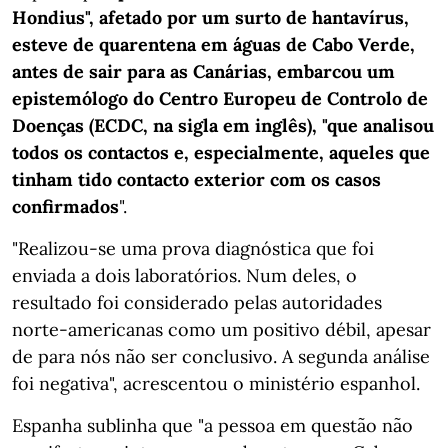
Hondius", afetado por um surto de hantavírus,
esteve de quarentena em águas de Cabo Verde,
antes de sair para as Canárias, embarcou um
epistemólogo do Centro Europeu de Controlo de
Doenças (ECDC, na sigla em inglês), "que analisou
todos os contactos e, especialmente, aqueles que
tinham tido contacto exterior com os casos
confirmados
".
"Realizou-se uma prova diagnóstica que foi
enviada a dois laboratórios. Num deles, o
resultado foi considerado pelas autoridades
norte-americanas como um positivo débil, apesar
de para nós não ser conclusivo. A segunda análise
foi negativa", acrescentou o ministério espanhol.
Espanha sublinha que "a pessoa em questão não