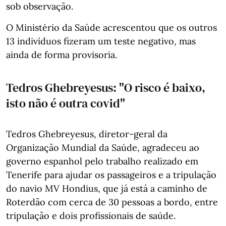
sob observação.
O Ministério da Saúde acrescentou que os outros
13 indivíduos fizeram um teste negativo, mas
ainda de forma provisoria.
Tedros Ghebreyesus: "O risco é baixo,
isto não é outra covid"
Tedros Ghebreyesus, diretor-geral da
Organização Mundial da Saúde, agradeceu ao
governo espanhol pelo trabalho realizado em
Tenerife para ajudar os passageiros e a tripulação
do navio MV Hondius, que já está a caminho de
Roterdão com cerca de 30 pessoas a bordo, entre
tripulação e dois profissionais de saúde.