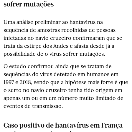
sofrer mutações
Uma análise preliminar ao hantavírus na
sequência de amostras recolhidas de pessoas
infetadas no navio cruzeiro confirmaram que se
trata da estirpe dos Andes e afasta desde já a
possibilidade de o vírus sofrer mutações.
O estudo confirmou ainda que se tratam de
sequências do vírus detetado em humanos em
1997 e 2018, sendo que a hipótese mais forte é que
o surto no navio cruzeiro tenha tido origem em
apenas um ou em um número muito limitado de
eventos de transmissão.
Caso positivo de hantavírus em França