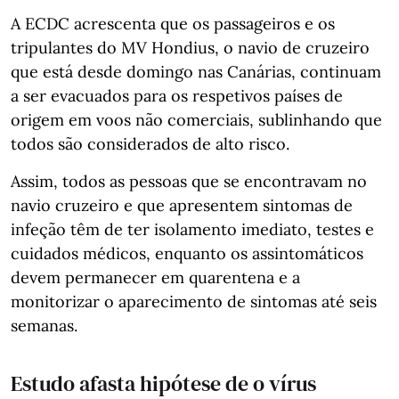
A ECDC acrescenta que os passageiros e os
tripulantes do MV Hondius, o navio de cruzeiro
que está desde domingo nas Canárias, continuam
a ser evacuados para os respetivos países de
origem em voos não comerciais, sublinhando que
todos são considerados de alto risco.
Assim, todos as pessoas que se encontravam no
navio cruzeiro e que apresentem sintomas de
infeção têm de ter isolamento imediato, testes e
cuidados médicos, enquanto os assintomáticos
devem permanecer em quarentena e a
monitorizar o aparecimento de sintomas até seis
semanas.
Estudo afasta hipótese de o vírus