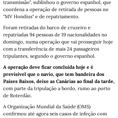
transmissão", sublinhou o governo espanhol, que
coordena a operação de retirada de pessoas no
"MV Hondius" e de repatriamento.
Foram retiradas do barco de cruzeiro e
repatriadas 94 pessoas de 19 nacionalidades no
domingo, numa operação que vai prosseguir hoje
com a transferência de mais 24 passageiros
tripulantes, segundo o governo espanhol.
A operação deve ficar concluída hoje e é
previsível que o navio, que tem bandeira dos
Países Baixos, deixe as Canárias ao final da tarde,
com parte da tripulação a bordo, rumo ao porto
de Roterdão.
A Organização Mundial da Saúde (OMS)
confirmou até agora seis casos de infeção com