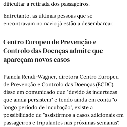
dificultar a retirada dos passageiros.
Entretanto, as últimas pessoas que se
encontravam no navio já estão a desembarcar.
Centro Europeu de Prevenção e
Controlo das Doenças admite que
apareçam novos casos
Pamela Rendi-Wagner, diretora Centro Europeu
de Prevenção e Controlo das Doenças (ECDC),
disse em comunicado que "devido às incertezas
que ainda persistem" e tendo ainda em conta "o
longo período de incubação", existe a
possibilidade de "assistirmos a casos adicionais em
passageiros e tripulantes nas próximas semanas".