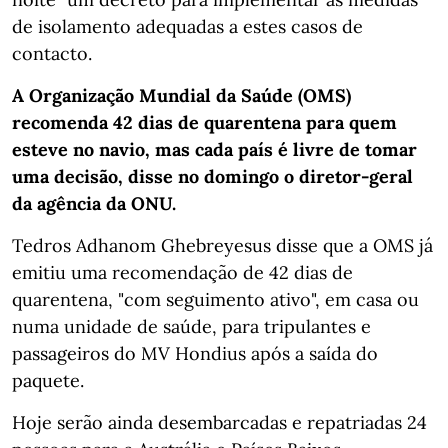
de isolamento adequadas a estes casos de
contacto.
A Organização Mundial da Saúde (OMS)
recomenda 42 dias de quarentena para quem
esteve no navio, mas cada país é livre de tomar
uma decisão, disse no domingo o diretor-geral
da agência da ONU.
Tedros Adhanom Ghebreyesus disse que a OMS já
emitiu uma recomendação de 42 dias de
quarentena, "com seguimento ativo", em casa ou
numa unidade de saúde, para tripulantes e
passageiros do MV Hondius após a saída do
paquete.
Hoje serão ainda desembarcadas e repatriadas 24