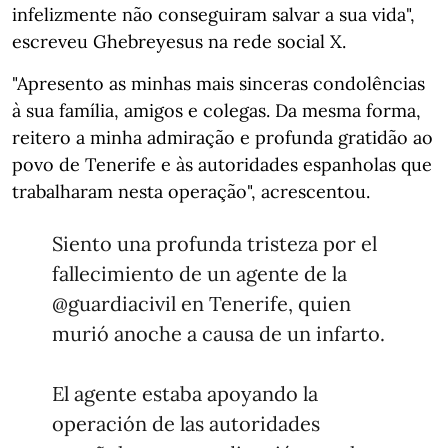
infelizmente não conseguiram salvar a sua vida",
escreveu Ghebreyesus na rede social X.
"Apresento as minhas mais sinceras condolências
à sua família, amigos e colegas. Da mesma forma,
reitero a minha admiração e profunda gratidão ao
povo de Tenerife e às autoridades espanholas que
trabalharam nesta operação", acrescentou.
Siento una profunda tristeza por el
fallecimiento de un agente de la
@guardiacivil
en Tenerife, quien
murió anoche a causa de un infarto.
El agente estaba apoyando la
operación de las autoridades