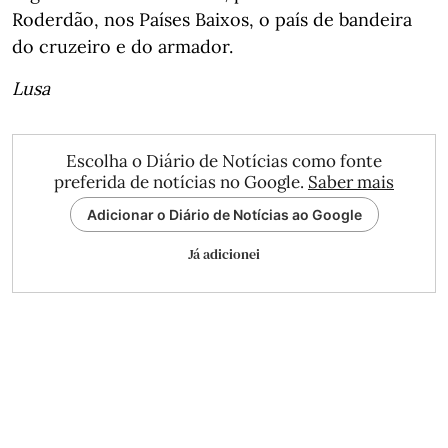
Roderdão, nos Países Baixos, o país de bandeira
do cruzeiro e do armador.
Lusa
Escolha o Diário de Notícias como fonte
preferida de notícias no Google.
Saber mais
Adicionar o Diário de Notícias ao Google
Já adicionei