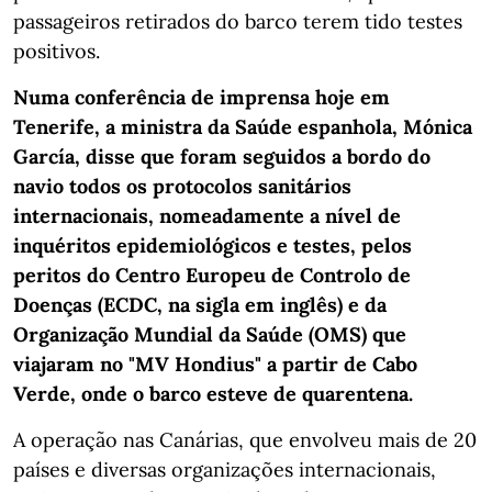
passageiros retirados do barco terem tido testes
positivos.
Numa conferência de imprensa hoje em
Tenerife, a ministra da Saúde espanhola, Mónica
García, disse que foram seguidos a bordo do
navio todos os protocolos sanitários
internacionais, nomeadamente a nível de
inquéritos epidemiológicos e testes, pelos
peritos do Centro Europeu de Controlo de
Doenças (ECDC, na sigla em inglês) e da
Organização Mundial da Saúde (OMS) que
viajaram no "MV Hondius" a partir de Cabo
Verde, onde o barco esteve de quarentena.
A operação nas Canárias, que envolveu mais de 20
países e diversas organizações internacionais,