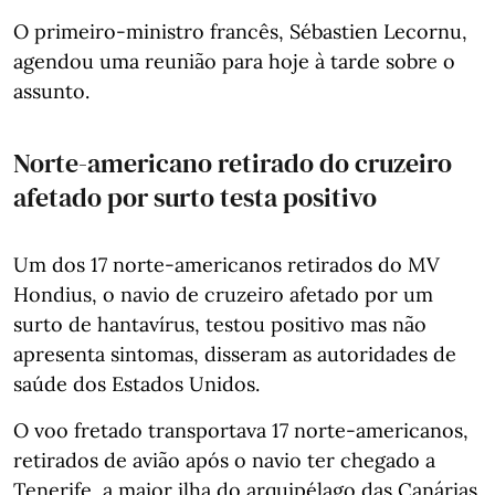
O primeiro-ministro francês, Sébastien Lecornu,
agendou uma reunião para hoje à tarde sobre o
assunto.
Norte-americano retirado do cruzeiro
afetado por surto testa positivo
Um dos 17 norte-americanos retirados do MV
Hondius, o navio de cruzeiro afetado por um
surto de hantavírus, testou positivo mas não
apresenta sintomas, disseram as autoridades de
saúde dos Estados Unidos.
O voo fretado transportava 17 norte-americanos,
retirados de avião após o navio ter chegado a
Tenerife, a maior ilha do arquipélago das Canárias.