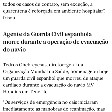
todos os casos de contato, sem exceção, a
quarentena é reforçada em ambiente hospitalar",
frisou.
Agente da Guarda Civil espanhola
morre durante a operação de evacuação
do navio
Tedros Ghebreyesus, diretor-geral da
Organização Mundial da Saúde, homenageou hoje
um guarda civil espanhol que morreu de ataque
cardíaco durante a evacuação do navio MV
Hondius em Tenerife.
"Os serviços de emergência no cais iniciaram
imediatamente as manobras de reanimação, mas