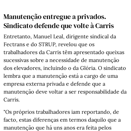
Manutenção entregue a privados.
Sindicato defende que volte à Carris
Entretanto, Manuel Leal, dirigente sindical da
Fectrans e do STRUP, revelou que os
trabalhadores da Carris têm apresentado queixas
sucessivas sobre a necessidade de manutenção
dos elevadores, incluindo o da Glória. O sindicato
lembra que a manutenção está a cargo de uma
empresa externa privada e defende que a
manutenção deve voltar a ser responsabilidade da
Carris.
"Os próprios trabalhadores iam reportando, de
facto, estas diferenças em termos daquilo que a
manutenção que há uns anos era feita pelos