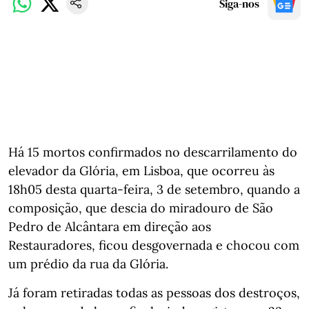
Siga-nos
Há 15 mortos confirmados no descarrilamento do
elevador da Glória, em Lisboa, que ocorreu às
18h05 desta quarta-feira, 3 de setembro, quando a
composição, que descia do miradouro de São
Pedro de Alcântara em direção aos
Restauradores, ficou desgovernada e chocou com
um prédio da rua da Glória.
Já foram retiradas todas as pessoas dos destroços,