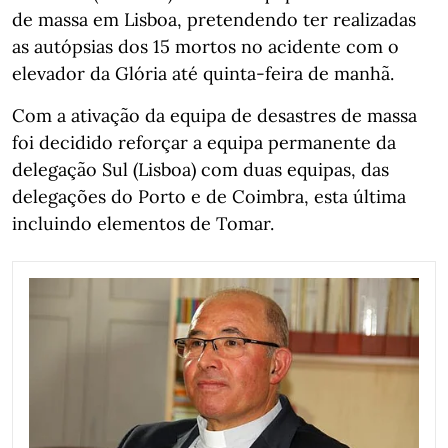
de massa em Lisboa, pretendendo ter realizadas
as autópsias dos 15 mortos no acidente com o
elevador da Glória até quinta-feira de manhã.
Com a ativação da equipa de desastres de massa
foi decidido reforçar a equipa permanente da
delegação Sul (Lisboa) com duas equipas, das
delegações do Porto e de Coimbra, esta última
incluindo elementos de Tomar.