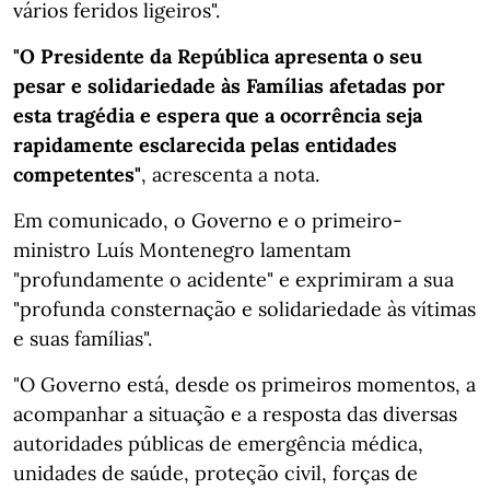
vários feridos ligeiros".
"O Presidente da República apresenta o seu
pesar e solidariedade às Famílias afetadas por
esta tragédia e espera que a ocorrência seja
rapidamente esclarecida pelas entidades
competentes"
, acrescenta a nota.
Em comunicado, o Governo ​e o primeiro-
ministro Luís Montenegro lamentam
"profundamente o acidente" e exprimiram a sua
"profunda consternação e solidariedade às vítimas
e suas famílias".
"O Governo está, desde os primeiros momentos, a
acompanhar a situação e a resposta das diversas
autoridades públicas de emergência médica,
unidades de saúde, proteção civil, forças de