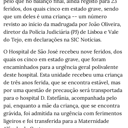
pelo que no balanço final, ainda registo para 23
feridos, dos quais cinco em estado grave, sendo
que um deles é uma criança -- um número
revisto ao início da madrugada por João Oliveira,
diretor da Polícia Judiciária (PJ) de Lisboa e Vale
do Tejo, em declarações na SIC Notícias.
O Hospital de São José recebeu nove feridos, dos
quais os cinco em estado grave, que foram
encaminhados para a urgência geral polivalente
deste hospital. Esta unidade recebeu uma criança
de três anos ferida, que se encontra estável, mas
por uma questão de precaução será transportada
para o hospital D. Estefânia, acompanhada pelo
pai, enquanto a mãe da criança, que se encontra
grávida, foi admitida na urgência com ferimentos
ligeiros e foi transferida para a Maternidade