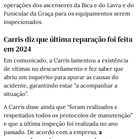
operações dos ascensores da Bica e do Lavra e do
Funicular da Graça para os equipamentos serem
inspecionados.
Carris diz que última reparação foi feita
em 2024
Em comunicado, a Carris lamentou a existência
de vítimas no descarrilamento e fez saber que
abriu um inquérito para apurar as causas do
acidente, garantindo estar "a acompanhar a
situação”.
A Carris disse ainda que “foram realizados e
respeitados todos os protocolos de manutenção”
e que a última inspeção foi realizada no ano
passado. De acordo com a empresa,
a