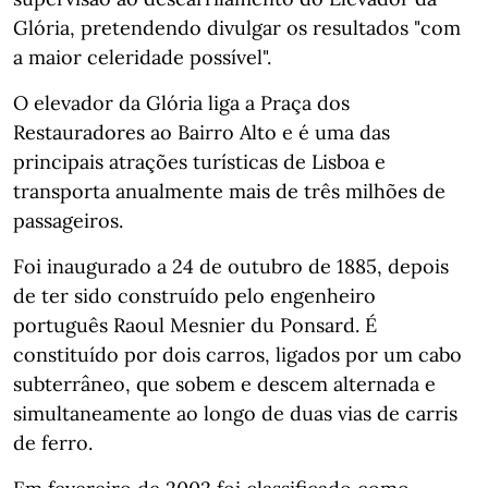
Glória, pretendendo divulgar os resultados "com
a maior celeridade possível".
O elevador da Glória liga a Praça dos
Restauradores ao Bairro Alto e é uma das
principais atrações turísticas de Lisboa e
transporta anualmente mais de três milhões de
passageiros.
Foi inaugurado a 24 de outubro de 1885, depois
de ter sido construído pelo engenheiro
português Raoul Mesnier du Ponsard. É
constituído por dois carros, ligados por um cabo
subterrâneo, que sobem e descem alternada e
simultaneamente ao longo de duas vias de carris
de ferro.