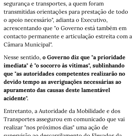
segurança e transportes, a quem foram
transmitidas orientações para prestação de todo
o apoio necessário", adianta o Executivo,
acrescentando que "o Governo está também em
contacto permanente e articulação estreita com a
Câmara Municipal".
Nesse sentido,
o Governo diz que "a prioridade
imediata" é "o socorro às vítimas", sublinhando
que "as autoridades competentes realizarão no
devido tempo as averiguações necessárias ao
apuramento das causas deste lamentável
acidente".
Entretanto, a Autoridade da Mobilidade e dos
Transportes assegurou em comunicado que vai
realizar "nos próximos dias" uma ação de
supervisão ao descarrilamento do Elevador da