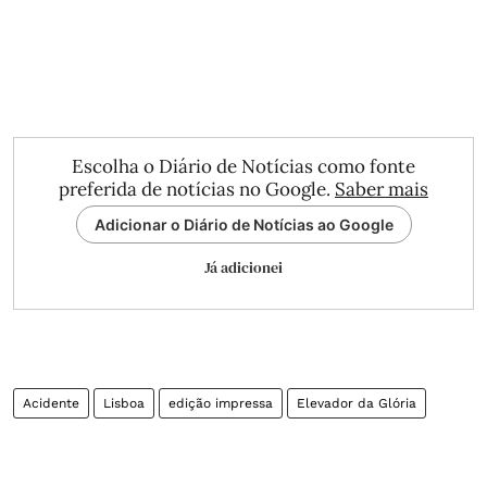
Escolha o Diário de Notícias como fonte
preferida de notícias no Google.
Saber mais
Adicionar o Diário de Notícias ao Google
Já adicionei
Acidente
Lisboa
edição impressa
Elevador da Glória