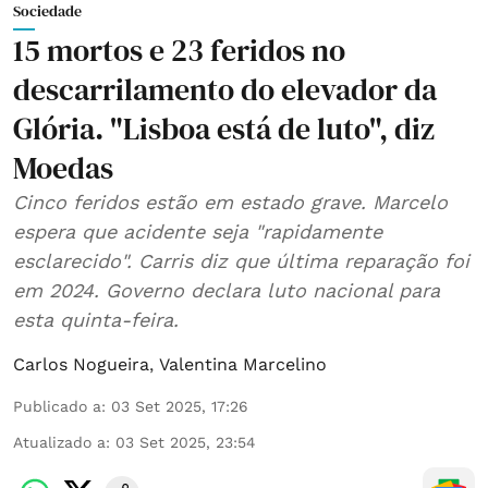
Sociedade
15 mortos e 23 feridos no
descarrilamento do elevador da
Glória. "Lisboa está de luto", diz
Moedas
Cinco feridos estão em estado grave. Marcelo
espera que acidente seja "rapidamente
esclarecido". Carris diz que última reparação foi
em 2024. Governo declara luto nacional para
esta quinta-feira.
Carlos Nogueira
,
Valentina Marcelino
Publicado a
:
03 Set 2025, 17:26
Atualizado a
:
03 Set 2025, 23:54