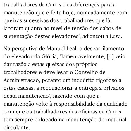
trabalhadores da Carris e as diferenças para a
manutenção que é feita hoje, nomeadamente com
queixas sucessivas dos trabalhadores que lá
laboram quanto ao nível de tensão dos cabos de
sustentação destes elevadores", adiantou à Lusa.
Na perspetiva de Manuel Leal, o descarrilamento
do elevador da Glória, "lamentavelmente, [...] veio
dar razão a estas queixas dos próprios
trabalhadores e deve levar o Conselho de
Administração, perante um inquérito rigoroso a
estas causas, a reequacionar a entrega a privados
desta manutenção", fazendo com que a
manutenção volte à responsabilidade da qualidade
com que os trabalhadores das oficinas da Carris
têm sempre colocado na manutenção do material
circulante.