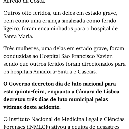
Alfredo da Costa.
Outros oito feridos, um deles em estado grave,
bem como uma criança sinalizada como ferido
ligeiro, foram encaminhados para o hospital de
Santa Maria.
Três mulheres, uma delas em estado grave, foram
conduzidas ao Hospital São Francisco Xavier,
sendo que outros feridos foram direcionados para
os hospitais Amadora-Sintra e Cascais.
O Governo decretou dia de luto nacional para
esta quinta-feira, enquanto a Câmara de Lisboa
decretou três dias de luto municipal pelas
vítimas deste acidente.
O Instituto Nacional de Medicina Legal e Ciências
Forenses (INMLCF) ativou a equipa de desastres