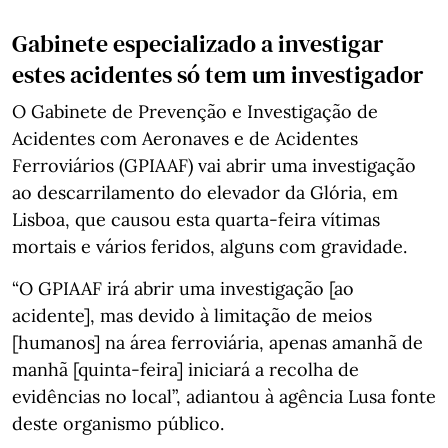
Gabinete especializado a investigar
estes acidentes só tem um investigador
O Gabinete de Prevenção e Investigação de
Acidentes com Aeronaves e de Acidentes
Ferroviários (GPIAAF) vai abrir uma investigação
ao descarrilamento do elevador da Glória, em
Lisboa, que causou esta quarta-feira vítimas
mortais e vários feridos, alguns com gravidade.
“O GPIAAF irá abrir uma investigação [ao
acidente], mas devido à limitação de meios
[humanos] na área ferroviária, apenas amanhã de
manhã [quinta-feira] iniciará a recolha de
evidências no local”, adiantou à agência Lusa fonte
deste organismo público.