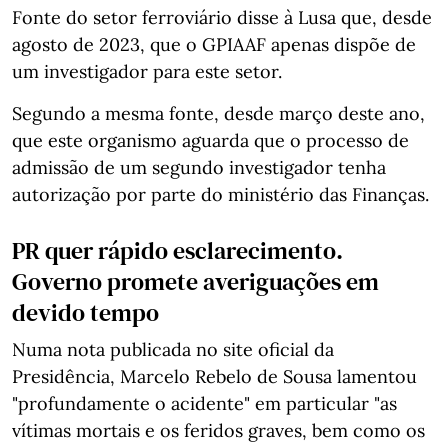
Fonte do setor ferroviário disse à Lusa que, desde
agosto de 2023, que o GPIAAF apenas dispõe de
um investigador para este setor.
Segundo a mesma fonte, desde março deste ano,
que este organismo aguarda que o processo de
admissão de um segundo investigador tenha
autorização por parte do ministério das Finanças.
PR quer rápido esclarecimento.
Governo promete averiguações em
devido tempo
Numa nota publicada no site oficial da
Presidência, Marcelo Rebelo de Sousa lamentou
"profundamente o acidente" em particular "as
vítimas mortais e os feridos graves, bem como os