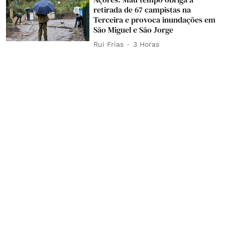
retirada de 67 campistas na
Terceira e provoca inundações em
São Miguel e São Jorge
Rui Frias
3 Horas