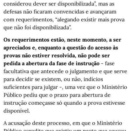
considerou dever ser disponibilizada”, mas as
defesas não ficaram convencidas e avançaram
com requerimentos, “alegando existir mais prova
que não foi disponibilizada”.
Os requerimentos estão, neste momento, a ser
apreciados e, enquanto a questão do acesso às
provas não estiver resolvida, não pode ser
pedida a abertura da fase de instrução
- fase
facultativa que antecede o julgamento e que serve
para decidir se existem, ou não, indícios
suficientes para julgar -, uma vez que o Ministério
Público pediu que o prazo para abertura de
instrução começasse só quando a prova estivesse
disponível.
A acusação deste processo, em que o Ministério
Público acredita que existiu um pacto que causou