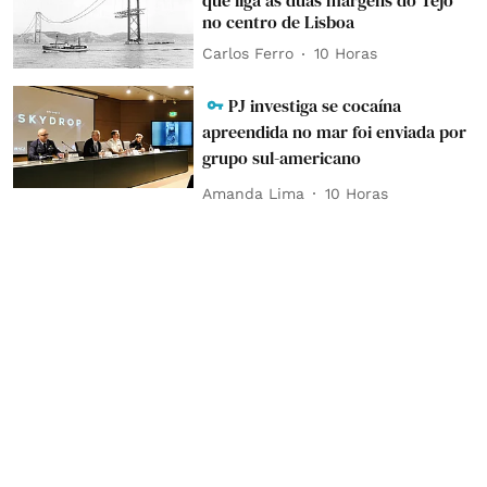
no centro de Lisboa
Carlos Ferro
10 Horas
PJ investiga se cocaína
apreendida no mar foi enviada por
grupo sul-americano
Amanda Lima
10 Horas