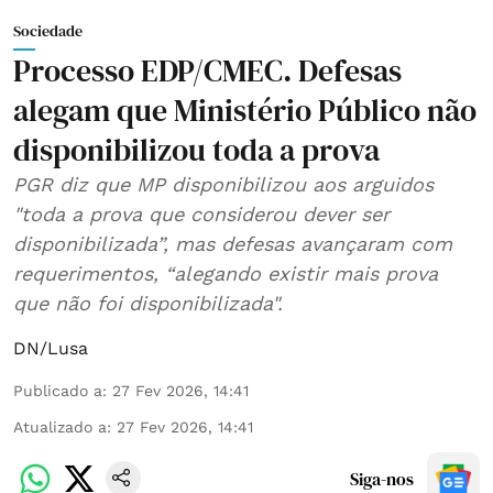
Sociedade
Processo EDP/CMEC. Defesas
alegam que Ministério Público não
disponibilizou toda a prova
PGR diz que MP disponibilizou aos arguidos
"toda a prova que considerou dever ser
disponibilizada”, mas defesas avançaram com
requerimentos, “alegando existir mais prova
que não foi disponibilizada".
DN/Lusa
Publicado a
:
27 Fev 2026, 14:41
Atualizado a
:
27 Fev 2026, 14:41
Siga-nos