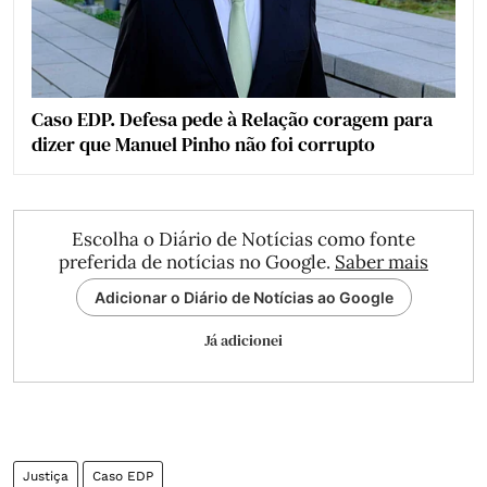
Caso EDP. Defesa pede à Relação coragem para
dizer que Manuel Pinho não foi corrupto
Escolha o Diário de Notícias como fonte
preferida de notícias no Google.
Saber mais
Adicionar o Diário de Notícias ao Google
Já adicionei
Justiça
Caso EDP