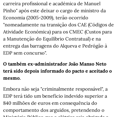
carreira profissional e académica de Manuel
Pinho" após este deixar o cargo de ministro da
Economia (2005-2009), terão ocorrido
"nomeadamente na transição dos CAE (Códigos de
Atividade Económica) para os CMEC (Custos para
a Manutenção do Equilíbrio Contratual) e na
entrega das barragens do Alqueva e Pedrógão à
EDP sem concurso".
O também ex-administrador João Manso Neto
terá sido depois informado do pacto e aceitado o
mesmo.
Embora não seja "criminalmente responsável", a
EDP terá tido um benefício indevido superior a
840 milhões de euros em consequência do
comportamento dos arguidos, pretendendo o