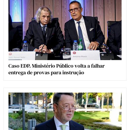
Caso EDP. Ministério Público volta a falhar
entrega de provas para instrução