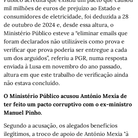
mil milhões de euros de prejuízo ao Estado e
consumidores de eletricidade, foi deduzida a 28
de outubro de 2024 e, desde essa altura, o
Ministério Público esteve a “eliminar emails que
foram declarados não utilizáveis como prova e
verificar que prova poderia ser entregue a cada
um dos arguidos”, referiu a PGR, numa resposta
enviada à Lusa em novembro do ano passado,
altura em que este trabalho de verificação ainda
não estava concluído.
O Ministério Público acusou António Mexia de
ter feito um pacto corruptivo com o ex-ministro
Manuel Pinho.
Segundo a acusação, os alegados benefícios
ilegítimos, a troco de apoio de António Mexia "à