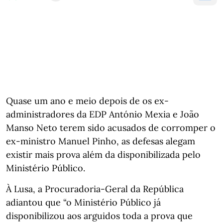
Quase um ano e meio depois de os ex-
administradores da EDP António Mexia e João
Manso Neto terem sido acusados de corromper o
ex-ministro Manuel Pinho, as defesas alegam
existir mais prova além da disponibilizada pelo
Ministério Público.
À Lusa, a Procuradoria-Geral da República
adiantou que “o Ministério Público já
disponibilizou aos arguidos toda a prova que