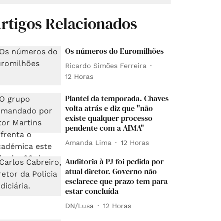
rtigos Relacionados
Os números do Euromilhões
Ricardo Simões Ferreira
12 Horas
Plantel da temporada. Chaves
volta atrás e diz que "não
existe qualquer processo
pendente com a AIMA"
Amanda Lima
12 Horas
Auditoria à PJ foi pedida por
atual diretor. Governo não
esclarece que prazo tem para
estar concluída
DN/Lusa
12 Horas