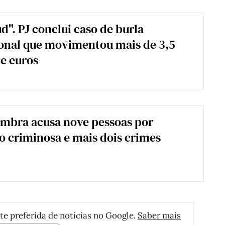
d". PJ conclui caso de burla
onal que movimentou mais de 3,5
e euros
mbra acusa nove pessoas por
o criminosa e mais dois crimes
te preferida de notícias no Google.
Saber mais