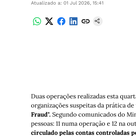
Atualizado a
:
01 Jul 2026, 15:41
Duas operações realizadas esta quarta
organizações suspeitas da prática de
Fraud".
Segundo comunicados do Minis
pessoas: 11 numa operação e 12 na ou
circulado pelas contas controladas p