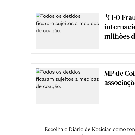
"CEO Frau
internaci
milhões d
MP de Coi
associaçã
Escolha o Diário de Notícias como fon