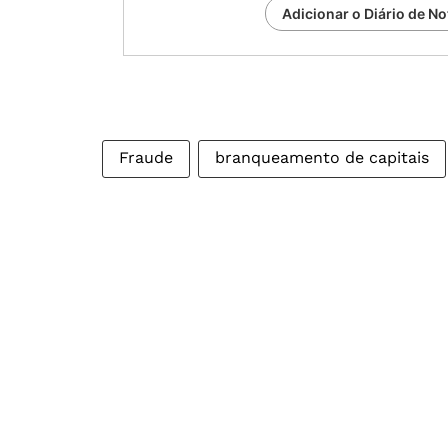
Adicionar o Diário de No
Fraude
branqueamento de capitais