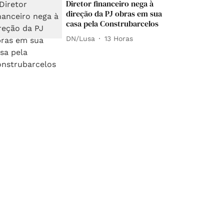
Diretor financeiro nega à
direção da PJ obras em sua
casa pela Construbarcelos
DN/Lusa
13 Horas