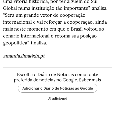
uma vitória histórica, por ter alguém do Sul
Global numa instituição tão importante”, analisa.
“Será um grande vetor de cooperação
internacional e vai reforçar a cooperação, ainda
mais neste momento em que o Brasil voltou ao
cenário internacional e retoma sua posição
geopolítica”, finaliza.
amanda.lima@dn.pt
Escolha o Diário de Notícias como fonte
preferida de notícias no Google.
Saber mais
Adicionar o Diário de Notícias ao Google
Já adicionei