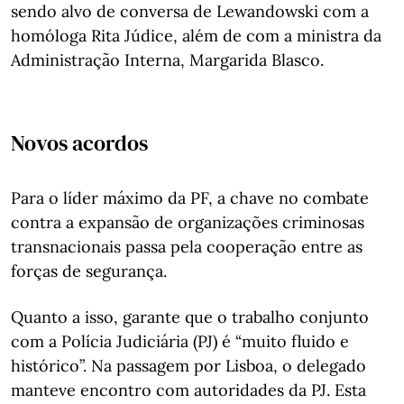
sendo alvo de conversa de Lewandowski com a
homóloga Rita Júdice, além de com a ministra da
Administração Interna, Margarida Blasco.
Novos acordos
Para o líder máximo da PF, a chave no combate
contra a expansão de organizações criminosas
transnacionais passa pela cooperação entre as
forças de segurança.
Quanto a isso, garante que o trabalho conjunto
com a Polícia Judiciária (PJ) é “muito fluido e
histórico”. Na passagem por Lisboa, o delegado
manteve encontro com autoridades da PJ. Esta