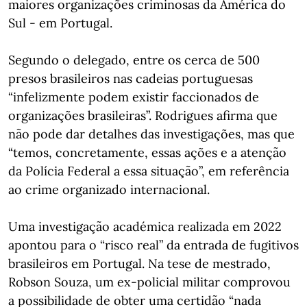
maiores organizações criminosas da América do
Sul - em Portugal.
Segundo o delegado, entre os cerca de 500
presos brasileiros nas cadeias portuguesas
“infelizmente podem existir faccionados de
organizações brasileiras”. Rodrigues afirma que
não pode dar detalhes das investigações, mas que
“temos, concretamente, essas ações e a atenção
da Polícia Federal a essa situação”, em referência
ao crime organizado internacional.
Uma investigação académica realizada em 2022
apontou para o “risco real” da entrada de fugitivos
brasileiros em Portugal. Na tese de mestrado,
Robson Souza, um ex-policial militar comprovou
a possibilidade de obter uma certidão “nada