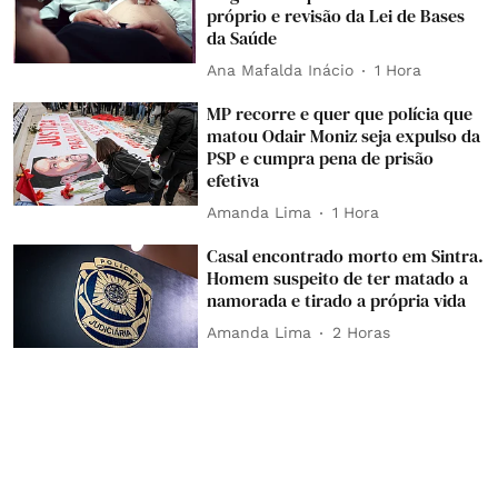
próprio e revisão da Lei de Bases
da Saúde
Ana Mafalda Inácio
1 Hora
MP recorre e quer que polícia que
matou Odair Moniz seja expulso da
PSP e cumpra pena de prisão
efetiva
Amanda Lima
1 Hora
Casal encontrado morto em Sintra.
Homem suspeito de ter matado a
namorada e tirado a própria vida
Amanda Lima
2 Horas