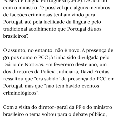
Países de Língua Portuguesa (CPLP). De acordo
com o ministro, “é possível que alguns membros
de facções criminosas tenham vindo para
Portugal, até pela facilidade da língua e pelo
tradicional acolhimento que Portugal dá aos
brasileiros”.
O assunto, no entanto, não é novo. A presença de
grupos como o PCC já tinha sido divulgada pelo
Diário de Notícias. Em fevereiro deste ano, um
dos diretores da Polícia Judiciária, David Freitas,
ressaltou que “era sabido” da presença do PCC em
Portugal, mas que “não tem havido eventos
criminológicos”.
Com a visita do diretor-geral da PF e do ministro
brasileiro o tema voltou para o debate público,