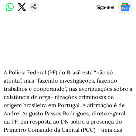
Siga-nos
A Polícia Federal (PF) do Brasil está “não só
atenta”, mas “fazendo investigações, fazendo
trabalhos e cooperando”, nas averiguações sobre a
existência de orga- nizações criminosas de
origem brasileira em Portugal. A afirmação é de
Andrei Augusto Passos Rodrigues, diretor-geral
da PF, em resposta ao DN sobre a presença do
Primeiro Comando da Capital (PCC) - uma das