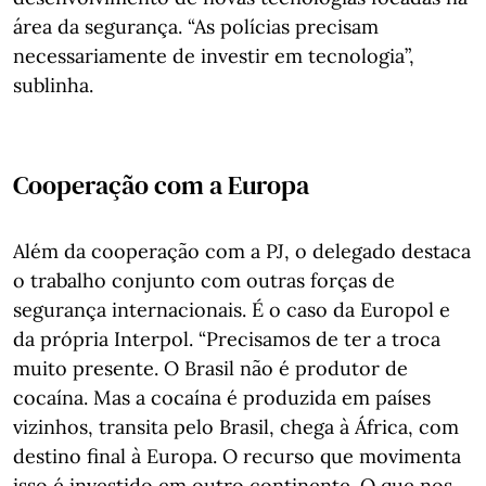
área da segurança. “As polícias precisam
necessariamente de investir em tecnologia”,
sublinha.
Cooperação com a Europa
Além da cooperação com a PJ, o delegado destaca
o trabalho conjunto com outras forças de
segurança internacionais. É o caso da Europol e
da própria Interpol. “Precisamos de ter a troca
muito presente. O Brasil não é produtor de
cocaína. Mas a cocaína é produzida em países
vizinhos, transita pelo Brasil, chega à África, com
destino final à Europa. O recurso que movimenta
isso é investido em outro continente. O que nos