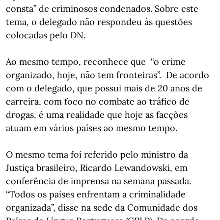
consta” de criminosos condenados. Sobre este
tema, o delegado não respondeu às questões
colocadas pelo DN.
Ao mesmo tempo, reconhece que “o crime
organizado, hoje, não tem fronteiras”. De acordo
com o delegado, que possui mais de 20 anos de
carreira, com foco no combate ao tráfico de
drogas, é uma realidade que hoje as facções
atuam em vários países ao mesmo tempo.
O mesmo tema foi referido pelo ministro da
Justiça brasileiro, Ricardo Lewandowski, em
conferência de imprensa na semana passada.
“Todos os países enfrentam a criminalidade
organizada”, disse na sede da Comunidade dos