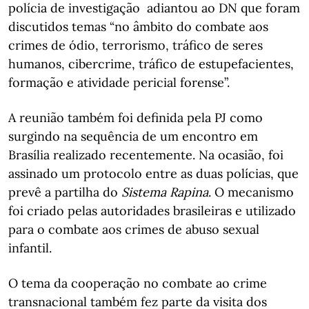
polícia de investigação adiantou ao DN que foram
discutidos temas “no âmbito do combate aos
crimes de ódio, terrorismo, tráfico de seres
humanos, cibercrime, tráfico de estupefacientes,
formação e atividade pericial forense”.
A reunião também foi definida pela PJ como
surgindo na sequência de um encontro em
Brasília realizado recentemente. Na ocasião, foi
assinado um protocolo entre as duas polícias, que
prevê a partilha do
Sistema Rapina
. O mecanismo
foi criado pelas autoridades brasileiras e utilizado
para o combate aos crimes de abuso sexual
infantil.
O tema da cooperação no combate ao crime
transnacional também fez parte da visita dos