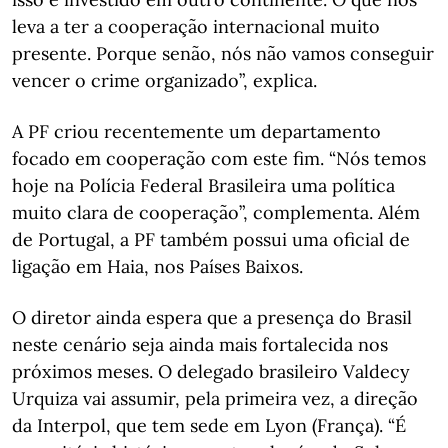
leva a ter a cooperação internacional muito
presente. Porque senão, nós não vamos conseguir
vencer o crime organizado”, explica.
A PF criou recentemente um departamento
focado em cooperação com este fim. “Nós temos
hoje na Polícia Federal Brasileira uma política
muito clara de cooperação”, complementa. Além
de Portugal, a PF também possui uma oficial de
ligação em Haia, nos Países Baixos.
O diretor ainda espera que a presença do Brasil
neste cenário seja ainda mais fortalecida nos
próximos meses. O delegado brasileiro Valdecy
Urquiza vai assumir, pela primeira vez, a direção
da Interpol, que tem sede em Lyon (França). “É