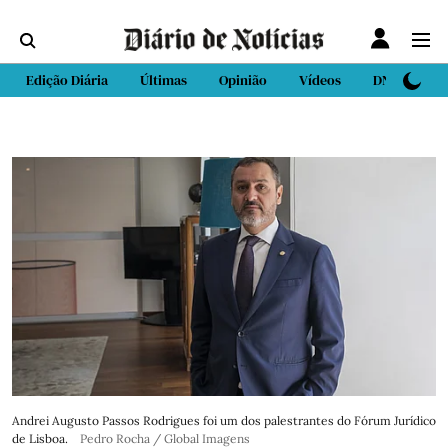
Edição Diária
Últimas
Opinião
Vídeos
DN Sport
Andrei Augusto Passos Rodrigues foi um dos palestrantes do Fórum Jurídico
de Lisboa.
Pedro Rocha / Global Imagens