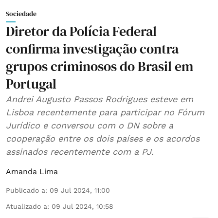
Sociedade
Diretor da Polícia Federal
confirma investigação contra
grupos criminosos do Brasil em
Portugal
Andrei Augusto Passos Rodrigues esteve em
Lisboa recentemente para participar no Fórum
Jurídico e conversou com o DN sobre a
cooperação entre os dois países e os acordos
assinados recentemente com a PJ.
Amanda Lima
Publicado a
:
09 Jul 2024, 11:00
Atualizado a
:
09 Jul 2024, 10:58