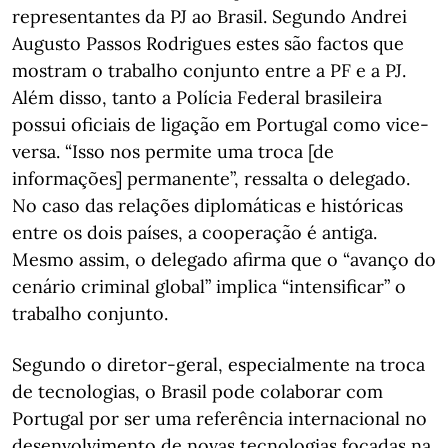
representantes da PJ ao Brasil. Segundo Andrei
Augusto Passos Rodrigues estes são factos que
mostram o trabalho conjunto entre a PF e a PJ.
Além disso, tanto a Polícia Federal brasileira
possui oficiais de ligação em Portugal como vice-
versa. “Isso nos permite uma troca [de
informações] permanente”, ressalta o delegado.
No caso das relações diplomáticas e históricas
entre os dois países, a cooperação é antiga.
Mesmo assim, o delegado afirma que o “avanço do
cenário criminal global” implica “intensificar” o
trabalho conjunto.
Segundo o diretor-geral, especialmente na troca
de tecnologias, o Brasil pode colaborar com
Portugal por ser uma referência internacional no
desenvolvimento de novas tecnologias focadas na