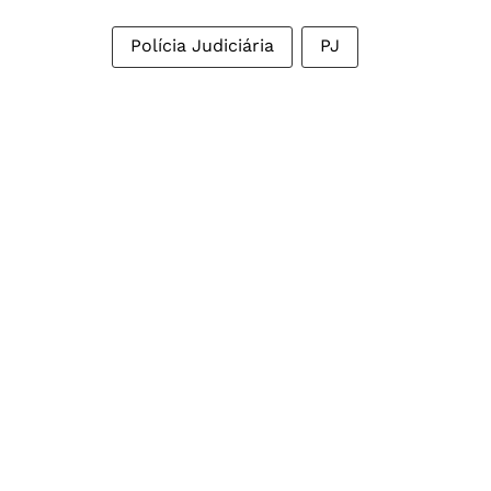
Polícia Judiciária
PJ