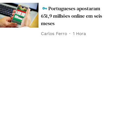
Portugueses apostaram
651,9 milhões online em seis
meses
Carlos Ferro
1 Hora