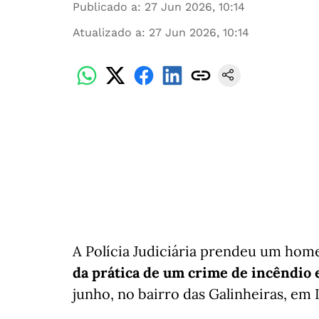
Publicado a
:
27 Jun 2026, 10:14
Atualizado a
:
27 Jun 2026, 10:14
A Polícia Judiciária prendeu um hom
da prática de um crime de incêndio 
junho, no bairro das Galinheiras, em 