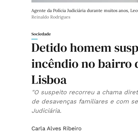
Agente da Polícia Judiciária durante muitos anos, 
Reinaldo Rodrigues
Sociedade
Detido homem susp
incêndio no bairro 
Lisboa
"O suspeito recorreu a chama diret
de desavenças familiares e com sen
Judiciária.
Carla Alves Ribeiro