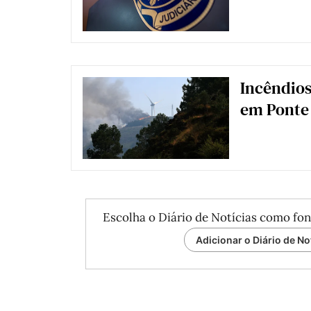
Incêndios
em Ponte
Escolha o Diário de Notícias como fon
Adicionar o Diário de No