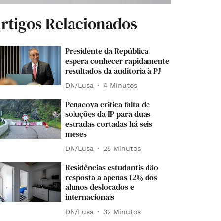
rtigos Relacionados
Presidente da República
espera conhecer rapidamente
resultados da auditoria à PJ
DN/Lusa
4 Minutos
Penacova critica falta de
soluções da IP para duas
estradas cortadas há seis
meses
DN/Lusa
25 Minutos
Residências estudantis dão
resposta a apenas 12% dos
alunos deslocados e
internacionais
DN/Lusa
32 Minutos