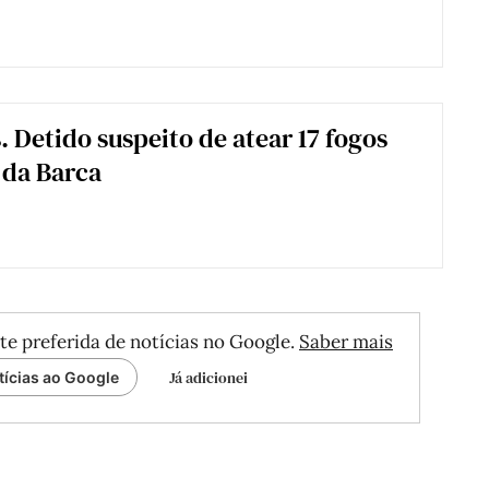
. Detido suspeito de atear 17 fogos
 da Barca
te preferida de notícias no Google.
Saber mais
Já adicionei
tícias ao Google