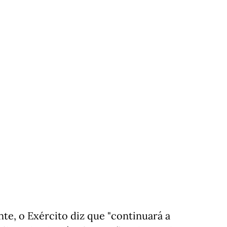
, o Exército diz que "continuará a