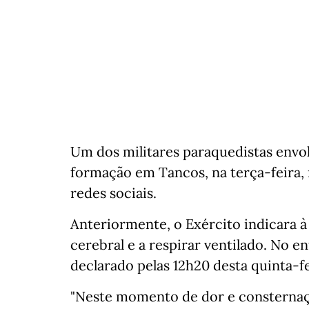
Um dos militares paraquedistas env
formação em Tancos, na terça-feira,
redes sociais.
Anteriormente, o Exército indicara à
cerebral e a respirar ventilado. No e
declarado pelas 12h20 desta quinta-fe
"Neste momento de dor e consternaç