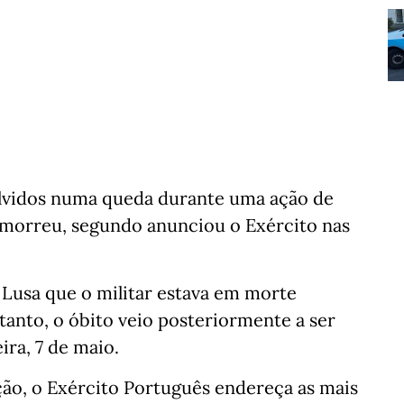
olvidos numa queda durante uma ação de
 morreu, segundo anunciou o Exército nas
 Lusa que o militar estava em morte
ntanto, o óbito veio posteriormente a ser
ira, 7 de maio.
ão, o Exército Português endereça as mais