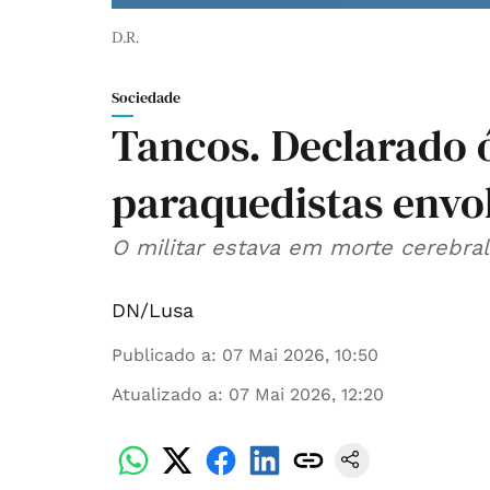
D.R.
Sociedade
Tancos. Declarado 
paraquedistas envo
O militar estava em morte cerebral 
DN/Lusa
Publicado a
:
07 Mai 2026, 10:50
Atualizado a
:
07 Mai 2026, 12:20