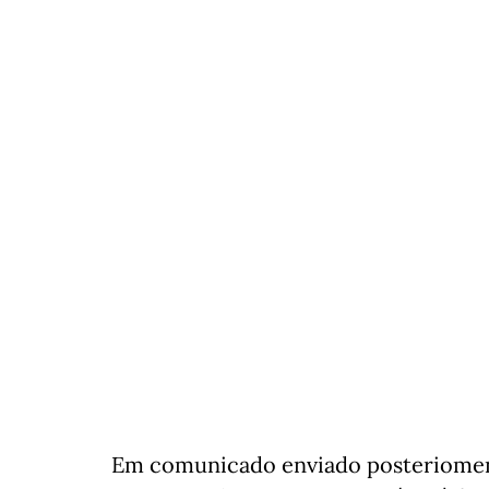
Em comunicado enviado posteriomente