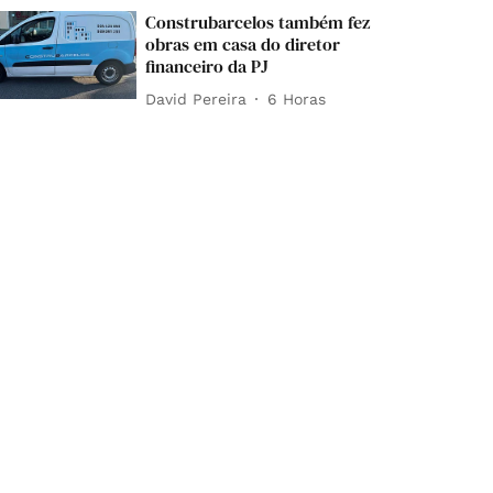
Construbarcelos também fez
obras em casa do diretor
financeiro da PJ
David Pereira
6 Horas