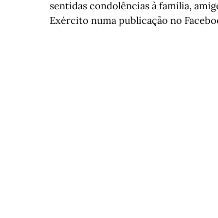
sentidas condolências à família, amigo
Exército numa publicação no Facebo