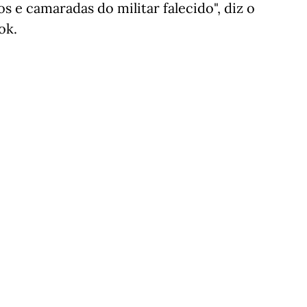
s e camaradas do militar falecido", diz o
ok.