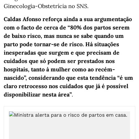
Ginecologia-Obstetrícia no SNS.
Caldas Afonso reforça ainda a sua argumentação
com o facto de cerca de “80% dos partos serem
de baixo risco, mas nunca se sabe quando um
parto pode tornar-se de risco. Há situações
inesperadas que surgem e que precisam de
cuidados que só podem ser prestados nos
hospitais, tanto à mulher como ao recém-
nascido”, considerando que esta tendência “é um
claro retrocesso nos cuidados que já é possível
disponibilizar nesta área”
.