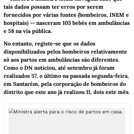
tais dados possam ter erros por serem
fornecidos por várias fontes (bombeiros, INEM e
hospitais) -- nasceram 103 bebés em ambulâncias
e 58 na via pública.
No entanto, registe-se que os dados
disponibilizados pelos bombeiros relativamente
só aos partos em ambulâncias são diferentes.
Como o DN noticiou, até setembro já foram
realizados 57, o último na passada segunda-feira,
em Santarém, pela corporação de bombeiros do
distrito que este ano já realizou 11, dois este mês.