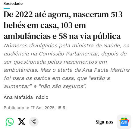
Sociedade
De 2022 até agora, nasceram 513
bebés em casa, 103 em
ambulâncias e 58 na via pública
Números divulgados pela ministra da Saúde, na
audiência na Comissão Parlamentar, depois de
ser questionada pelos nascimentos em
ambulâncias. Mas o alerta de Ana Paula Martins
foi para os partos em casa, que “estão a
aumentar” e “não são seguros”.
Ana Mafalda Inácio
Publicado a
:
17 Set 2025, 18:51
Siga-nos