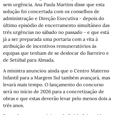
sem urgência. Ana Paula Martins disse que esta
solução foi concertada com os conselhos de
administração e Direção Executiva - depois do
último episódio de encerramento simultâneo das
três urgências no sábado no passado - e que está
já a ser preparada uma portaria com a vita à
atribuição de incentivos remuneratórios às
equipas que tenham de se deslocar do Barreiro e
de Setúbal para Almada.
A ministra anunciou ainda que o Centro Materno
Infantil para a Margem Sul também avançará, mas
levará mais tempo. O lançamento do concurso
será no início de 2026 para a concretização de
obras e que estas deverão levar pelo menos dois a
três anos.