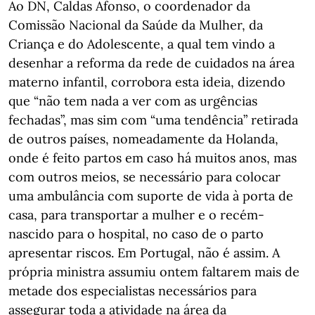
Ao DN, Caldas Afonso, o coordenador da
Comissão Nacional da Saúde da Mulher, da
Criança e do Adolescente, a qual tem vindo a
desenhar a reforma da rede de cuidados na área
materno infantil, corrobora esta ideia, dizendo
que “não tem nada a ver com as urgências
fechadas”, mas sim com “uma tendência” retirada
de outros países, nomeadamente da Holanda,
onde é feito partos em caso há muitos anos, mas
com outros meios, se necessário para colocar
uma ambulância com suporte de vida à porta de
casa, para transportar a mulher e o recém-
nascido para o hospital, no caso de o parto
apresentar riscos. Em Portugal, não é assim. A
própria ministra assumiu ontem faltarem mais de
metade dos especialistas necessários para
assegurar toda a atividade na área da