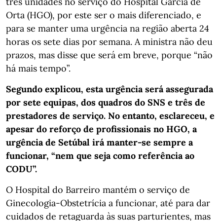
três unidades no serviço do Hospital Garcia de
Orta (HGO), por este ser o mais diferenciado, e
para se manter uma urgência na região aberta 24
horas os sete dias por semana. A ministra não deu
prazos, mas disse que será em breve, porque “não
há mais tempo”.
Segundo explicou, esta urgência será assegurada
por sete equipas, dos quadros do SNS e três de
prestadores de serviço. No entanto, esclareceu, e
apesar do reforço de profissionais no HGO, a
urgência de Setúbal irá manter-se sempre a
funcionar, “nem que seja como referência ao
CODU”.
O Hospital do Barreiro mantém o serviço de
Ginecologia-Obstetrícia a funcionar, até para dar
cuidados de retaguarda às suas parturientes, mas