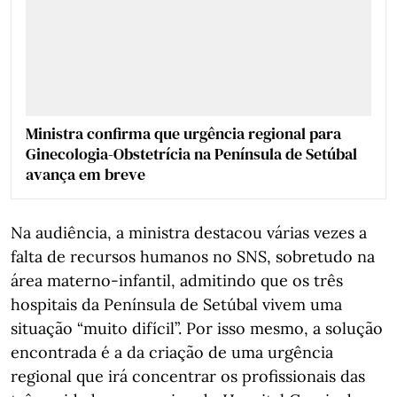
Ministra confirma que urgência regional para
Ginecologia-Obstetrícia na Península de Setúbal
avança em breve
Na audiência, a ministra destacou várias vezes a
falta de recursos humanos no SNS, sobretudo na
área materno-infantil, admitindo que os três
hospitais da Península de Setúbal vivem uma
situação “muito difícil”. Por isso mesmo, a solução
encontrada é a da criação de uma urgência
regional que irá concentrar os profissionais das