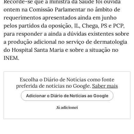
Recorde-se que a ministra da Saúde foi ouvida
ontem na Comissão Parlamentar no âmbito de
requerimentos apresentados ainda em junho
pelos partidos da oposição, IL, Chega, PS e PCP,
para responder a ainda a dúvidas existentes sobre
a produção adicional no serviço de dermatologia
do Hospital Santa Maria e sobre a situação no
INEM.
Escolha o Diário de Notícias como fonte
preferida de notícias no Google.
Saber mais
Adicionar o Diário de Notícias ao Google
Já adicionei