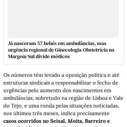
Já nasceram 57 bebés em ambulâncias, mas
urgência regional de Ginecologia-Obstetrícia na
Margem Sul divide médicos
Os números têm levado a oposição política e até
estruturas sindicais a responsabilizar o fecho de
urgências pelo aumento dos nascimentos em
ambulâncias, sobretudo na região de Lisboa e Vale
do Tejo, e uma ronda pelas situações noticiadas,
nos últimos três meses, indica precisamente
casos ocorridos no Seixal, Moita, Barreiro e