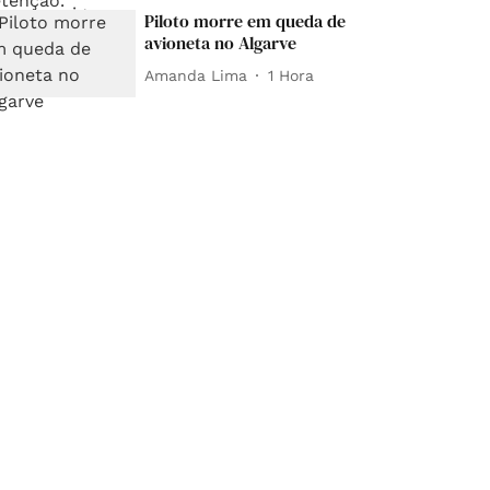
Piloto morre em queda de
avioneta no Algarve
Amanda Lima
1 Hora