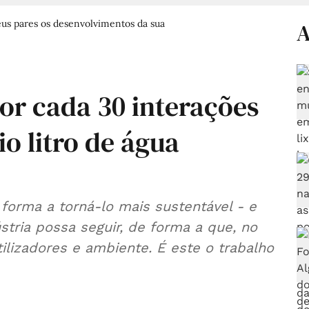
us pares os desenvolvimentos da sua
A
or cada 30 interações
o litro de água
forma a torná-lo mais sustentável - e
stria possa seguir, de forma a que, no
ilizadores e ambiente. É este o trabalho