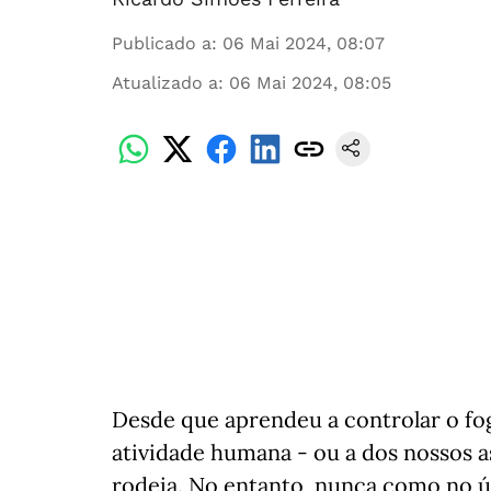
Publicado a
:
06 Mai 2024, 08:07
Atualizado a
:
06 Mai 2024, 08:05
Desde que aprendeu a controlar o fo
atividade humana - ou a dos nossos a
rodeia. No entanto, nunca como no úl