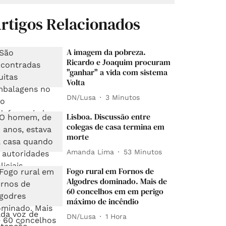
rtigos Relacionados
A imagem da pobreza.
Ricardo e Joaquim procuram
"ganhar" a vida com sistema
Volta
DN/Lusa
3 Minutos
Lisboa. Discussão entre
colegas de casa termina em
morte
Amanda Lima
53 Minutos
Fogo rural em Fornos de
Algodres dominado. Mais de
60 concelhos em em perigo
máximo de incêndio
DN/Lusa
1 Hora