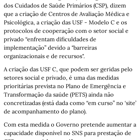
dos Cuidados de Saúde Primários (CSP), dizem
que a criação de Centros de Avaliação Médica e
Psicológica, a criação das USF - Modelo C e os
protocolos de cooperação com o setor social e
privado “enfrentam dificuldades de
implementação” devido a "barreiras
organizacionais e de recursos".
A criação das USF C, que podem ser geridas pelo
setores social e privado, é uma das medidas
prioritárias prevista no Plano de Emergência e
Transformação da saúde (PETS) ainda não
concretizadas (está dada como “em curso” no ‘site’
de acompanhamento do plano).
Com esta medida o Governo pretende aumentar a
capacidade disponível no SNS para prestação de