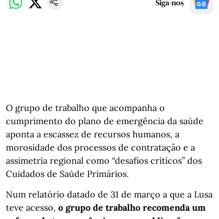
Siga-nos
O grupo de trabalho que acompanha o
cumprimento do plano de emergência da saúde
aponta a escassez de recursos humanos, a
morosidade dos processos de contratação e a
assimetria regional como “desafios críticos” dos
Cuidados de Saúde Primários.
Num relatório datado de 31 de março a que a Lusa
teve acesso,
o grupo de trabalho recomenda um