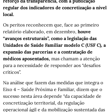
reforço da transparência, com a publicação
regular dos indicadores de concretização a nível
local.
Os peritos reconhecem que, face ao primeiro
relatório elaborado, em dezembro,
houve
“avanços estruturais”, como a legislação das
Unidades de Saúde Familiar modelo C (USF C), a
expansão das parcerias e a contratação de
médicos aposentados,
mas chamam a atenção
para a necessidade de responder aos “desafios
críticos”.
Na análise que fazem das medidas que integra o
Eixo 4 – Saúde Próxima e Familiar, dizem que o
sucesso nesta área depende “da capacidade de
concretização territorial, da regulação
operacional ágil e da mobilização sustentada das