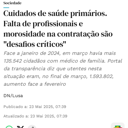
Sociedade
Cuidados de saúde primários.
Falta de profissionais e
morosidade na contratação são
"desafios críticos"
Face a janeiro de 2024, em março havia mais
135.542 cidadãos com médico de família. Portal
da transparência diz que utentes nesta
situação eram, no final de março, 1.593.802,
aumento face a fevereiro
DN/Lusa
Publicado a
:
23 Mai 2025, 07:39
Atualizado a
:
23 Mai 2025, 07:39