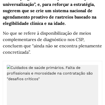
universalização”, e, para reforçar a estratégia,
sugerem que se crie um sistema nacional de
agendamento proativo de rastreios baseado na
elegibilidade clínica e na idade.
No que se refere à disponibilização de meios
complementares de diagnóstico nos CSP,
concluem que “ainda não se encontra plenamente
concretizada”.