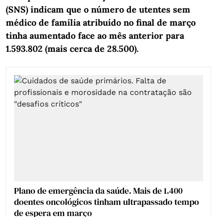
(SNS) indicam que o número de utentes sem
médico de família atribuído no final de março
tinha aumentado face ao mês anterior para
1.593.802 (mais cerca de 28.500).
Plano de emergência da saúde. Mais de 1.400
doentes oncológicos tinham ultrapassado tempo
de espera em março