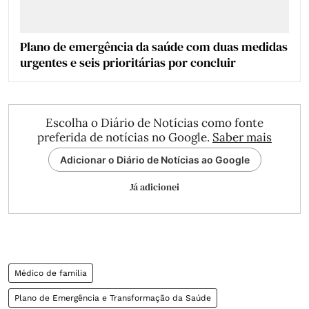
Plano de emergência da saúde com duas medidas
urgentes e seis prioritárias por concluir
Escolha o Diário de Notícias como fonte
preferida de notícias no Google.
Saber mais
Adicionar o Diário de Notícias ao Google
Já adicionei
Médico de família
Plano de Emergência e Transformação da Saúde