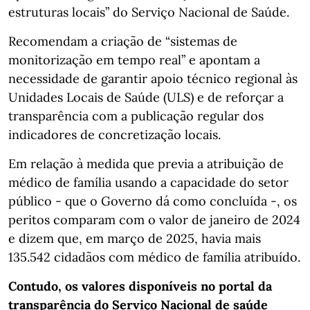
estruturas locais” do Serviço Nacional de Saúde.
Recomendam a criação de “sistemas de
monitorização em tempo real” e apontam a
necessidade de garantir apoio técnico regional às
Unidades Locais de Saúde (ULS) e de reforçar a
transparência com a publicação regular dos
indicadores de concretização locais.
Em relação à medida que previa a atribuição de
médico de família usando a capacidade do setor
público - que o Governo dá como concluída -, os
peritos comparam com o valor de janeiro de 2024
e dizem que, em março de 2025, havia mais
135.542 cidadãos com médico de família atribuído.
Contudo, os valores disponíveis no portal da
transparência do Serviço Nacional de saúde