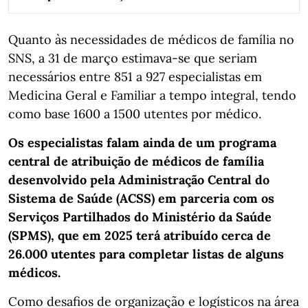
Quanto às necessidades de médicos de família no
SNS, a 31 de março estimava-se que seriam
necessários entre 851 a 927 especialistas em
Medicina Geral e Familiar a tempo integral, tendo
como base 1600 a 1500 utentes por médico.
Os especialistas falam ainda de um programa
central de atribuição de médicos de família
desenvolvido pela Administração Central do
Sistema de Saúde (ACSS) em parceria com os
Serviços Partilhados do Ministério da Saúde
(SPMS), que em 2025 terá atribuído cerca de
26.000 utentes para completar listas de alguns
médicos.
Como desafios de organização e logísticos na área