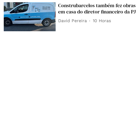
Construbarcelos também fez obras
em casa do diretor financeiro da PJ
David Pereira
10 Horas