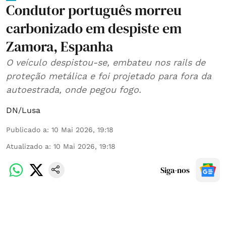
Condutor português morreu
carbonizado em despiste em
Zamora, Espanha
O veículo despistou-se, embateu nos rails de
proteção metálica e foi projetado para fora da
autoestrada, onde pegou fogo.
DN/Lusa
Publicado a
:
10 Mai 2026, 19:18
Atualizado a
:
10 Mai 2026, 19:18
Siga-nos