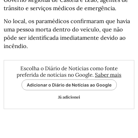
trânsito e serviços médicos de emergência.
No local, os paramédicos confirmaram que havia
uma pessoa morta dentro do veículo, que não
pôde ser identificada imediatamente devido ao
incêndio.
Escolha o Diário de Notícias como fonte
preferida de notícias no Google.
Saber mais
Adicionar o Diário de Notícias ao Google
Já adicionei