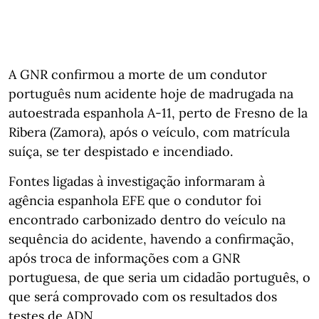
A GNR confirmou a morte de um condutor
português num acidente hoje de madrugada na
autoestrada espanhola A-11, perto de Fresno de la
Ribera (Zamora), após o veículo, com matrícula
suíça, se ter despistado e incendiado.
Fontes ligadas à investigação informaram à
agência espanhola EFE que o condutor foi
encontrado carbonizado dentro do veículo na
sequência do acidente, havendo a confirmação,
após troca de informações com a GNR
portuguesa, de que seria um cidadão português, o
que será comprovado com os resultados dos
testes de ADN.