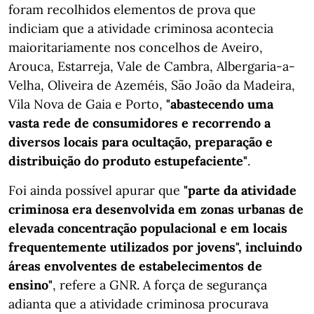
foram recolhidos elementos de prova que
indiciam que a atividade criminosa acontecia
maioritariamente nos concelhos de Aveiro,
Arouca, Estarreja, Vale de Cambra, Albergaria-a-
Velha, Oliveira de Azeméis, São João da Madeira,
Vila Nova de Gaia e Porto,
"abastecendo uma
vasta rede de consumidores e recorrendo a
diversos locais para ocultação, preparação e
distribuição do produto estupefaciente"
.
Foi ainda possível apurar que
"parte da atividade
criminosa era desenvolvida em zonas urbanas de
elevada concentração populacional e em locais
frequentemente utilizados por jovens", incluindo
áreas envolventes de estabelecimentos de
ensino"
, refere a GNR. A força de segurança
adianta que a atividade criminosa procurava