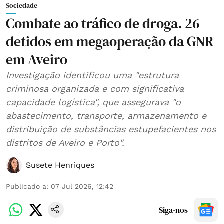
Sociedade
Combate ao tráfico de droga. 26
detidos em megaoperação da GNR
em Aveiro
Investigação identificou uma "estrutura
criminosa organizada e com significativa
capacidade logística", que assegurava "o
abastecimento, transporte, armazenamento e
distribuição de substâncias estupefacientes nos
distritos de Aveiro e Porto".
Susete Henriques
Publicado a
:
07 Jul 2026, 12:42
Siga-nos