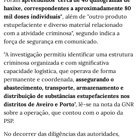
haxixe, correspondentes a aproximadamente 80
mil doses individuais"
, além de "outro produto
estupefaciente e diverso material relacionado
com a atividade criminosa", segundo indica a
força de segurança em comunicado.
"A investigação permitiu identificar uma estrutura
criminosa organizada e com significativa
capacidade logística, que operava de forma
permanente e coordenada,
assegurando o
abastecimento, transporte, armazenamento e
distribuição de substâncias estupefacientes nos
distritos de Aveiro e Porto
", lê-se na nota da GNR
sobre a operação, que contou com o apoio da
PSP.
No decorrer das diligências das autoridades,