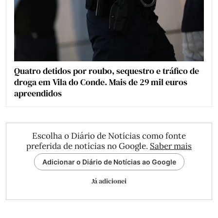
Quatro detidos por roubo, sequestro e tráfico de
droga em Vila do Conde. Mais de 29 mil euros
apreendidos
Escolha o Diário de Notícias como fonte
preferida de notícias no Google.
Saber mais
Adicionar o Diário de Notícias ao Google
Já adicionei