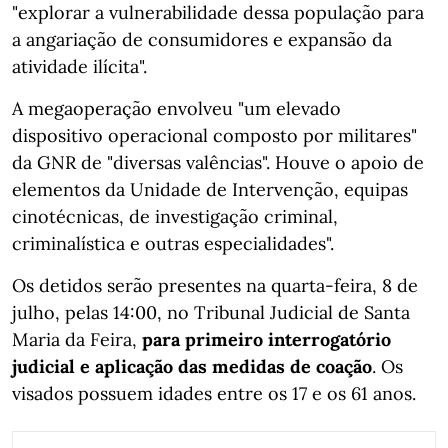
"explorar a vulnerabilidade dessa população para
a angariação de consumidores e expansão da
atividade ilícita".
A megaoperação envolveu "um elevado
dispositivo operacional composto por militares"
da GNR de "diversas valências". Houve o apoio de
elementos da Unidade de Intervenção, equipas
cinotécnicas, de investigação criminal,
criminalística e outras especialidades".
Os detidos serão presentes na quarta-feira, 8 de
julho, pelas 14:00, no Tribunal Judicial de Santa
Maria da Feira,
para primeiro interrogatório
judicial e aplicação das medidas de coação
. Os
visados possuem idades entre os 17 e os 61 anos.