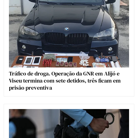
Tráfico de droga. Operação da GNR em Alijó e
Viseu termina com sete detidos, três ficam em
prisão preventiva