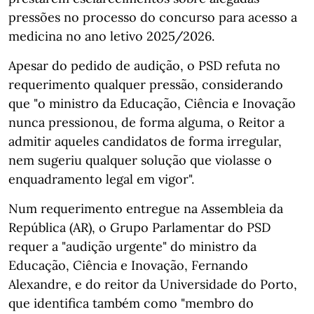
pressões no processo do concurso para acesso a
medicina no ano letivo 2025/2026.
Apesar do pedido de audição, o PSD refuta no
requerimento qualquer pressão, considerando
que "o ministro da Educação, Ciência e Inovação
nunca pressionou, de forma alguma, o Reitor a
admitir aqueles candidatos de forma irregular,
nem sugeriu qualquer solução que violasse o
enquadramento legal em vigor".
Num requerimento entregue na Assembleia da
República (AR), o Grupo Parlamentar do PSD
requer a "audição urgente" do ministro da
Educação, Ciência e Inovação, Fernando
Alexandre, e do reitor da Universidade do Porto,
que identifica também como "membro do