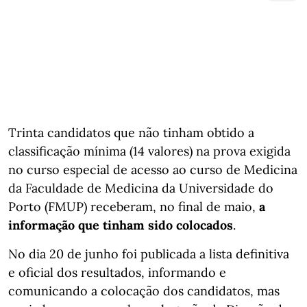
Trinta candidatos que não tinham obtido a
classificação mínima (14 valores) na prova exigida
no curso especial de acesso ao curso de Medicina
da Faculdade de Medicina da Universidade do
Porto (FMUP) receberam, no final de maio,
a
informação que tinham sido colocados
.
No dia 20 de junho foi publicada a lista definitiva
e oficial dos resultados, informando e
comunicando a colocação dos candidatos, mas