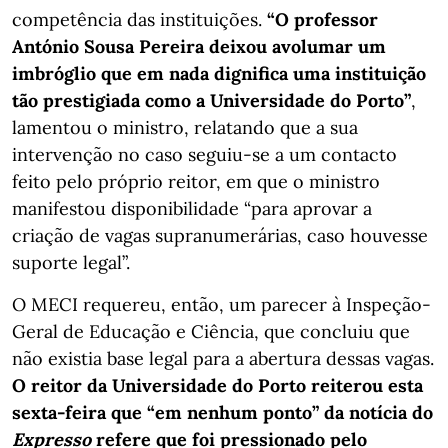
competência das instituições.
“O professor
António Sousa Pereira deixou avolumar um
imbróglio que em nada dignifica uma instituição
tão prestigiada como a Universidade do Porto”
,
lamentou o ministro, relatando que a sua
intervenção no caso seguiu-se a um contacto
feito pelo próprio reitor, em que o ministro
manifestou disponibilidade “para aprovar a
criação de vagas supranumerárias, caso houvesse
suporte legal”.
O MECI requereu, então, um parecer à Inspeção-
Geral de Educação e Ciência, que concluiu que
não existia base legal para a abertura dessas vagas.
O reitor da Universidade do Porto reiterou esta
sexta-feira que “em nenhum ponto” da notícia do
Expresso
refere que foi pressionado pelo