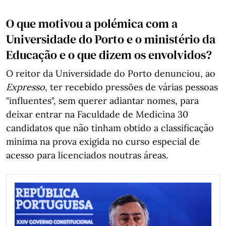
O que motivou a polémica com a
Universidade do Porto e o ministério da
Educação e o que dizem os envolvidos?
O reitor da Universidade do Porto denunciou, ao
Expresso
, ter recebido pressões de várias pessoas
"influentes", sem querer adiantar nomes, para
deixar entrar na Faculdade de Medicina 30
candidatos que não tinham obtido a classificação
mínima na prova exigida no curso especial de
acesso para licenciados noutras áreas.