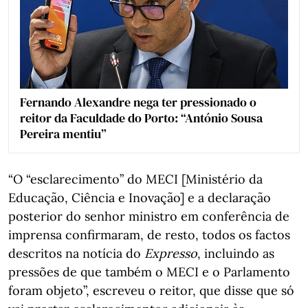
Fernando Alexandre nega ter pressionado o
reitor da Faculdade do Porto: “António Sousa
Pereira mentiu”
“O “esclarecimento” do MECI [Ministério da
Educação, Ciência e Inovação] e a declaração
posterior do senhor ministro em conferência de
imprensa confirmaram, de resto, todos os factos
descritos na notícia do
Expresso
, incluindo as
pressões de que também o MECI e o Parlamento
foram objeto”, escreveu o reitor, que disse que só