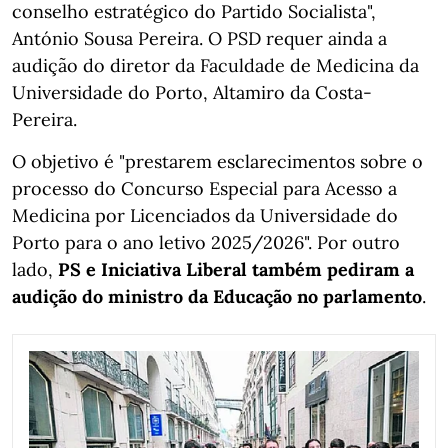
conselho estratégico do Partido Socialista",
António Sousa Pereira. O PSD requer ainda a
audição do diretor da Faculdade de Medicina da
Universidade do Porto, Altamiro da Costa-
Pereira.
O objetivo é "prestarem esclarecimentos sobre o
processo do Concurso Especial para Acesso a
Medicina por Licenciados da Universidade do
Porto para o ano letivo 2025/2026". Por outro
lado,
PS e Iniciativa Liberal também pediram a
audição do ministro da Educação no parlamento
.