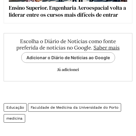
Ensino Superior. Engenharia Aeroespacial volta a
liderar entre os cursos mais difíceis de entrar
Escolha o Diário de Notícias como fonte
preferida de notícias no Google.
Saber mais
Adicionar o Diário de Notícias ao Google
Já adicionei
Educação
Faculdade de Medicina da Universidade do Porto
medicina