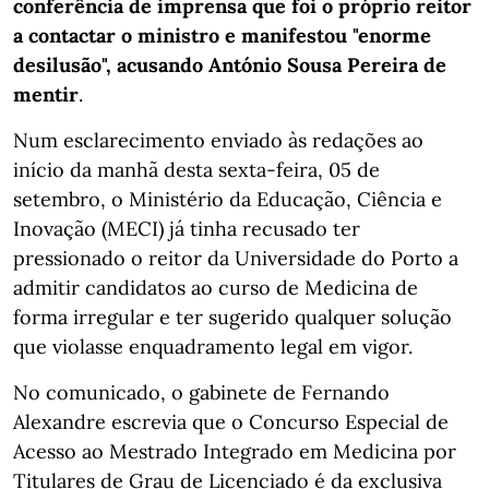
conferência de imprensa que foi o próprio reitor
a contactar o ministro e manifestou "enorme
desilusão", acusando António Sousa Pereira de
mentir
.
Num esclarecimento enviado às redações ao
início da manhã desta sexta-feira, 05 de
setembro, o Ministério da Educação, Ciência e
Inovação (MECI) já tinha recusado ter
pressionado o reitor da Universidade do Porto a
admitir candidatos ao curso de Medicina de
forma irregular e ter sugerido qualquer solução
que violasse enquadramento legal em vigor.
No comunicado, o gabinete de Fernando
Alexandre escrevia que o Concurso Especial de
Acesso ao Mestrado Integrado em Medicina por
Titulares de Grau de Licenciado é da exclusiva