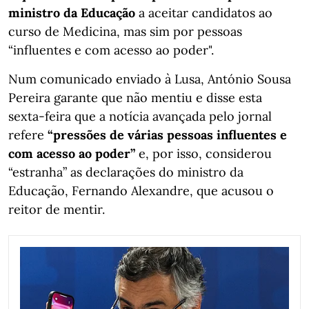
ministro da Educação
a aceitar candidatos ao
curso de Medicina, mas sim por pessoas
“influentes e com acesso ao poder".
Num comunicado enviado à Lusa, António Sousa
Pereira garante que não mentiu e disse esta
sexta-feira que a notícia avançada pelo jornal
refere
“pressões de várias pessoas influentes e
com acesso ao poder”
e, por isso, considerou
“estranha” as declarações do ministro da
Educação, Fernando Alexandre, que acusou o
reitor de mentir.