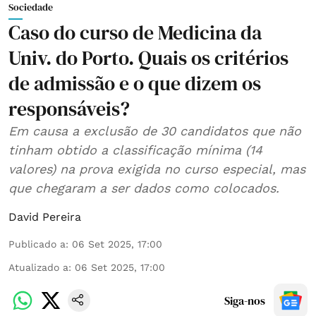
Sociedade
Caso do curso de Medicina da
Univ. do Porto. Quais os critérios
de admissão e o que dizem os
responsáveis?
Em causa a exclusão de 30 candidatos que não
tinham obtido a classificação mínima (14
valores) na prova exigida no curso especial, mas
que chegaram a ser dados como colocados.
David Pereira
Publicado a
:
06 Set 2025, 17:00
Atualizado a
:
06 Set 2025, 17:00
Siga-nos