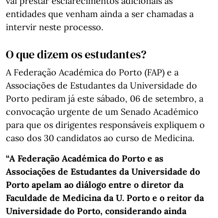
vai prestar esclarecimentos adicionais às
entidades que venham ainda a ser chamadas a
intervir neste processo.
O que dizem os estudantes?
A Federação Académica do Porto (FAP) e a
Associações de Estudantes da Universidade do
Porto pediram já este sábado, 06 de setembro, a
convocação urgente de um Senado Académico
para que os dirigentes responsáveis expliquem o
caso dos 30 candidatos ao curso de Medicina.
“A Federação Académica do Porto e as
Associações de Estudantes da Universidade do
Porto apelam ao diálogo entre o diretor da
Faculdade de Medicina da U. Porto e o reitor da
Universidade do Porto, considerando ainda