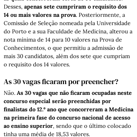
Desses,
apenas sete cumpriram o requisito dos
14 ou mais valores na prova
. Posteriormente, a
Comissão de Seleção nomeada pela Universidade
do Porto e a sua Faculdade de Medicina, alterou a
nota mínima de 14 para 10 valores na Prova de
Conhecimentos, o que permitiu a admissão de
mais 30 candidatos, além dos sete que cumpriam
o requisito dos 14 valores.
As 30 vagas ficaram por preencher?
Não.
As 30 vagas que não ficaram ocupadas neste
concurso especial serão preenchidas por
finalistas do 12.º ano que concorreram a Medicina
na primeira fase do concurso nacional de acesso
ao ensino superior
, sendo que o último colocado
tinha uma média de 18,53 valores.