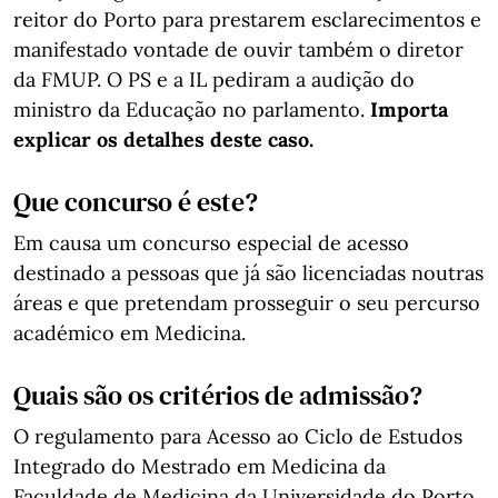
reitor do Porto para prestarem esclarecimentos e
manifestado vontade de ouvir também o diretor
da FMUP. O PS e a IL pediram a audição do
ministro da Educação no parlamento.
Importa
explicar os detalhes deste caso.
Que concurso é este?
Em causa um concurso especial de acesso
destinado a pessoas que já são licenciadas noutras
áreas e que pretendam prosseguir o seu percurso
académico em Medicina.
Quais são os critérios de admissão?
O regulamento para Acesso ao Ciclo de Estudos
Integrado do Mestrado em Medicina da
Faculdade de Medicina da Universidade do Porto