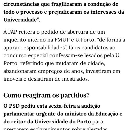
circunstâncias que fragilizaram a condução de
todo o processo e prejudicaram os interesses da
Universidade”
.
A FAP reitera o pedido de abertura de um
inquérito interno na FMUP e U.Porto, “de forma a
apurar responsabilidades”. Já os candidatos ao
concurso especial confessam-se lesados pela U.
Porto, referindo que mudaram de cidade,
abandonaram empregos de anos, investiram em
imóveis e desistiram de mestrados.
Como reagiram os partidos?
O PSD pediu esta sexta-feira a audição
parlamentar urgente do ministro da Educação e
do reitor da Universidade do Porto
para
prestarem esclarecimentos sobre alegadas