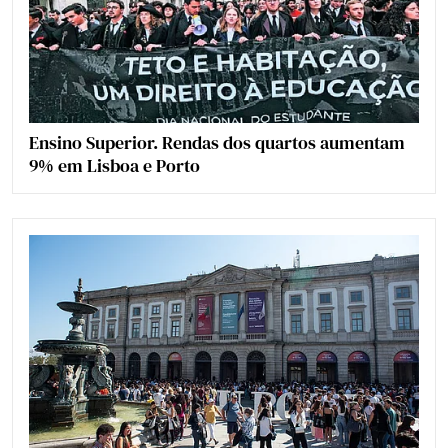
Ensino Superior. Rendas dos quartos aumentam
9% em Lisboa e Porto