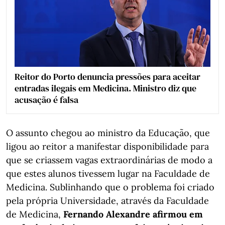
Reitor do Porto denuncia pressões para aceitar
entradas ilegais em Medicina. Ministro diz que
acusação é falsa
O assunto chegou ao ministro da Educação, que
ligou ao reitor a manifestar disponibilidade para
que se criassem vagas extraordinárias de modo a
que estes alunos tivessem lugar na Faculdade de
Medicina. Sublinhando que o problema foi criado
pela própria Universidade, através da Faculdade
de Medicina,
Fernando Alexandre afirmou em