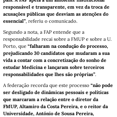
responsável e transparente, em vez da troca de
acusações públicas que desviam as atenções do
essencial”
, referiu o comunicado.
Segundo a nota, a FAP entende que a
responsabilidade recai sobre a FMUP e sobre a U.
Porto, que
“falharam na condução do processo,
prejudicando 30 candidatos que mudaram a sua
vida a contar com a concretização do sonho de
estudar Medicina e lançaram sobre terceiros
responsabilidades que lhes são próprias”
.
A federação recorda que este processo
“não pode
ser desligado de dinâmicas pessoais e políticas
que marcaram a relação entre o diretor da
FMUP, Altamiro da Costa Pereira, e o reitor da
Universidade, António de Sousa Pereira,