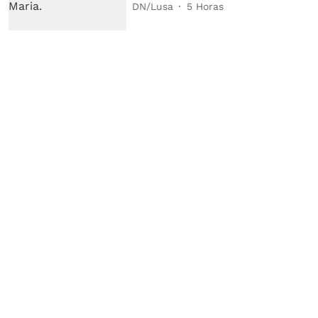
DN/Lusa
5 Horas