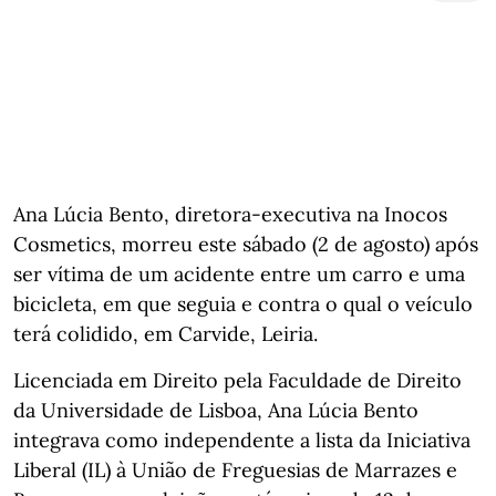
Ana Lúcia Bento, diretora-executiva na Inocos
Cosmetics, morreu este sábado (2 de agosto) após
ser vítima de um acidente entre um carro e uma
bicicleta, em que seguia e contra o qual o veículo
terá colidido, em Carvide, Leiria.
Licenciada em Direito pela Faculdade de Direito
da Universidade de Lisboa, Ana Lúcia Bento
integrava como independente a lista da Iniciativa
Liberal (IL) à União de Freguesias de Marrazes e