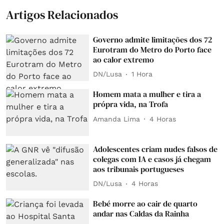
Artigos Relacionados
Governo admite limitações dos 72
Eurotram do Metro do Porto face
ao calor extremo
DN/Lusa
1 Hora
Homem mata a mulher e tira a
própra vida, na Trofa
Amanda Lima
4 Horas
Adolescentes criam nudes falsos de
colegas com IA e casos já chegam
aos tribunais portugueses
DN/Lusa
4 Horas
Bebé morre ao cair de quarto
andar nas Caldas da Rainha