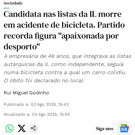
Sociedade
Candidata nas listas da IL morre
em acidente de bicicleta. Partido
recorda figura "apaixonada por
desporto"
A empresária de 46 anos, que integrava as listas
autárquicas da IL como independente, seguia
numa bicicleta contra a qual um carro colidiu.
O óbito foi declarado no local.
Rui Miguel Godinho
Publicado a
:
03 Ago 2025, 15:42
Atualizado a
:
03 Ago 2025, 15:45
Siga-nos