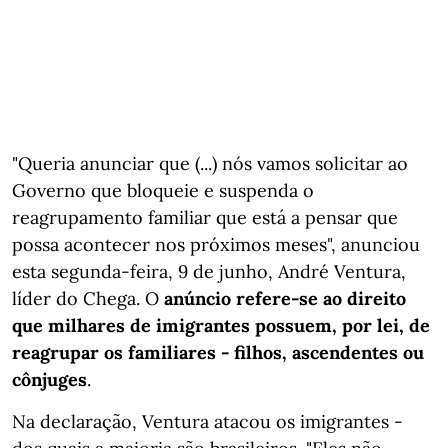
"Queria anunciar que (...) nós vamos solicitar ao
Governo que bloqueie e suspenda o
reagrupamento familiar que está a pensar que
possa acontecer nos próximos meses", anunciou
esta segunda-feira, 9 de junho, André Ventura,
líder do Chega. O
anúncio refere-se ao direito
que milhares de imigrantes possuem, por lei, de
reagrupar os familiares - filhos, ascendentes ou
cônjuges
.
Na declaração, Ventura atacou os imigrantes -