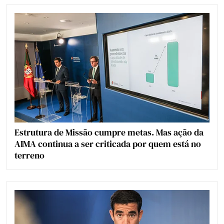
Estrutura de Missão cumpre metas. Mas ação da
AIMA continua a ser criticada por quem está no
terreno