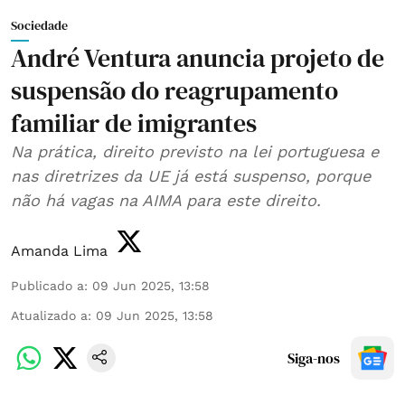
Sociedade
André Ventura anuncia projeto de
suspensão do reagrupamento
familiar de imigrantes
Na prática, direito previsto na lei portuguesa e
nas diretrizes da UE já está suspenso, porque
não há vagas na AIMA para este direito.
Amanda Lima
Publicado a
:
09 Jun 2025, 13:58
Atualizado a
:
09 Jun 2025, 13:58
Siga-nos