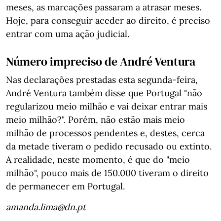
meses, as marcações passaram a atrasar meses.
Hoje, para conseguir aceder ao direito, é preciso
entrar com uma ação judicial.
Número impreciso de André Ventura
Nas declarações prestadas esta segunda-feira,
André Ventura também disse que Portugal "não
regularizou meio milhão e vai deixar entrar mais
meio milhão?". Porém, não estão mais meio
milhão de processos pendentes e, destes, cerca
da metade tiveram o pedido recusado ou extinto.
A realidade, neste momento, é que do "meio
milhão", pouco mais de 150.000 tiveram o direito
de permanecer em Portugal.
amanda.lima@dn.pt