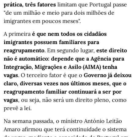
prática, três fatores
limitam que Portugal passe
"de um milhão e meio para dois milhões de
imigrantes em poucos meses".
A primeira
é que nem todos os cidadãos
imigrantes possuem familiares para
reagrupamento
. Em segundo lugar,
este direito
não é automático: depende que a Agência para
Integração, Migrações e Asilo (AIMA) tenha
vagas
. O terceiro fator é que o
Governo já deixou
claro, diversas vezes nos últimos meses, que o
reagrupamento familiar continuará a ser por
vagas
, ou seja, não será um direito pleno, como
prevê a lei.
Na semana passada, o ministro António Leitão
Amaro afirmou que terá continuidade o sistema