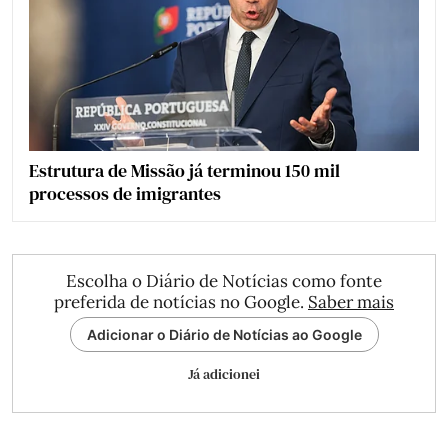
Estrutura de Missão já terminou 150 mil
processos de imigrantes
Escolha o Diário de Notícias como fonte
preferida de notícias no Google.
Saber mais
Adicionar o Diário de Notícias ao Google
Já adicionei