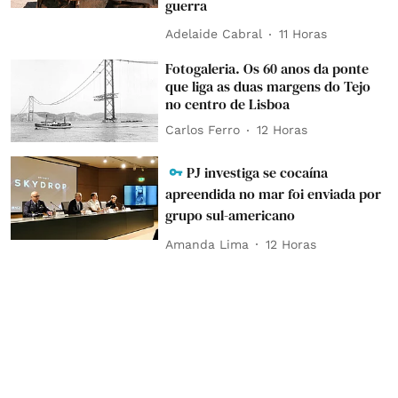
guerra
Adelaide Cabral
11 Horas
Fotogaleria. Os 60 anos da ponte
que liga as duas margens do Tejo
no centro de Lisboa
Carlos Ferro
12 Horas
PJ investiga se cocaína
apreendida no mar foi enviada por
grupo sul-americano
Amanda Lima
12 Horas