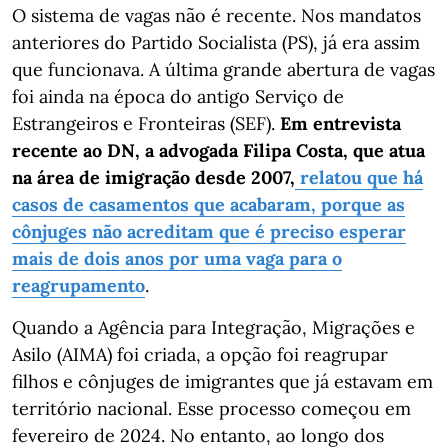
O sistema de vagas não é recente. Nos mandatos
anteriores do Partido Socialista (PS), já era assim
que funcionava. A última grande abertura de vagas
foi ainda na época do antigo Serviço de
Estrangeiros e Fronteiras (SEF).
Em entrevista
recente ao DN, a advogada Filipa Costa, que atua
na área de imigração desde 2007,
relatou que há
casos de casamentos que acabaram, porque as
cônjuges não acreditam que é preciso esperar
mais de dois anos por uma vaga para o
reagrupamento
.
Quando a Agência para Integração, Migrações e
Asilo (AIMA) foi criada, a opção foi reagrupar
filhos e cônjuges de imigrantes que já estavam em
território nacional. Esse processo começou em
fevereiro de 2024. No entanto, ao longo dos