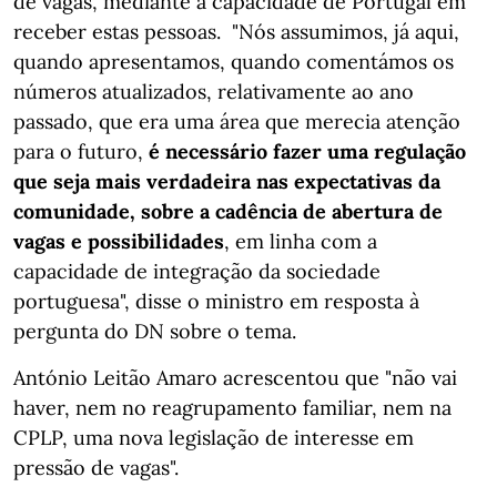
de vagas, mediante a capacidade de Portugal em
receber estas pessoas. "Nós assumimos, já aqui,
quando apresentamos, quando comentámos os
números atualizados, relativamente ao ano
passado, que era uma área que merecia atenção
para o futuro,
é necessário fazer uma regulação
que seja mais verdadeira nas expectativas da
comunidade, sobre a cadência de abertura de
vagas e possibilidades
, em linha com a
capacidade de integração da sociedade
portuguesa", disse o ministro em resposta à
pergunta do DN sobre o tema.
António Leitão Amaro acrescentou que "não vai
haver, nem no reagrupamento familiar, nem na
CPLP, uma nova legislação de interesse em
pressão de vagas".